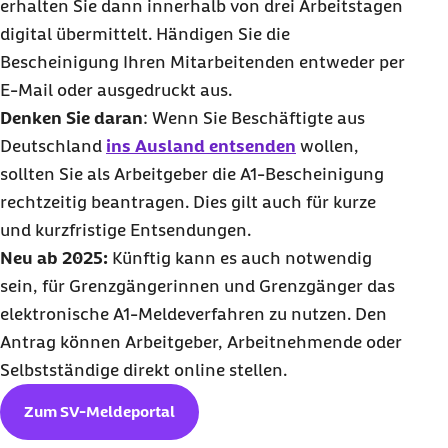
erhalten Sie dann innerhalb von drei Arbeitstagen
digital übermittelt. Händigen Sie die
Bescheinigung Ihren Mitarbeitenden entweder per
E-Mail oder ausgedruckt aus.
Denken Sie daran
: Wenn Sie Beschäftigte aus
Deutschland
ins Ausland entsenden
wollen,
sollten Sie als Arbeitgeber die
A1-Bescheinigung
rechtzeitig beantragen. Dies gilt auch für kurze
und kurzfristige Entsendungen.
Neu ab 2025:
Künftig kann es auch notwendig
sein, für Grenzgängerinnen und Grenzgänger das
elektronische A1-Meldeverfahren zu nutzen. Den
Antrag können Arbeitgeber, Arbeitnehmende oder
Selbstständige direkt online stellen.
Zum SV-Meldeportal