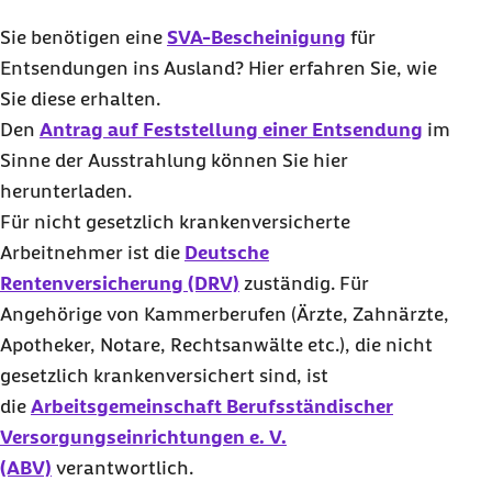
Sie benötigen eine
SVA-Bescheinigung
für
Entsendungen ins Ausland? Hier erfahren Sie, wie
Sie diese erhalten.
Den
Antrag auf Feststellung einer Entsendung
im
Sinne der Ausstrahlung können Sie hier
herunterladen.
Für nicht gesetzlich krankenversicherte
Arbeitnehmer ist die
Deutsche
Rentenversicherung (DRV)
zuständig. Für
Angehörige von Kammerberufen (Ärzte, Zahnärzte,
Apotheker, Notare, Rechtsanwälte etc.), die nicht
gesetzlich krankenversichert sind, ist
die
Arbeitsgemeinschaft Berufsständischer
Versorgungseinrichtungen e. V.
(ABV)
verantwortlich.