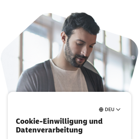
DEU
Cookie-Einwilligung und
Datenverarbeitung