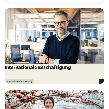
Kategorie
Internationale Beschäftigung
Sozialversicherung
Kategorie