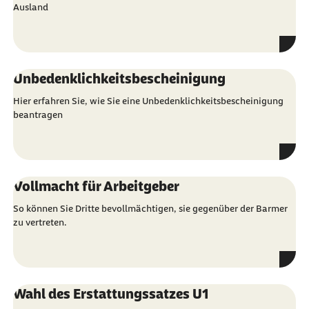
Ausland
Unbedenklichkeitsbescheinigung
Hier erfahren Sie, wie Sie eine Unbedenklichkeitsbescheinigung
beantragen
Vollmacht für Arbeitgeber
So können Sie Dritte bevollmächtigen, sie gegenüber der Barmer
zu vertreten.
Wahl des Erstattungssatzes U1