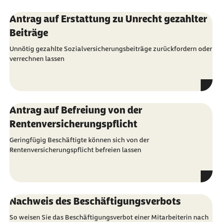
Antrag auf Erstattung zu Unrecht gezahlter
Beiträge
Unnötig gezahlte Sozialversicherungsbeiträge zurückfordern oder
verrechnen lassen
Antrag auf Befreiung von der
Rentenversicherungspflicht
Geringfügig Beschäftigte können sich von der
Rentenversicherungspflicht befreien lassen
Nachweis des Beschäftigungsverbots
So weisen Sie das Beschäftigungsverbot einer Mitarbeiterin nach