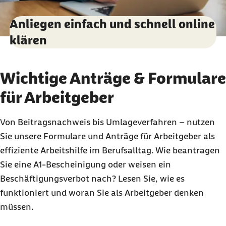
Anliegen einfach und schnell online
klären
Wichtige Anträge & Formulare
für Arbeitgeber
Von Beitragsnachweis bis Umlageverfahren – nutzen
Sie unsere Formulare und Anträge für Arbeitgeber als
effiziente Arbeitshilfe im Berufsalltag. Wie beantragen
Sie eine A1-Bescheinigung oder weisen ein
Beschäftigungsverbot nach? Lesen Sie, wie es
funktioniert und woran Sie als Arbeitgeber denken
müssen.