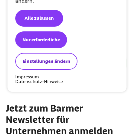
ändern.
Alle zulassen
Nur erforderliche
Einstellungen ändern
Impressum
Datenschutz-Hinweise
Jetzt zum Barmer
Newsletter für
Unternehmen anmelden