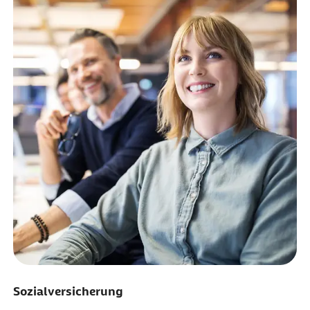
Sozialversicherung