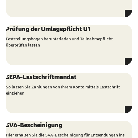
Prüfung der Umlagepflicht U1
Feststellungsbogen herunterladen und Teilnahmepflicht
überprüfen lassen
SEPA-Lastschriftmandat
So lassen Sie Zahlungen von Ihrem Konto mittels Lastschrift
einziehen
SVA-Bescheinigung
Hier erhalten Sie die SVA-Bescheinigung für Entsendungen ins