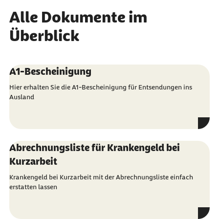
Alle Dokumente im
Überblick
A1-Bescheinigung
Hier erhalten Sie die A1-Bescheinigung für Entsendungen ins
Ausland
Abrechnungsliste für Krankengeld bei
Kurzarbeit
Krankengeld bei Kurzarbeit mit der Abrechnungsliste einfach
erstatten lassen