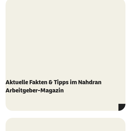
Aktuelle Fakten & Tipps im Nahdran
Arbeitgeber-Magazin