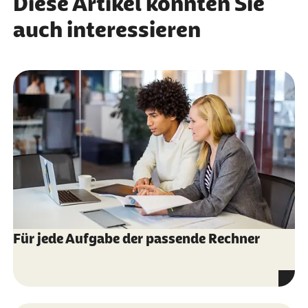
Diese Artikel könnten Sie
auch interessieren
Für jede Aufgabe der passende Rechner