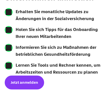
Erhalten Sie monatliche Updates zu
Änderungen in der Sozialversicherung
Holen Sie sich Tipps für das Onboarding
Ihrer neuen Mitarbeitenden
Informieren Sie sich zu Maßnahmen der
betrieblichen Gesundheitsförderung
Lernen Sie Tools und Rechner kennen, um
Arbeitszeiten und Ressourcen zu planen
Jetzt anmelden