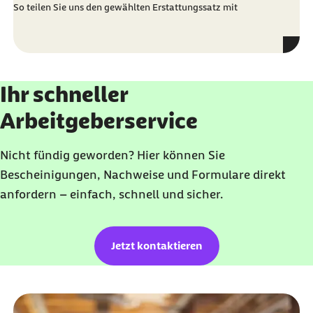
So teilen Sie uns den gewählten Erstattungssatz mit
Ihr schneller
Arbeitgeberservice
Nicht fündig geworden? Hier können Sie
Bescheinigungen, Nachweise und Formulare direkt
anfordern – einfach, schnell und sicher.
Jetzt kontaktieren