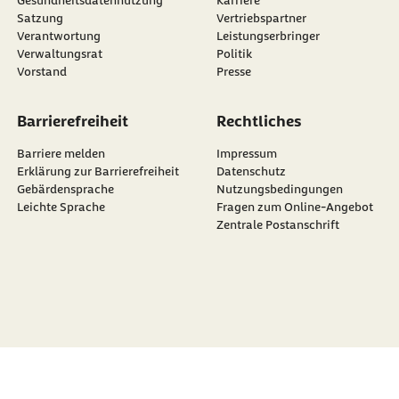
Satzung
Vertriebspartner
Verantwortung
Leistungserbringer
Verwaltungsrat
Politik
Vorstand
Presse
Barrierefreiheit
Rechtliches
Barriere melden
Impressum
Erklärung zur Barrierefreiheit
Datenschutz
Gebärdensprache
Nutzungsbedingungen
Leichte Sprache
Fragen zum Online-Angebot
Zentrale Postanschrift