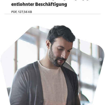
entlohnter Beschäftigung
PDF, 127,56 KB