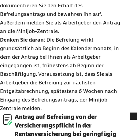
dokumentieren Sie den Erhalt des
Befreiungsantrags und bewahren ihn auf.
Außerdem melden Sie als Arbeitgeber den Antrag
an die Minijob-Zentrale.
Denken Sie daran
: Die Befreiung wirkt
grundsätzlich ab Beginn des Kalendermonats, in
dem der Antrag bei Ihnen als Arbeitgeber
eingegangen ist, frühestens ab Beginn der
Beschäftigung. Voraussetzung ist, dass Sie als
Arbeitgeber die Befreiung zur nächsten
Entgeltabrechnung, spätestens 6 Wochen nach
Eingang des Befreiungsantrags, der Minijob-
Zentrale melden.
Antrag auf Befreiung von der
Versicherungspflicht in der
Rentenversicherung bei geringfügig