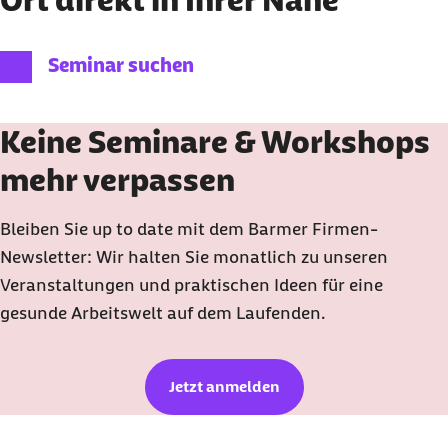
Seminar suchen
Keine Seminare & Workshops
mehr verpassen
Bleiben Sie up to date mit dem Barmer Firmen-
Newsletter: Wir halten Sie monatlich zu unseren
Veranstaltungen und praktischen Ideen für eine
gesunde Arbeitswelt auf dem Laufenden.
Jetzt anmelden