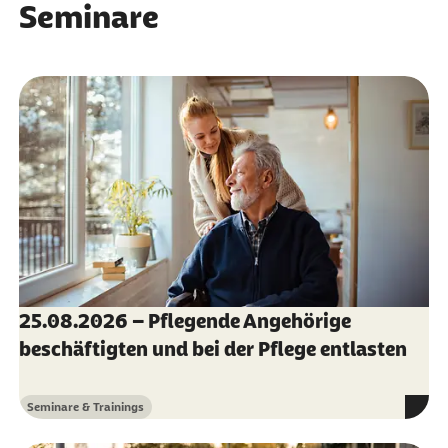
Seminare
25.08.2026 – Pflegende Angehörige
beschäftigten und bei der Pflege entlasten
Seminare & Trainings
Kategorie