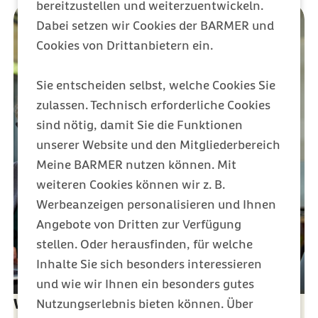
bereitzustellen und weiterzuentwickeln.
Dabei setzen wir Cookies der BARMER und
Cookies von Drittanbietern ein.
Sie entscheiden selbst, welche Cookies Sie
zulassen. Technisch erforderliche Cookies
sind nötig, damit Sie die Funktionen
unserer Website und den Mitgliederbereich
Meine BARMER nutzen können. Mit
weiteren Cookies können wir z. B.
Werbeanzeigen personalisieren und Ihnen
Angebote von Dritten zur Verfügung
stellen. Oder herausfinden, für welche
Inhalte Sie sich besonders interessieren
und wie wir Ihnen ein besonders gutes
Wichtiges Grundlagenwissen für den
Nutzungserlebnis bieten können. Über