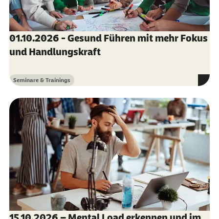
01.10.2026 - Gesund Führen mit mehr Fokus
und Handlungskraft
Seminare & Trainings
Kategorie
15.10.2026 – Mental Load erkennen und im