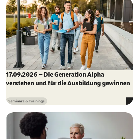
17.09.2026 – Die Generation Alpha
verstehen und für die Ausbildung gewinnen
Seminare & Trainings
Kategorie