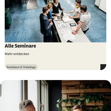
Alle Seminare
Mehr entdecken
Seminare & Trainings
Kategorie