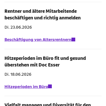
Rentner und ältere Mitarbeitende
beschäftigen und richtig anmelden
Di. 23.06.2026
Beschäftigung von Altersrentnern
Hitzeperioden im Büro fit und gesund
überstehen mit Doc Esser
Di. 18.06.2026
Hitzeperioden im Büro
Vielfalt managen und Diversität für den