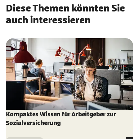
Diese Themen könnten Sie
auch interessieren
Kompaktes Wissen für Arbeitgeber zur
Sozialversicherung