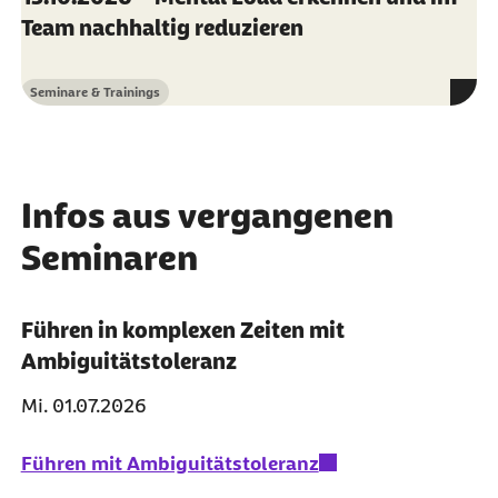
Team nachhaltig reduzieren
Seminare & Trainings
Kategorie
Infos aus vergangenen
Seminaren
Führen in komplexen Zeiten mit
Ambiguitätstoleranz
Mi. 01.07.2026
Führen mit Ambiguitätstoleranz