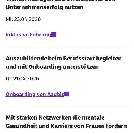
Unternehmenserfolg nutzen
Mi. 23.04.2026
Inklusive Führung
Auszubildende beim Berufsstart begleiten
und mit Onboarding unterstützen
Di. 21.04.2026
Onboarding von Azubis
Mit starken Netzwerken die mentale
Gesundheit und Karriere von Frauen fördern