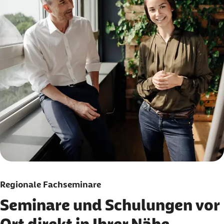
Regionale Fachseminare
Seminare und Schulungen vor
Ort direkt in Ihrer Nähe