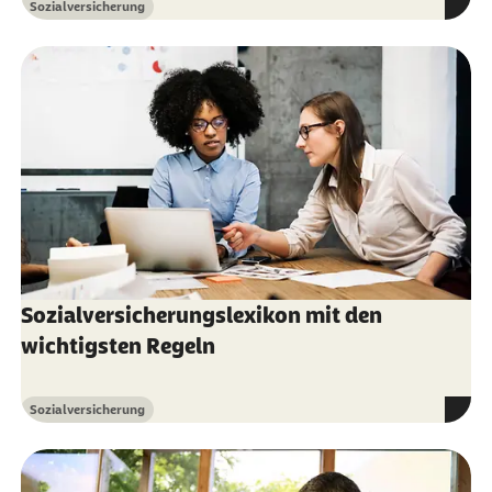
Sozialversicherung
Kategorie
Sozialversicherungslexikon mit den
wichtigsten Regeln
Sozialversicherung
Kategorie