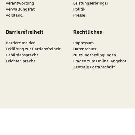
Verantwortung
Leistungserbringer
Verwaltungsrat
Politik
Vorstand
Presse
Barrierefreiheit
Rechtliches
Barriere melden
Impressum
Erklärung zur Barrierefreiheit
Datenschutz
Gebärdensprache
Nutzungsbedingungen
Leichte Sprache
Fragen zum Online-Angebot
Zentrale Postanschrift