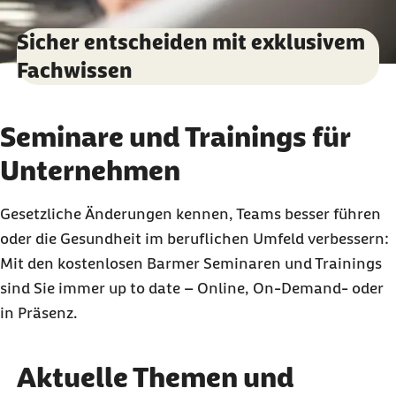
Sicher entscheiden mit exklusivem
Fachwissen
Seminare und Trainings für
Unternehmen
Gesetzliche Änderungen kennen, Teams besser führen
oder die Gesundheit im beruflichen Umfeld verbessern:
Mit den kostenlosen Barmer Seminaren und Trainings
sind Sie immer
up to date
– Online, On-Demand- oder
in Präsenz.
Aktuelle Themen und