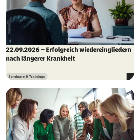
22.09.2026 – Erfolgreich wiedereingliedern
nach längerer Krankheit
Seminare & Trainings
Kategorie