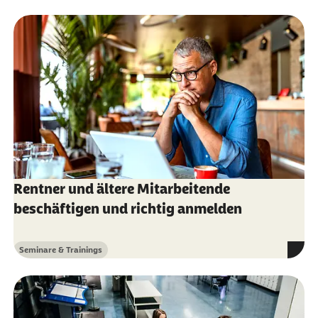
Rentner und ältere Mitarbeitende
beschäftigen und richtig anmelden
Seminare & Trainings
Kategorie