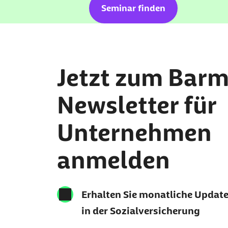
Seminar finden
Jetzt zum Barm
Newsletter für
Unternehmen
anmelden
Erhalten Sie monatliche Updat
in der Sozialversicherung