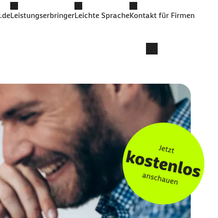
.de
Leistungserbringer
Leichte Sprache
Kontakt für Firmen