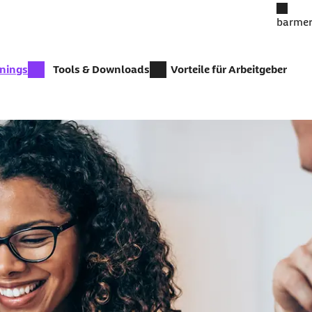
barmer
inings
Tools & Downloads
Vorteile für Arbeitgeber