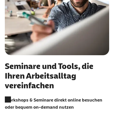
Seminare und Tools, die
Ihren Arbeitsalltag
vereinfachen
Workshops & Seminare direkt online besuchen
oder bequem
on-demand
nutzen