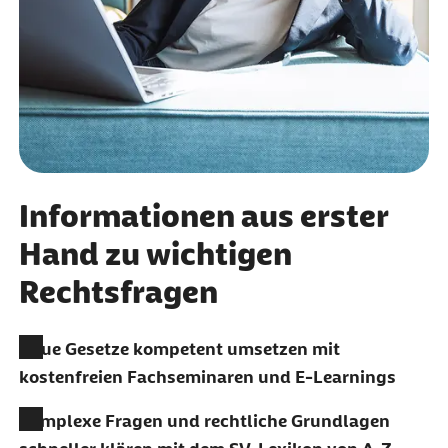
Informationen aus erster
Hand zu wichtigen
Rechtsfragen
Neue Gesetze kompetent umsetzen mit
kostenfreien Fachseminaren und
E-Learnings
Komplexe Fragen und rechtliche Grundlagen