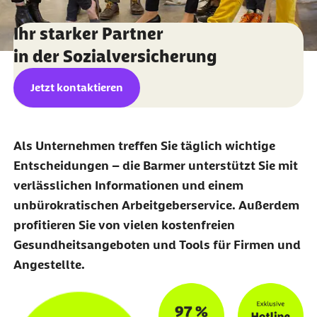
Ihr starker Partner
in der Sozialversicherung
Jetzt kontaktieren
Als Unternehmen treffen Sie täglich wichtige
Entscheidungen – die Barmer unterstützt Sie mit
verlässlichen Informationen und einem
unbürokratischen Arbeitgeberservice. Außerdem
profitieren Sie von vielen kostenfreien
Gesundheitsangeboten und Tools für Firmen und
Angestellte.