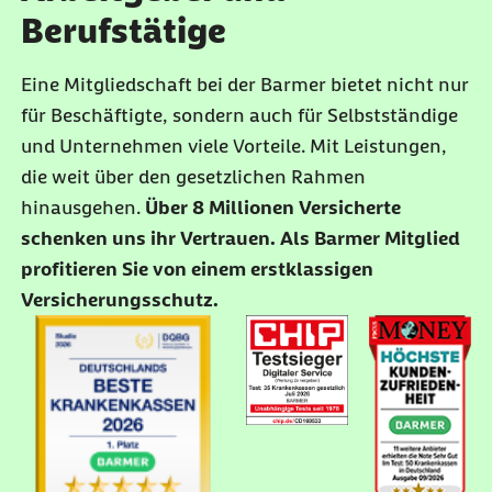
Berufstätige
Eine Mitgliedschaft bei der Barmer bietet nicht nur
für Beschäftigte, sondern auch für Selbstständige
und Unternehmen viele Vorteile. Mit Leistungen,
die weit über den gesetzlichen Rahmen
hinausgehen.
Über 8 Millionen Versicherte
schenken uns ihr Vertrauen. Als Barmer Mitglied
profitieren Sie von einem erstklassigen
Versicherungsschutz.