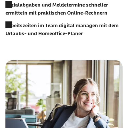
Sozialabgaben und Meldetermine schneller
ermitteln mit praktischen Online-Rechnern
Arbeitszeiten im Team digital managen mit dem
Urlaubs- und Homeoffice-Planer