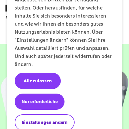
stellen. Oder herausfinden, für welche
Mit Pre- und Onboarding Fachkräfte binden und
Inhalte Sie sich besonders interessieren
die Mitarbeiterzufriedenheit erhöhen
und wie wir Ihnen ein besonders gutes
Nutzungserlebnis bieten können. Über
"Einstellungen ändern" können Sie Ihre
Auswahl detailliert prüfen und anpassen.
Und auch später jederzeit widerrufen oder
ändern.
Alle zulassen
Nur erforderliche
Einstellungen ändern