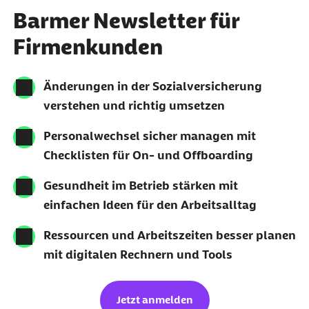
Barmer Newsletter für
Firmenkunden
Änderungen in der Sozialversicherung
verstehen und richtig umsetzen
Personalwechsel sicher managen mit
Checklisten für
On- und Offboarding
Gesundheit im Betrieb stärken mit
einfachen Ideen für den Arbeitsalltag
Ressourcen und Arbeitszeiten besser planen
mit digitalen Rechnern und Tools
Jetzt anmelden