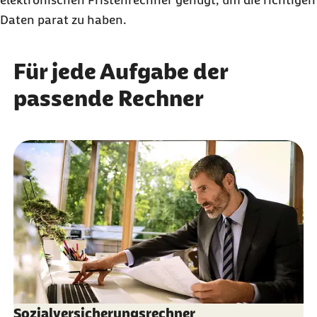
Daten parat zu haben.
Für jede Aufgabe der
passende Rechner
Sozialversicherungsrechner