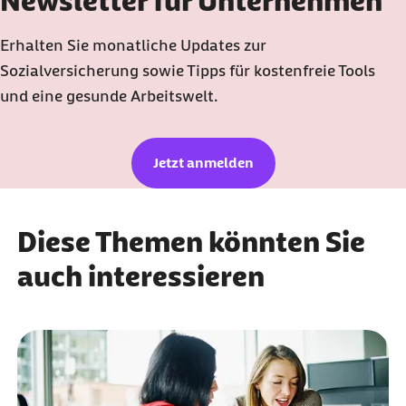
Newsletter für Unternehmen
Erhalten Sie monatliche Updates zur
Sozialversicherung sowie Tipps für kostenfreie Tools
und eine gesunde Arbeitswelt.
Jetzt anmelden
Diese Themen könnten Sie
auch interessieren