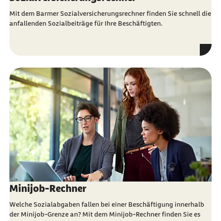
Mit dem Barmer Sozialversicherungsrechner finden Sie schnell die
anfallenden Sozialbeiträge für Ihre Beschäftigten.
Minijob-Rechner
Welche Sozialabgaben fallen bei einer Beschäftigung innerhalb
der Minijob-Grenze an? Mit dem Minijob-Rechner finden Sie es