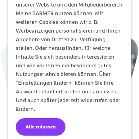
unserer Website und den Mitgliederbereich
Meine BARMER nutzen können. Mit
weiteren Cookies können wir z. B.
Werbeanzeigen personalisieren und Ihnen
Angebote von Dritten zur Verfügung
stellen. Oder herausfinden, für welche
Inhalte Sie sich besonders interessieren
und wie wir Ihnen ein besonders gutes
Nutzungserlebnis bieten können. Über
"Einstellungen ändern" können Sie Ihre
Auswahl detailliert prüfen und anpassen.
Und auch später jederzeit widerrufen oder
ändern.
Alle zulassen