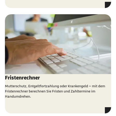
Fristenrechner
Mutterschutz, Entgeltfortzahlung oder Krankengeld – mit dem
Fristenrechner berechnen Sie Fristen und Zahltermine im
Handumdrehen.