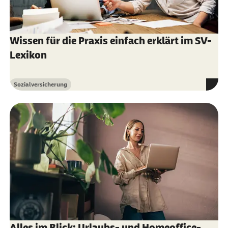
Wissen für die Praxis einfach erklärt im SV-
Lexikon
Sozialversicherung
Kategorie
Alles im Blick: Urlaubs- und Homeoffice-