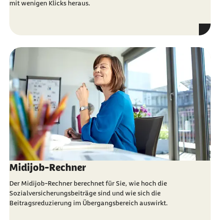
mit wenigen Klicks heraus.
Midijob-Rechner
Der Midijob-Rechner berechnet für Sie, wie hoch die
Sozialversicherungsbeiträge sind und wie sich die
Beitragsreduzierung im Übergangsbereich auswirkt.