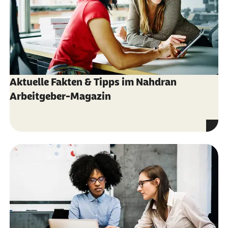
Aktuelle Fakten & Tipps im Nahdran
Arbeitgeber-Magazin