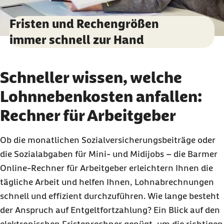
Fristen und Rechengrößen
immer schnell zur Hand
Schneller wissen, welche
Lohnnebenkosten anfallen:
Rechner für Arbeitgeber
Ob die monatlichen Sozialversicherungsbeiträge oder
die Sozialabgaben für Mini- und Midijobs – die Barmer
Online
-Rechner für Arbeitgeber erleichtern Ihnen die
tägliche Arbeit und helfen Ihnen, Lohnabrechnungen
schnell und effizient durchzuführen. Wie lange besteht
der Anspruch auf Entgeltfortzahlung? Ein Blick auf den
elektronischen Fristenrechner genügt, um die richtigen