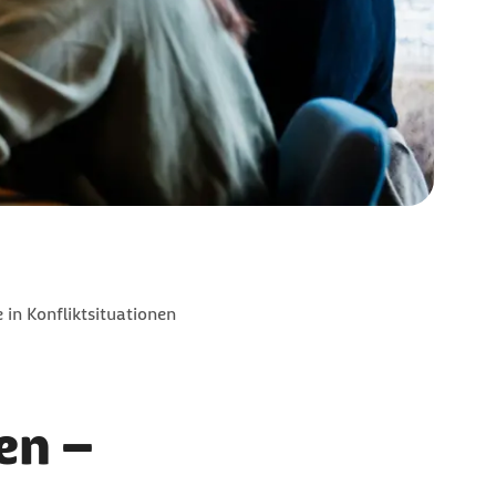
in Konfliktsituationen
en –