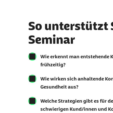
So unterstützt 
Seminar
Wie erkennt man entstehende K
frühzeitig?
Wie wirken sich anhaltende Konf
Gesundheit aus?
Welche Strategien gibt es für 
schwierigen Kund/innen und Ko