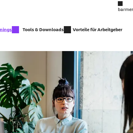
barmer
inings
Tools & Downloads
Vorteile für Arbeitgeber