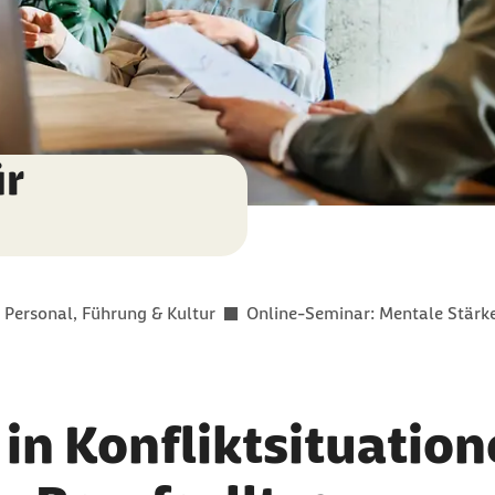
ür
Personal, Führung & Kultur
Online-Seminar: Mentale Stärke 
in Konfliktsituation