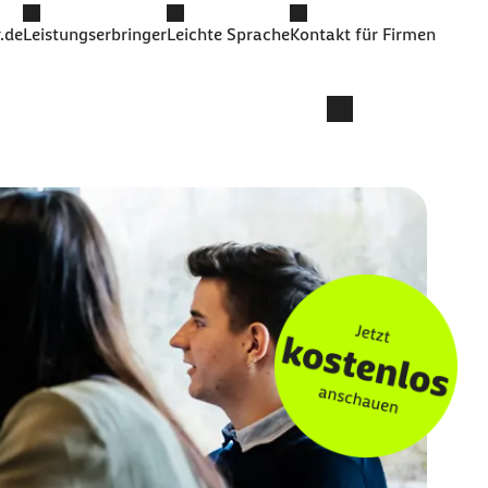
.de
Leistungserbringer
Leichte Sprache
Kontakt für Firmen