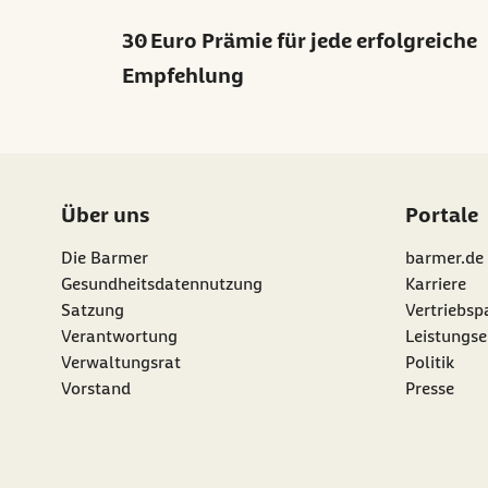
30 Euro Prämie für jede erfolgreiche
Empfehlung
Über uns
Portale
Die Barmer
barmer.de
Gesundheitsdatennutzung
Karriere
Satzung
Vertriebsp
Verantwortung
Leistungse
Verwaltungsrat
Politik
Vorstand
Presse