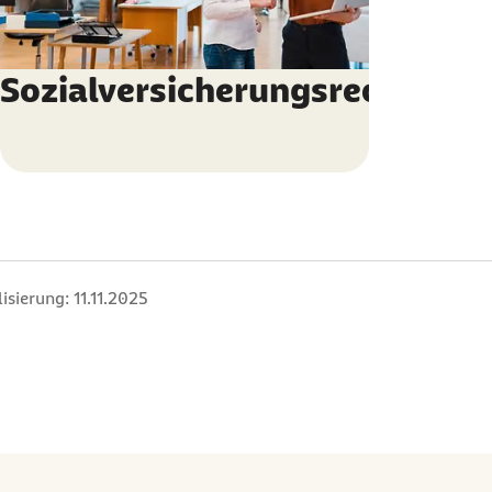
Sozialversicherungsrechner
isierung:
11.11.2025