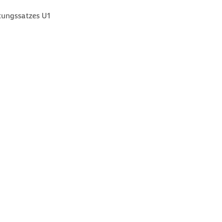
tungssatzes U1