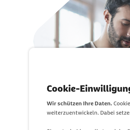
Cookie-Einwilligun
Wir schützen Ihre Daten.
Cookie
weiterzuentwickeln. Dabei setz