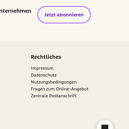
Unternehmen
Jetzt abonnieren
Rechtliches
Impressum
Datenschutz
Nutzungsbedingungen
Fragen zum Online-Angebot
Zentrale Postanschrift
Chat