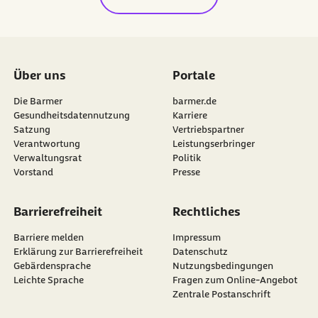
Über uns
Portale
Die Barmer
barmer.de
Gesundheitsdatennutzung
Karriere
Satzung
Vertriebspartner
Verantwortung
Leistungserbringer
Verwaltungsrat
Politik
Vorstand
Presse
Barrierefreiheit
Rechtliches
Barriere melden
Impressum
Erklärung zur Barrierefreiheit
Datenschutz
Gebärdensprache
Nutzungsbedingungen
Leichte Sprache
Fragen zum Online-Angebot
Zentrale Postanschrift