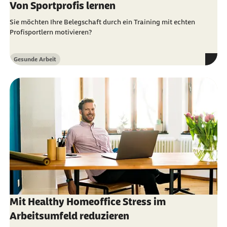
Von Sportprofis lernen
Sie möchten Ihre Belegschaft durch ein Training mit echten
Profisportlern motivieren?
Gesunde Arbeit
Kategorie
Mit Healthy Homeoffice Stress im
Arbeitsumfeld reduzieren