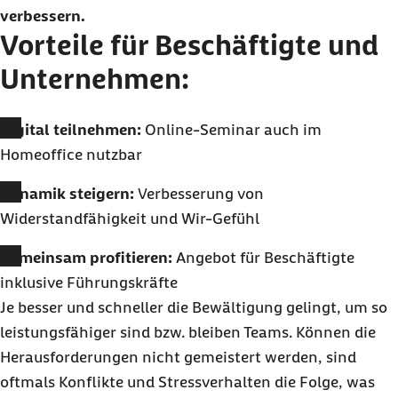
verbessern.
Vorteile für Beschäftigte und
Unternehmen:
Digital teilnehmen:
Online-Seminar auch im
Homeoffice nutzbar
Dynamik steigern:
Verbesserung von
Widerstandfähigkeit und Wir-Gefühl
Gemeinsam profitieren:
Angebot für Beschäftigte
inklusive Führungskräfte
Je besser und schneller die Bewältigung gelingt, um so
leistungsfähiger sind bzw. bleiben Teams. Können die
Herausforderungen nicht gemeistert werden, sind
oftmals Konflikte und Stressverhalten die Folge, was