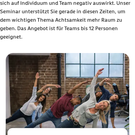
sich auf Individuum und Team negativ auswirkt. Unser
Seminar unterstützt Sie gerade in diesen Zeiten, um
dem wichtigen Thema Achtsamkeit mehr Raum zu
geben. Das Angebot ist für Teams bis 12 Personen
geeignet.