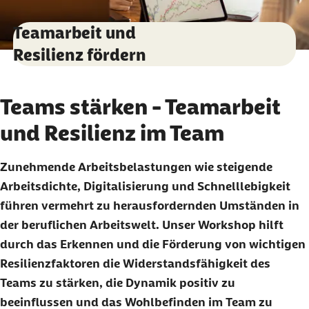
Teamarbeit und
Resilienz fördern
Teams stärken - Teamarbeit
und Resilienz im Team
Zunehmende Arbeitsbelastungen wie steigende
Arbeitsdichte, Digitalisierung und Schnelllebigkeit
führen vermehrt zu herausfordernden Umständen in
der beruflichen Arbeitswelt. Unser Workshop hilft
durch das Erkennen und die Förderung von wichtigen
Resilienzfaktoren die Widerstandsfähigkeit des
Teams zu stärken, die Dynamik positiv zu
beeinflussen und das Wohlbefinden im Team zu