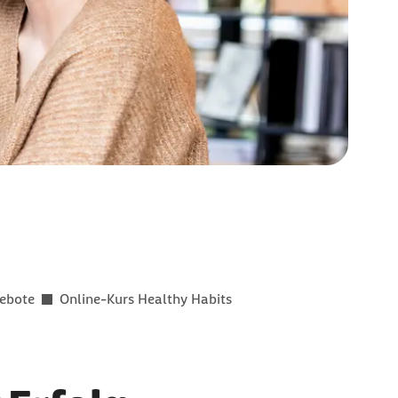
gebote
Online-Kurs Healthy Habits