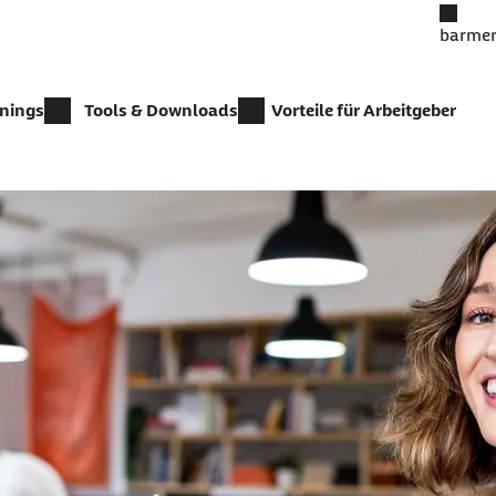
barmer
inings
Tools & Downloads
Vorteile für Arbeitgeber