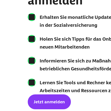
anmelden
Erhalten Sie monatliche Updat
in der Sozialversicherung
Holen Sie sich Tipps für das On
neuen Mitarbeitenden
Informieren Sie sich zu Maßna
betrieblichen Gesundheitsförd
Lernen Sie Tools und Rechner k
Arbeitszeiten und Ressourcen 
Jetzt anmelden