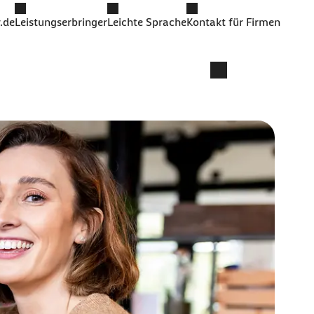
.de
Leistungserbringer
Leichte Sprache
Kontakt für Firmen