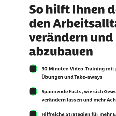
So hilft Ihnen d
den Arbeitsallt
verändern und 
abzubauen
30 Minuten Video-Training mit
Übungen und Take-aways
Spannende Facts, wie sich Gew
verändern lassen und mehr Ach
Hilfreiche Strategien für mehr E