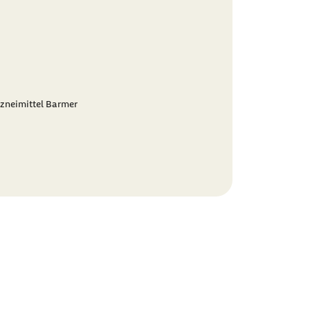
zneimittel Barmer