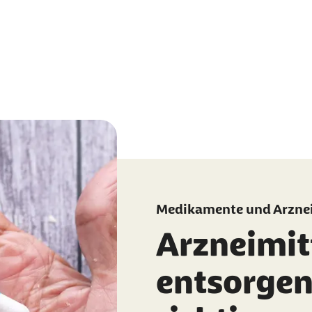
Medikamente und Arznei
Arzneimit
entsorgen: