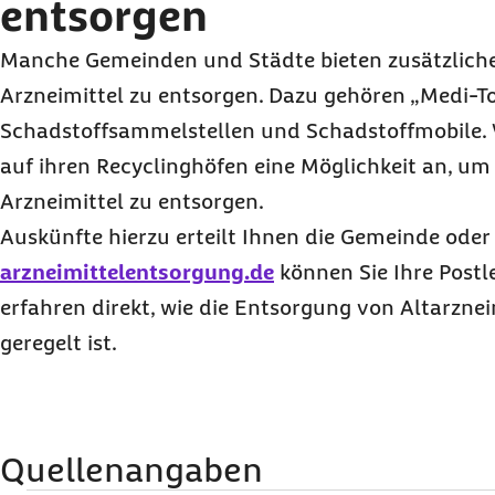
entsorgen
Manche Gemeinden und Städte bieten zusätzliche
Arzneimittel zu entsorgen. Dazu gehören „Medi-T
Schadstoffsammelstellen und Schadstoffmobile. 
auf ihren Recyclinghöfen eine Möglichkeit an, 
Arzneimittel zu entsorgen.
Auskünfte hierzu erteilt Ihnen die Gemeinde oder
arzneimittelentsorgung.de
können Sie Ihre Postl
erfahren direkt, wie die Entsorgung von Altarznei
geregelt ist.
Quellenangaben