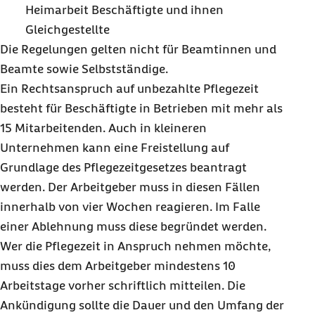
Heimarbeit Beschäftigte und ihnen
Gleichgestellte
Die Regelungen gelten nicht für Beamtinnen und
Beamte sowie Selbstständige.
Ein Rechtsanspruch auf unbezahlte Pflegezeit
besteht für Beschäftigte in Betrieben mit mehr als
15 Mitarbeitenden. Auch in kleineren
Unternehmen kann eine Freistellung auf
Grundlage des Pflegezeitgesetzes beantragt
werden. Der Arbeitgeber muss in diesen Fällen
innerhalb von vier Wochen reagieren. Im Falle
einer Ablehnung muss diese begründet werden.
Wer die Pflegezeit in Anspruch nehmen möchte,
muss dies dem Arbeitgeber mindestens 10
Arbeitstage vorher schriftlich mitteilen. Die
Ankündigung sollte die Dauer und den Umfang der