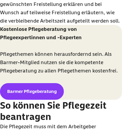
gewünschten Freistellung erklären und bei
Wunsch auf teilweise Freistellung erläutern, wie
die verbleibende Arbeitszeit aufgeteilt werden soll.
Kostenlose Pflegeberatung von
Pflegeexpertinnen und -Experten
Pflegethemen können herausfordernd sein. Als
Barmer-Mitglied nutzen sie die kompetente
Pflegeberatung zu allen Pflegethemen kostenfrei.
Barmer Pflegeberatung
So können Sie Pflegezeit
beantragen
Die Pflegezeit muss mit dem Arbeitgeber