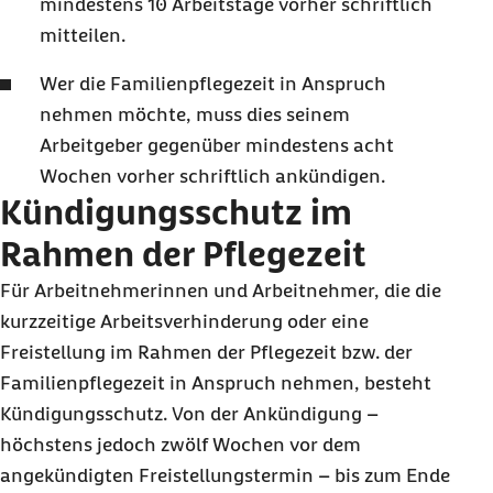
mindestens 10 Arbeitstage vorher schriftlich
mitteilen.
Wer die Familienpflegezeit in Anspruch
nehmen möchte, muss dies seinem
Arbeitgeber gegenüber mindestens acht
Wochen vorher schriftlich ankündigen.
Kündigungsschutz im
Rahmen der Pflegezeit
Für Arbeitnehmerinnen und Arbeitnehmer, die die
kurzzeitige Arbeitsverhinderung oder eine
Freistellung im Rahmen der Pflegezeit bzw. der
Familienpflegezeit in Anspruch nehmen, besteht
Kündigungsschutz. Von der Ankündigung –
höchstens jedoch zwölf Wochen vor dem
angekündigten Freistellungstermin – bis zum Ende