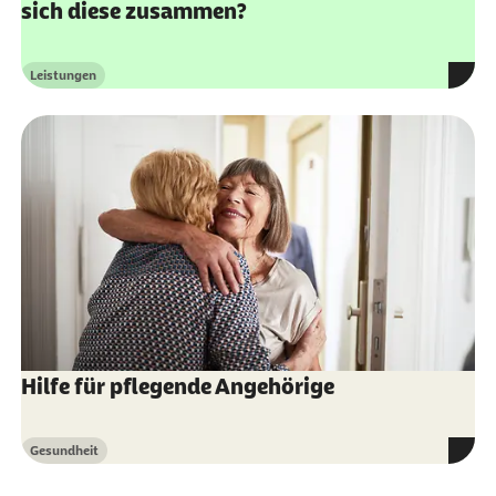
sich diese zusammen?
Leistungen
Kategorie
Hilfe für pflegende Angehörige
Gesundheit
Kategorie