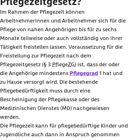
Pflegezeitgesetz?
Im Rahmen der Pflegezeit können
Arbeitnehmerinnen und Arbeitnehmer sich für die
Pflege von nahen Angehörigen bis für zu sechs
Monate teilweise oder auch vollständig von ihrer
Tätigkeit freistellen lassen. Voraussetzung für die
Freistellung zur Pflegezeit nach dem
Pflegezeitgesetz (
§
3
PflegeZG
) ist, dass der oder
die Angehörige mindestens
Pflegegrad
1 hat und
zu Hause versorgt wird. Die bestehende
Pflegebedürftigkeit muss durch eine
Bescheinigung der Pflegekasse oder des
Medizinischen Dienstes (MD) nachgewiesen
werden.
Die Pflegezeit kann für pflegebedürftige Kinder und
Jugendliche auch dann in Anspruch genommen