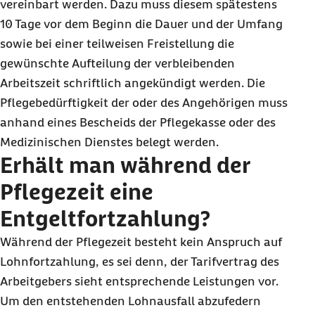
vereinbart werden. Dazu muss diesem spätestens
10 Tage vor dem Beginn die Dauer und der Umfang
sowie bei einer teilweisen Freistellung die
gewünschte Aufteilung der verbleibenden
Arbeitszeit schriftlich angekündigt werden. Die
Pflegebedürftigkeit der oder des Angehörigen muss
anhand eines Bescheids der Pflegekasse oder des
Medizinischen Dienstes belegt werden.
Erhält man während der
Pflegezeit eine
Entgeltfortzahlung?
Während der Pflegezeit besteht kein Anspruch auf
Lohnfortzahlung, es sei denn, der Tarifvertrag des
Arbeitgebers sieht entsprechende Leistungen vor.
Um den entstehenden Lohnausfall abzufedern