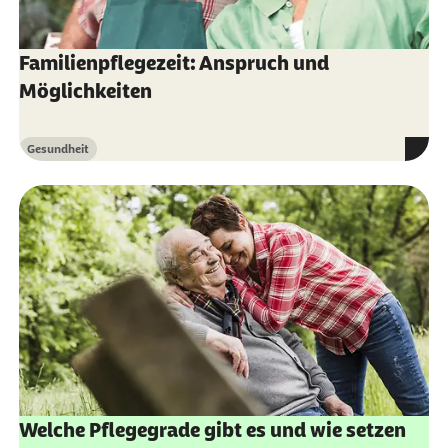
Familienpflegezeit: Anspruch und
Möglichkeiten
Gesundheit
Kategorie
Welche Pflegegrade gibt es und wie setzen