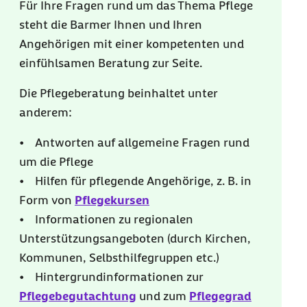
Für Ihre Fragen rund um das Thema Pflege
steht die Barmer Ihnen und Ihren
Angehörigen mit einer kompetenten und
einfühlsamen Beratung zur Seite.
Die Pflegeberatung beinhaltet unter
anderem:
• Antworten auf allgemeine Fragen rund
um die Pflege
• Hilfen für pflegende Angehörige, z. B. in
Form von
Pflegekursen
• Informationen zu regionalen
Unterstützungsangeboten (durch Kirchen,
Kommunen, Selbsthilfegruppen etc.)
• Hintergrundinformationen zur
Pflegebegutachtung
und zum
Pflegegrad