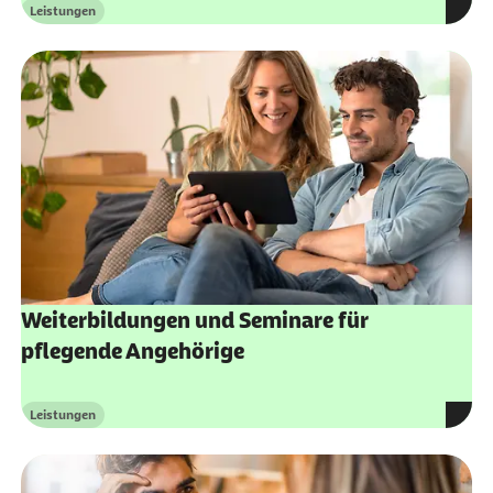
Leistungen
Kategorie
Weiterbildungen und Seminare für
pflegende Angehörige
Leistungen
Kategorie