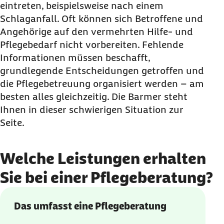
eintreten, beispielsweise nach einem
Schlaganfall. Oft können sich Betroffene und
Angehörige auf den vermehrten Hilfe- und
Pflegebedarf nicht vorbereiten. Fehlende
Informationen müssen beschafft,
grundlegende Entscheidungen getroffen und
die Pflegebetreuung organisiert werden – am
besten alles gleichzeitig. Die Barmer steht
Ihnen in dieser schwierigen Situation zur
Seite.
Welche Leistungen erhalten
Sie bei einer Pflegeberatung?
Das umfasst eine Pflegeberatung