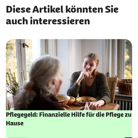
Diese Artikel könnten Sie
auch interessieren
Pflegegeld: Finanzielle Hilfe für die Pflege zu
Hause