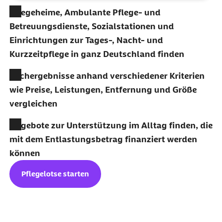
Pflegeheime, Ambulante Pflege- und
Betreuungsdienste, Sozialstationen und
Einrichtungen zur Tages-, Nacht- und
Kurzzeitpflege in ganz Deutschland finden
Suchergebnisse anhand verschiedener Kriterien
wie Preise, Leistungen, Entfernung und Größe
vergleichen
Angebote zur Unterstützung im Alltag finden, die
mit dem Entlastungsbetrag finanziert werden
können
Pflegelotse starten