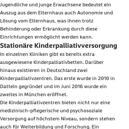
Jugendliche und junge Erwachsene bedeutet ein
Auszug aus dem Elternhaus auch Autonomie und
Lösung vom Elternhaus, was ihnen trotz
Behinderung oder Erkrankung durch diese
Einrichtungen ermöglicht werden kann.
Stationäre Kinderpalliativversorgung
In einzelnen Kliniken gibt es bereits extra
ausgewiesene Kinderpalliativbetten. Darüber
hinaus existieren in Deutschland zwei
Kinderpalliativzentren. Das erste wurde in 2010 in
Datteln gegründet und im Juni 2016 wurde ein
zweites in München eröffnet.
Die Kinderpalliativzentren bieten nicht nur eine
medizinisch-pflegerische und psychosoziale
Versorgung auf höchstem Niveau, sondern stehen
auch für Weiterbildung und Forschung. Ein