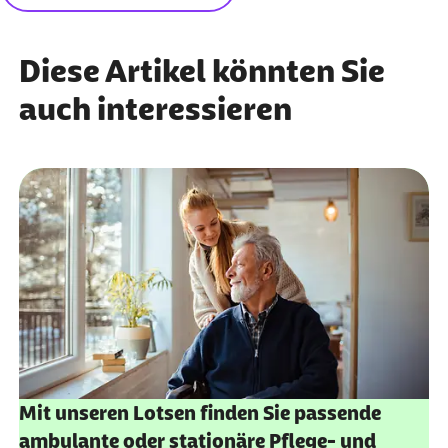
Diese Artikel könnten Sie
auch interessieren
Mit unseren Lotsen finden Sie passende
ambulante oder stationäre Pflege- und