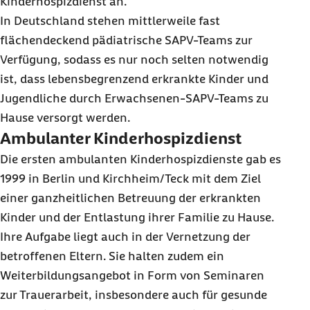
Kinderhospizdienst an.
In Deutschland stehen mittlerweile fast
flächendeckend pädiatrische SAPV-Teams zur
Verfügung, sodass es nur noch selten notwendig
ist, dass lebensbegrenzend erkrankte Kinder und
Jugendliche durch Erwachsenen-SAPV-Teams zu
Hause versorgt werden.
Ambulanter Kinderhospizdienst
Die ersten ambulanten Kinderhospizdienste gab es
1999 in Berlin und Kirchheim/Teck mit dem Ziel
einer ganzheitlichen Betreuung der erkrankten
Kinder und der Entlastung ihrer Familie zu Hause.
Ihre Aufgabe liegt auch in der Vernetzung der
betroffenen Eltern. Sie halten zudem ein
Weiterbildungsangebot in Form von Seminaren
zur Trauerarbeit, insbesondere auch für gesunde