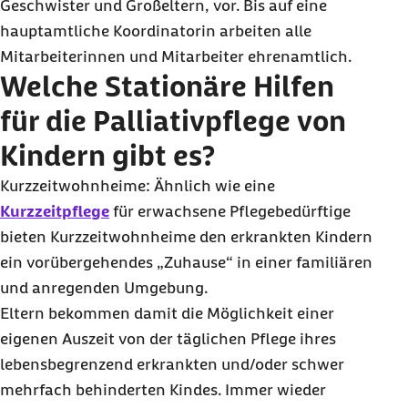
Geschwister und Großeltern, vor. Bis auf eine
hauptamtliche Koordinatorin arbeiten alle
Mitarbeiterinnen und Mitarbeiter ehrenamtlich.
Welche Stationäre Hilfen
für die Palliativpflege von
Kindern gibt es?
Kurzzeitwohnheime: Ähnlich wie eine
Kurzzeitpflege
für erwachsene Pflegebedürftige
bieten Kurzzeitwohnheime den erkrankten Kindern
ein vorübergehendes „Zuhause“ in einer familiären
und anregenden Umgebung.
Eltern bekommen damit die Möglichkeit einer
eigenen Auszeit von der täglichen Pflege ihres
lebensbegrenzend erkrankten und/oder schwer
mehrfach behinderten Kindes. Immer wieder