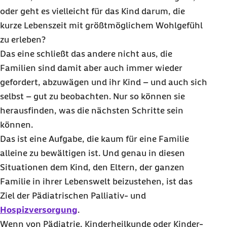
oder geht es vielleicht für das Kind darum, die
kurze Lebenszeit mit größtmöglichem Wohlgefühl
zu erleben?
Das eine schließt das andere nicht aus, die
Familien sind damit aber auch immer wieder
gefordert, abzuwägen und ihr Kind – und auch sich
selbst – gut zu beobachten. Nur so können sie
herausfinden, was die nächsten Schritte sein
können.
Das ist eine Aufgabe, die kaum für eine Familie
alleine zu bewältigen ist. Und genau in diesen
Situationen dem Kind, den Eltern, der ganzen
Familie in ihrer Lebenswelt beizustehen, ist das
Ziel der Pädiatrischen Palliativ- und
Hospizversorgung
.
Wenn von Pädiatrie, Kinderheilkunde oder Kinder-