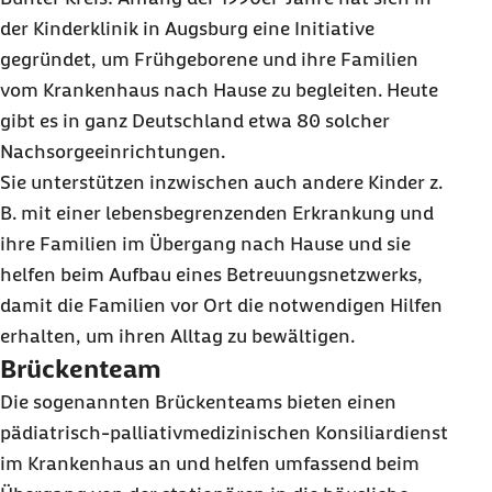
der Kinderklinik in Augsburg eine Initiative
gegründet, um Frühgeborene und ihre Familien
vom Krankenhaus nach Hause zu begleiten. Heute
gibt es in ganz Deutschland etwa 80 solcher
Nachsorgeeinrichtungen.
Sie unterstützen inzwischen auch andere Kinder z.
B. mit einer lebensbegrenzenden Erkrankung und
ihre Familien im Übergang nach Hause und sie
helfen beim Aufbau eines Betreuungsnetzwerks,
damit die Familien vor Ort die notwendigen Hilfen
erhalten, um ihren Alltag zu bewältigen.
Brückenteam
Die sogenannten Brückenteams bieten einen
pädiatrisch-palliativmedizinischen Konsiliardienst
im Krankenhaus an und helfen umfassend beim