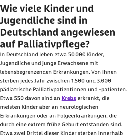
Wie viele Kinder und
Jugendliche sind in
Deutschland angewiesen
auf Palliativpflege?
In Deutschland leben etwa 50.000 Kinder,
Jugendliche und junge Erwachsene mit
lebensbegrenzenden Erkrankungen. Von ihnen
sterben jedes Jahr zwischen 1.500 und 3.000
pädiatrische Palliativpatientinnen und -patienten.
Etwa 550 davon sind an
Krebs
erkrankt, die
meisten Kinder aber an neurologischen
Erkrankungen oder an Folgeerkrankungen, die
durch eine extrem frühe Geburt entstanden sind.
Etwa zwei Drittel dieser Kinder sterben innerhalb