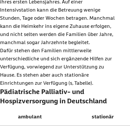
ihres ersten Lebensjahres. Auf einer
Intensivstation kann die Betreuung wenige
Stunden, Tage oder Wochen betragen. Manchmal
kann die Heimkehr ins eigene Zuhause erfolgen,
und nicht selten werden die Familien über Jahre,
manchmal sogar Jahrzehnte begleitet.
Dafür stehen den Familien mittlerweile
unterschiedliche und sich ergänzende Hilfen zur
Verfügung, vorwiegend zur Unterstützung zu
Hause. Es stehen aber auch stationäre
Einrichtungen zur Verfügung (
s.
Tabelle).
Pädiatrische Palliativ- und
Hospizversorgung in Deutschland
ambulant
stationär