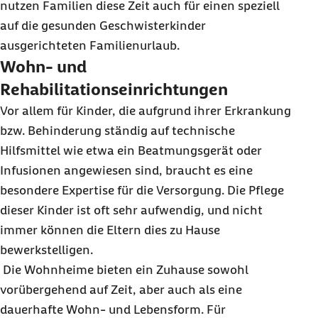
nutzen Familien diese Zeit auch für einen speziell
auf die gesunden Geschwisterkinder
ausgerichteten Familienurlaub.
Wohn- und
Rehabilitationseinrichtungen
Vor allem für Kinder, die aufgrund ihrer Erkrankung
bzw. Behinderung ständig auf technische
Hilfsmittel wie etwa ein Beatmungsgerät oder
Infusionen angewiesen sind, braucht es eine
besondere Expertise für die Versorgung. Die Pflege
dieser Kinder ist oft sehr aufwendig, und nicht
immer können die Eltern dies zu Hause
bewerkstelligen.
Die Wohnheime bieten ein Zuhause sowohl
vorübergehend auf Zeit, aber auch als eine
dauerhafte Wohn- und Lebensform. Für