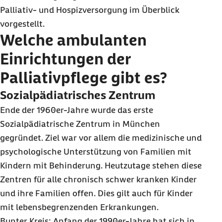
Palliativ- und Hospizversorgung im Überblick
vorgestellt.
Welche ambulanten
Einrichtungen der
Palliativpflege gibt es?
Sozialpädiatrisches Zentrum
Ende der 1960er-Jahre wurde das erste
Sozialpädiatrische Zentrum in München
gegründet. Ziel war vor allem die medizinische und
psychologische Unterstützung von Familien mit
Kindern mit Behinderung. Heutzutage stehen diese
Zentren für alle chronisch schwer kranken Kinder
und ihre Familien offen. Dies gilt auch für Kinder
mit lebensbegrenzenden Erkrankungen.
Bunter Kreis: Anfang der 1990er-Jahre hat sich in