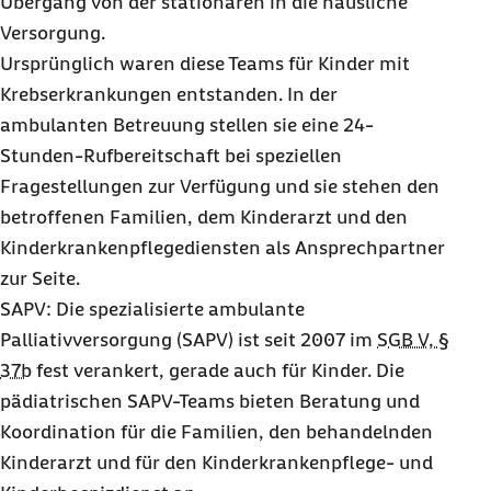
Übergang von der stationären in die häusliche
Versorgung.
Ursprünglich waren diese Teams für Kinder mit
Krebserkrankungen entstanden. In der
ambulanten Betreuung stellen sie eine 24-
Stunden-Rufbereitschaft bei speziellen
Fragestellungen zur Verfügung und sie stehen den
betroffenen Familien, dem Kinderarzt und den
Kinderkrankenpflegediensten als Ansprechpartner
zur Seite.
SAPV: Die spezialisierte ambulante
Palliativversorgung (SAPV) ist seit 2007 im
SGB V, §
37b
fest verankert, gerade auch für Kinder. Die
pädiatrischen SAPV-Teams bieten Beratung und
Koordination für die Familien, den behandelnden
Kinderarzt und für den Kinderkrankenpflege- und