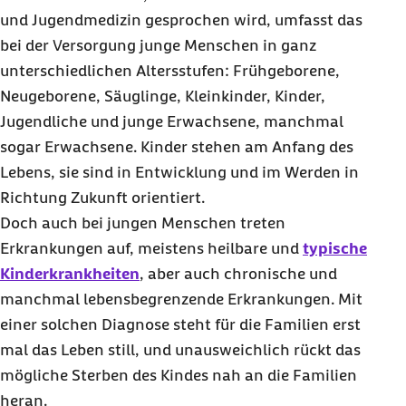
und Jugendmedizin gesprochen wird, umfasst das
bei der Versorgung junge Menschen in ganz
unterschiedlichen Altersstufen: Frühgeborene,
Neugeborene, Säuglinge, Kleinkinder, Kinder,
Jugendliche und junge Erwachsene, manchmal
sogar Erwachsene. Kinder stehen am Anfang des
Lebens, sie sind in Entwicklung und im Werden in
Richtung Zukunft orientiert.
Doch auch bei jungen Menschen treten
Erkrankungen auf, meistens heilbare und
typische
Kinderkrankheiten
, aber auch chronische und
manchmal lebensbegrenzende Erkrankungen. Mit
einer solchen Diagnose steht für die Familien erst
mal das Leben still, und unausweichlich rückt das
mögliche Sterben des Kindes nah an die Familien
heran.