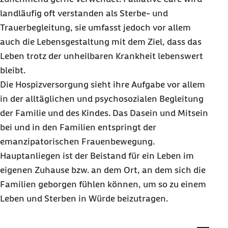
landläufig oft verstanden als Sterbe- und
Trauerbegleitung, sie umfasst jedoch vor allem
auch die Lebensgestaltung mit dem Ziel, dass das
Leben trotz der unheilbaren Krankheit lebenswert
bleibt.
Die Hospizversorgung sieht ihre Aufgabe vor allem
in der alltäglichen und psychosozialen Begleitung
der Familie und des Kindes. Das Dasein und Mitsein
bei und in den Familien entspringt der
emanzipatorischen Frauenbewegung.
Hauptanliegen ist der Beistand für ein Leben im
eigenen Zuhause bzw. an dem Ort, an dem sich die
Familien geborgen fühlen können, um so zu einem
Leben und Sterben in Würde beizutragen.