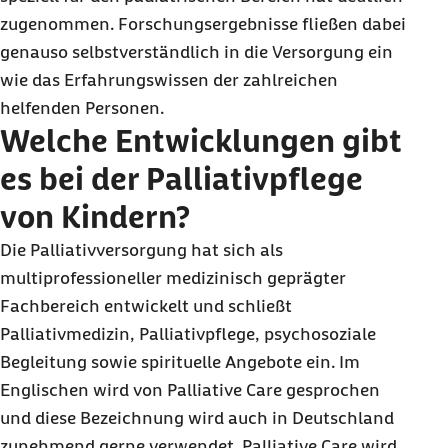
zugenommen. Forschungsergebnisse fließen dabei
genauso selbstverständlich in die Versorgung ein
wie das Erfahrungswissen der zahlreichen
helfenden Personen.
Welche Entwicklungen gibt
es bei der Palliativpflege
von Kindern?
Die Palliativversorgung hat sich als
multiprofessioneller medizinisch geprägter
Fachbereich entwickelt und schließt
Palliativmedizin, Palliativpflege, psychosoziale
Begleitung sowie spirituelle Angebote ein. Im
Englischen wird von
Palliative Care
gesprochen
und diese Bezeichnung wird auch in Deutschland
zunehmend gerne verwendet.
Palliative Care
wird