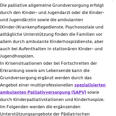
Die palliative allgemeine Grundversorgung erfolgt
durch den Kinder- und Jugendarzt oder die Kinder-
und Jugendärztin sowie die ambulanten
(Kinder-)Krankenpflegedienste. Psychosoziale und
alltägliche Unterstützung finden die Familien vor
allem durch ambulante Kinderhospizdienste, aber
auch bei Aufenthalten in stationären Kinder- und
Jugendhospizen.
In Krisensituationen oder bei Fortschreiten der
Erkrankung sowie am Lebensende kann die
Grundversorgung ergänzt werden durch das
Angebot einer multiprofessionellen
spezialisierten
ambulanten Palliativversorgung (SAPV)
sowie
durch Kinderpalliativstationen und Kinderhospize.
Im Folgenden werden die ergänzenden
Unterstützungsangebote der Pädiatrischen