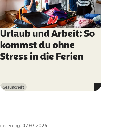
Urlaub und Arbeit: So
kommst du ohne
Stress in die Ferien
Gesundheit
Kategorie
lisierung:
02.03.2026