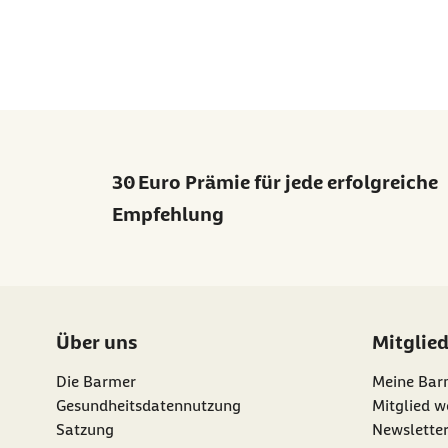
30 Euro Prämie für jede erfolgreiche
Empfehlung
Über uns
Mitglie
Die Barmer
Meine Bar
Gesundheitsdatennutzung
Mitglied w
Satzung
Newslette