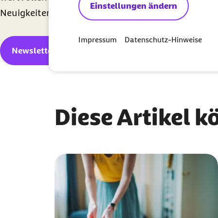
Einstellungen ändern
Neuigkeiten informiert werden.
Impressum
Datenschutz-Hinweise
Newsletter abonnieren
Diese Artikel k