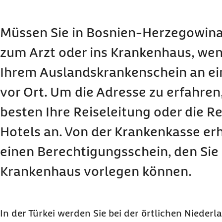
Müssen Sie in Bosnien-Herzegowina
zum Arzt oder ins Krankenhaus, wen
Ihrem Auslandskrankenschein an e
vor Ort. Um die Adresse zu erfahren
besten Ihre Reiseleitung oder die R
Hotels an. Von der Krankenkasse er
einen Berechtigungsschein, den Sie
Krankenhaus vorlegen können.
In der Türkei werden Sie bei der örtlichen Niederl