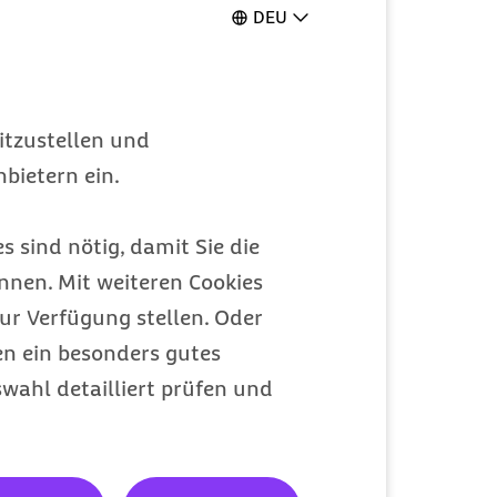
DEU
itzustellen und
bietern ein.
s sind nötig, damit Sie die
nen. Mit weiteren Cookies
ur Verfügung stellen. Oder
en ein besonders gutes
wahl detailliert prüfen und