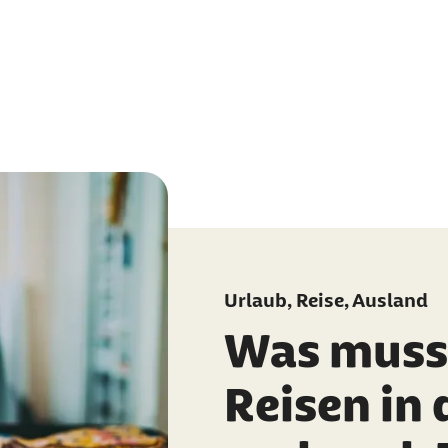
Urlaub, Reise, Ausland
Was muss 
Reisen in 