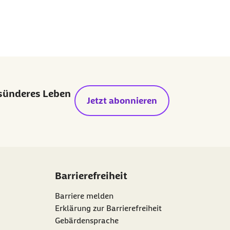
esünderes Leben
Jetzt abonnieren
Barrierefreiheit
Barriere melden
Erklärung zur Barrierefreiheit
Gebärdensprache