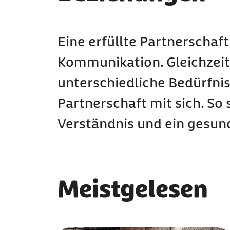
Eine erfüllte Partnerschaf
Kommunikation. Gleichzeit
unterschiedliche Bedürfnis
Partnerschaft mit sich. So
Verständnis und ein gesun
Meistgelesen