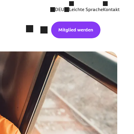
DEU
Leichte Sprache
Kontakt
Mitglied werden