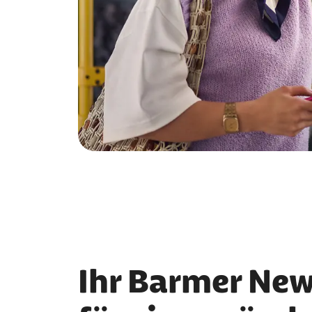
Ihr Barmer New