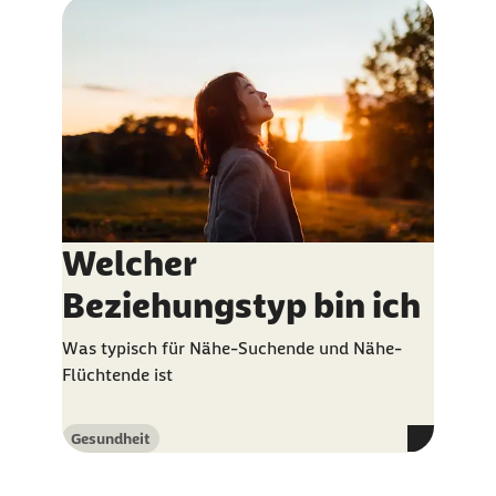
Welcher
Beziehungstyp bin ich
Was typisch für Nähe-Suchende und Nähe-
Flüchtende ist
Gesundheit
Kategorie