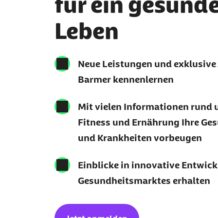
für ein gesünd
Leben
Neue Leistungen und exklusive
Barmer kennenlernen
Mit vielen Informationen rund 
Fitness und Ernährung Ihre Ges
und Krankheiten vorbeugen
Einblicke in innovative Entwic
Gesundheitsmarktes erhalten