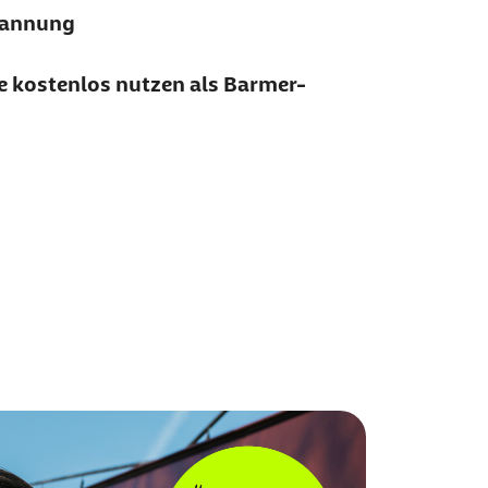
pannung
 kostenlos nutzen als Barmer-