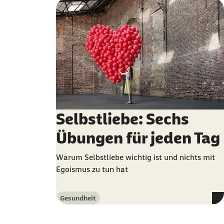
Selbstliebe: Sechs
Übungen für jeden Tag
Warum Selbstliebe wichtig ist und nichts mit
Egoismus zu tun hat
Gesundheit
Kategorie