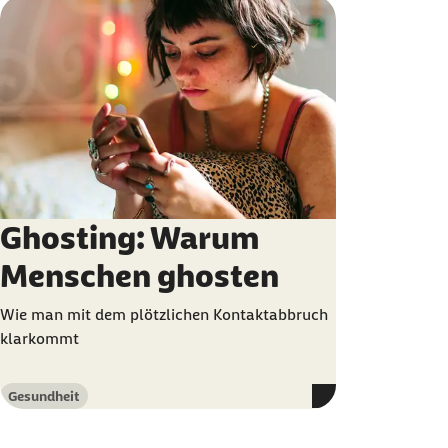
Ghosting: Warum
Menschen ghosten
Wie man mit dem plötzlichen Kontaktabbruch
klarkommt
Gesundheit
Kategorie