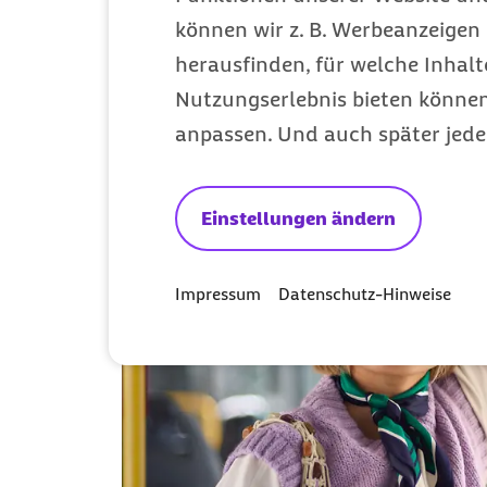
können wir z. B. Werbeanzeigen 
herausfinden, für welche Inhalt
Nutzungserlebnis bieten können.
anpassen. Und auch später jede
Einstellungen ändern
Impressum
Datenschutz-Hinweise