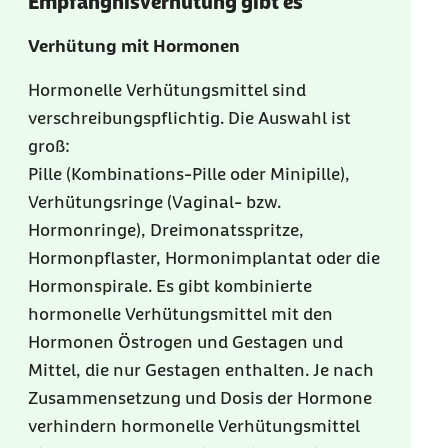
Empfängnisverhütung gibt es
Verhütung mit Hormonen
Hormonelle Verhütungsmittel sind
verschreibungspflichtig. Die Auswahl ist
groß:
Pille (Kombinations-Pille oder Minipille),
Verhütungsringe (Vaginal- bzw.
Hormonringe), Dreimonatsspritze,
Hormonpflaster, Hormonimplantat oder die
Hormonspirale. Es gibt kombinierte
hormonelle Verhütungsmittel mit den
Hormonen Östrogen und Gestagen und
Mittel, die nur Gestagen enthalten. Je nach
Zusammensetzung und Dosis der Hormone
verhindern hormonelle Verhütungsmittel