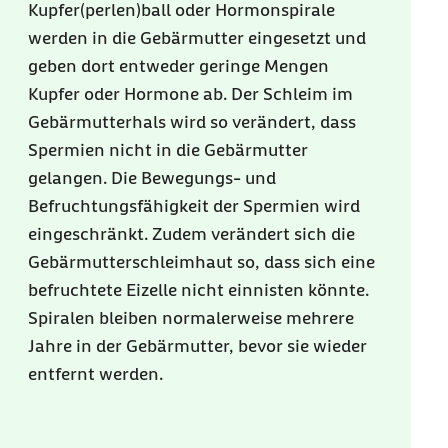
Kupfer(perlen)ball oder Hormonspirale
werden in die Gebärmutter eingesetzt und
geben dort entweder geringe Mengen
Kupfer oder Hormone ab. Der Schleim im
Gebärmutterhals wird so verändert, dass
Spermien nicht in die Gebärmutter
gelangen. Die Bewegungs- und
Befruchtungsfähigkeit der Spermien wird
eingeschränkt. Zudem verändert sich die
Gebärmutterschleimhaut so, dass sich eine
befruchtete Eizelle nicht einnisten könnte.
Spiralen bleiben normalerweise mehrere
Jahre in der Gebärmutter, bevor sie wieder
entfernt werden.