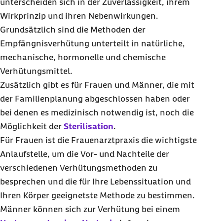
unterscheiden sich in der Zuverlässigkeit, ihrem
Wirkprinzip und ihren Nebenwirkungen.
Grundsätzlich sind die Methoden der
Empfängnisverhütung unterteilt in natürliche,
mechanische, hormonelle und chemische
Verhütungsmittel.
Zusätzlich gibt es für Frauen und Männer, die mit
der Familienplanung abgeschlossen haben oder
bei denen es medizinisch notwendig ist, noch die
Möglichkeit der
Sterilisation
.
Für Frauen ist die Frauenarztpraxis die wichtigste
Anlaufstelle, um die Vor- und Nachteile der
verschiedenen Verhütungsmethoden zu
besprechen und die für Ihre Lebenssituation und
Ihren Körper geeignetste Methode zu bestimmen.
Männer können sich zur Verhütung bei einem