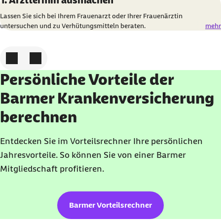
1. Arzttermin ausmachen
Lassen Sie sich bei Ihrem Frauenarzt oder Ihrer Frauenärztin
untersuchen und zu Verhütungsmitteln beraten.
mehr
Zum vorigen Element
Zum nächsten Element
Persönliche Vorteile der
Barmer Krankenversicherung
berechnen
Entdecken Sie im Vorteilsrechner Ihre persönlichen
Jahresvorteile. So können Sie von einer Barmer
Mitgliedschaft profitieren.
Barmer Vorteilsrechner