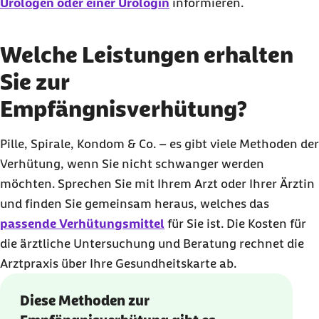
Urologen oder einer Urologin
informieren.
Welche Leistungen erhalten
Sie zur
Empfängnisverhütung?
Pille, Spirale, Kondom & Co. – es gibt viele Methoden der
Verhütung, wenn Sie nicht schwanger werden
möchten. Sprechen Sie mit Ihrem Arzt oder Ihrer Ärztin
und finden Sie gemeinsam heraus, welches das
passende Verhütungsmittel
für Sie ist. Die Kosten für
die ärztliche Untersuchung und Beratung rechnet die
Arztpraxis über Ihre Gesundheitskarte ab.
Diese Methoden zur