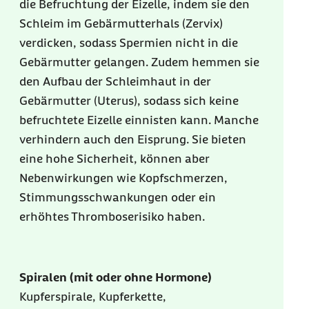
die Befruchtung der Eizelle, indem sie den
Schleim im Gebärmutterhals (Zervix)
verdicken, sodass Spermien nicht in die
Gebärmutter gelangen. Zudem hemmen sie
den Aufbau der Schleimhaut in der
Gebärmutter (Uterus), sodass sich keine
befruchtete Eizelle einnisten kann. Manche
verhindern auch den Eisprung. Sie bieten
eine hohe Sicherheit, können aber
Nebenwirkungen wie Kopfschmerzen,
Stimmungsschwankungen oder ein
erhöhtes Thromboserisiko haben.
Spiralen (mit oder ohne Hormone)
Kupferspirale, Kupferkette,