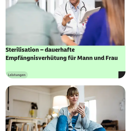
Sterilisation – dauerhafte
Empfängnisverhütung für Mann und Frau
Leistungen
Kategorie