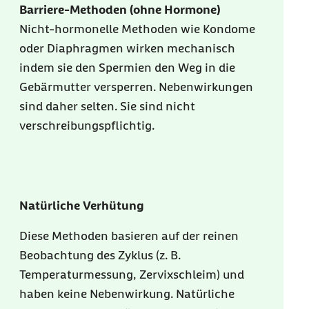
Barriere-Methoden (ohne Hormone)
Nicht-hormonelle Methoden wie Kondome
oder Diaphragmen wirken mechanisch
indem sie den Spermien den Weg in die
Gebärmutter versperren. Nebenwirkungen
sind daher selten. Sie sind nicht
verschreibungspflichtig.
Natürliche Verhütung
Diese Methoden basieren auf der reinen
Beobachtung des Zyklus (z. B.
Temperaturmessung, Zervixschleim) und
haben keine Nebenwirkung. Natürliche