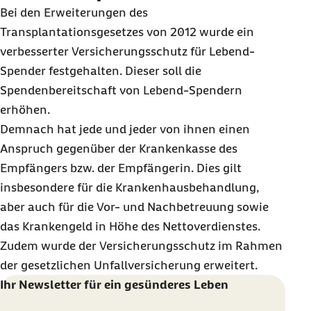
Bei den Erweiterungen des
Transplantationsgesetzes von 2012 wurde ein
verbesserter Versicherungsschutz für Lebend-
Spender festgehalten. Dieser soll die
Spendenbereitschaft von Lebend-Spendern
erhöhen.
Demnach hat jede und jeder von ihnen einen
Anspruch gegenüber der Krankenkasse des
Empfängers bzw. der Empfängerin. Dies gilt
insbesondere für die Krankenhausbehandlung,
aber auch für die Vor- und Nachbetreuung sowie
das Krankengeld in Höhe des Nettoverdienstes.
Zudem wurde der Versicherungsschutz im Rahmen
der gesetzlichen Unfallversicherung erweitert.
Ihr Newsletter für ein gesünderes Leben