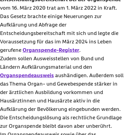
vom 16. März 2020 trat am 1. März 2022 in Kraft.
Das Gesetz brachte einige Neuerungen zur
Aufklärung und Abfrage der
Entscheidungsbereitschaft mit sich und legte die
Voraussetzung für das im März 2024 ins Leben
gerufene
Organspende-Register
.
Zudem sollen Ausweisstellen von Bund und
Ländern Aufklärungsmaterial und den
Organspendeausweis
aushändigen. Außerdem soll
das Thema Organ- und Gewebespende stärker in
der ärztlichen Ausbildung vorkommen und
Hausärztinnen und Hausärzte aktiv in die
Aufklärung der Bevölkerung eingebunden werden.
Die Entscheidungslösung als rechtliche Grundlage
zur Organspende bleibt davon aber unberührt.
Im Organspendeausweis sowie über das