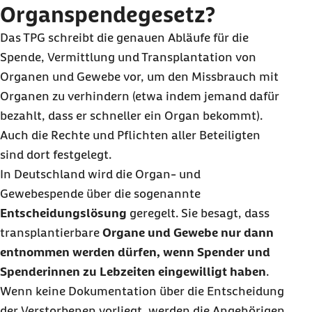
Organspendegesetz?
Das TPG schreibt die genauen Abläufe für die
Spende, Vermittlung und Transplantation von
Organen und Gewebe vor, um den Missbrauch mit
Organen zu verhindern (etwa indem jemand dafür
bezahlt, dass er schneller ein Organ bekommt).
Auch die Rechte und Pflichten aller Beteiligten
sind dort festgelegt.
In Deutschland wird die Organ- und
Gewebespende über die sogenannte
Entscheidungslösung
geregelt. Sie besagt, dass
transplantierbare
Organe und Gewebe nur dann
entnommen werden dürfen, wenn Spender und
Spenderinnen zu Lebzeiten eingewilligt haben
.
Wenn keine Dokumentation über die Entscheidung
der Verstorbenen vorliegt, werden die Angehörigen