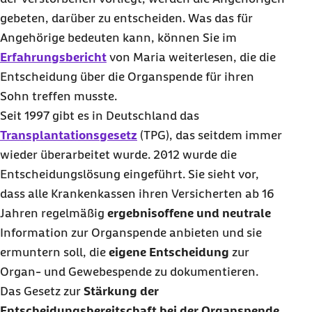
gebeten, darüber zu entscheiden. Was das für
Angehörige bedeuten kann, können Sie im
Erfahrungsbericht
von Maria weiterlesen, die die
Entscheidung über die Organspende für ihren
Sohn treffen musste.
Seit 1997 gibt es in Deutschland das
Transplantationsgesetz
(TPG), das seitdem immer
wieder überarbeitet wurde. 2012 wurde die
Entscheidungslösung eingeführt. Sie sieht vor,
dass alle Krankenkassen ihren Versicherten ab 16
Jahren regelmäßig
ergebnisoffene und neutrale
Information zur Organspende anbieten und sie
ermuntern soll, die
eigene Entscheidung
zur
Organ- und Gewebespende zu dokumentieren.
Das Gesetz zur
Stärkung der
Entscheidungsbereitschaft bei der Organspende