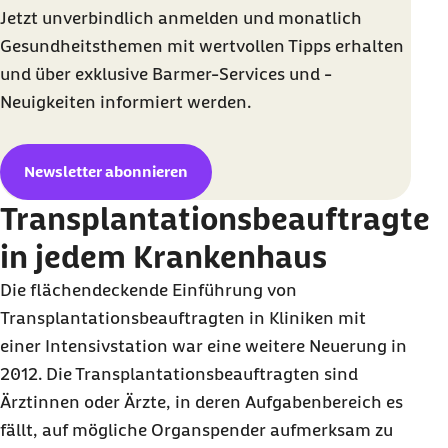
Jetzt unverbindlich anmelden und monatlich
Gesundheitsthemen mit wertvollen Tipps erhalten
und über exklusive Barmer-Services und -
Neuigkeiten informiert werden.
Newsletter abonnieren
Transplantationsbeauftragte
in jedem Krankenhaus
Die flächendeckende Einführung von
Transplantationsbeauftragten in Kliniken mit
einer Intensivstation war eine weitere Neuerung in
2012. Die Transplantationsbeauftragten sind
Ärztinnen oder Ärzte, in deren Aufgabenbereich es
fällt, auf mögliche Organspender aufmerksam zu