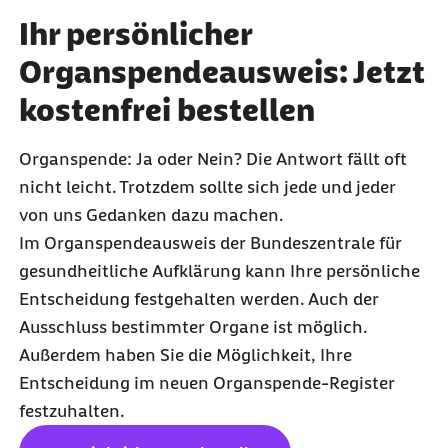
Ihr persönlicher
Organspendeausweis: Jetzt
kostenfrei bestellen
Organspende: Ja oder Nein? Die Antwort fällt oft
nicht leicht. Trotzdem sollte sich jede und jeder
von uns Gedanken dazu machen.
Im Organspendeausweis der Bundeszentrale für
gesundheitliche Aufklärung kann Ihre persönliche
Entscheidung festgehalten werden. Auch der
Ausschluss bestimmter Organe ist möglich.
Außerdem haben Sie die Möglichkeit, Ihre
Entscheidung im neuen Organspende-Register
festzuhalten.