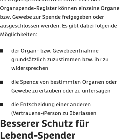
Organspende-Register können einzelne Organe
bzw. Gewebe zur Spende freigegeben oder
ausgeschlossen werden. Es gibt dabei folgende
Möglichkeiten:
der Organ- bzw. Gewebeentnahme
grundsätzlich zuzustimmen bzw. ihr zu
widersprechen
die Spende von bestimmten Organen oder
Gewebe zu erlauben oder zu untersagen
die Entscheidung einer anderen
(Vertrauens-)Person zu überlassen
Besserer Schutz für
Lebend-Spender