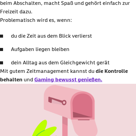
beim Abschalten, macht Spaß und gehört einfach zur
Freizeit dazu.
Problematisch wird es, wenn:
du die Zeit aus dem Blick verlierst
Aufgaben liegen bleiben
dein Alltag aus dem Gleichgewicht gerät
Mit gutem Zeitmanagement kannst du
die Kontrolle
behalten
und
Gaming bewusst genießen.