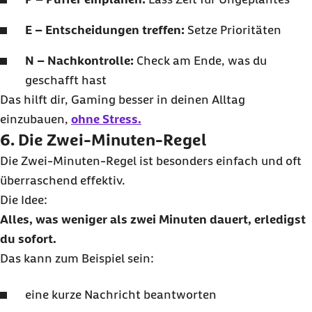
E – Entscheidungen treffen:
Setze Prioritäten
N – Nachkontrolle:
Check am Ende, was du
geschafft hast
Das hilft dir, Gaming besser in deinen Alltag
einzubauen,
ohne Stress.
6. Die Zwei-Minuten-Regel
Die Zwei-Minuten-Regel ist besonders einfach und oft
überraschend effektiv.
Die Idee:
Alles, was weniger als zwei Minuten dauert, erledigst
du sofort.
Das kann zum Beispiel sein:
eine kurze Nachricht beantworten