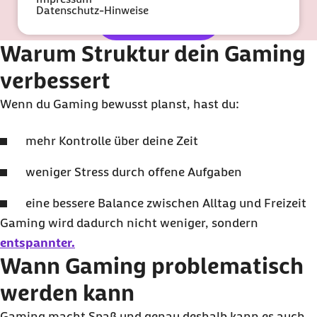
Datenschutz-Hinweise
Guide abonnieren
Warum Struktur dein Gaming
verbessert
Wenn du Gaming bewusst planst, hast du:
mehr Kontrolle über deine Zeit
weniger Stress durch offene Aufgaben
eine bessere Balance zwischen Alltag und Freizeit
Gaming wird dadurch nicht weniger, sondern
entspannter.
Wann Gaming problematisch
werden kann
Gaming macht Spaß und genau deshalb kann es auch