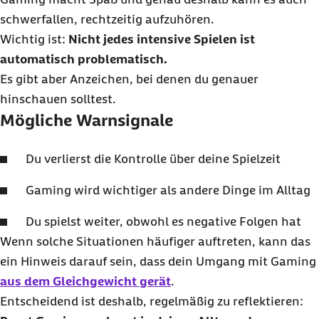
schwerfallen, rechtzeitig aufzuhören.
Wichtig ist:
Nicht jedes intensive Spielen ist
automatisch problematisch.
Es gibt aber Anzeichen, bei denen du genauer
hinschauen solltest.
Mögliche Warnsignale
Du verlierst die Kontrolle über deine Spielzeit
Gaming wird wichtiger als andere Dinge im Alltag
Du spielst weiter, obwohl es negative Folgen hat
Wenn solche Situationen häufiger auftreten, kann das
ein Hinweis darauf sein, dass dein Umgang mit Gaming
aus dem Gleichgewicht gerät
.
Entscheidend ist deshalb, regelmäßig zu reflektieren: