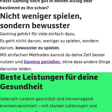
Passt Gaming noch gut in deinen Alltag oder
bestimmt es ihn schon?
Nicht weniger spielen,
sondern bewusster
Gaming gehört für viele einfach dazu.
Es geht nicht darum, weniger zu spielen, sondern
darum,
bewusster zu spielen
.
Mit einfachen Methoden kannst du deine Zeit besser
nutzen und
Gaming genießen
, ohne dass andere Dinge
darunter leiden.
Beste Leistungen für deine
Gesundheit
Jederzeit rundum geschützt und hervorragend
krankenversichert – mit starken Leistungen und