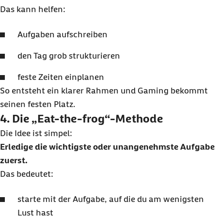
Das kann helfen:
Aufgaben aufschreiben
den Tag grob strukturieren
feste Zeiten einplanen
So entsteht ein klarer Rahmen und Gaming bekommt
seinen festen Platz.
4. Die „Eat-the-frog“-Methode
Die Idee ist simpel:
Erledige die wichtigste oder unangenehmste Aufgabe
zuerst.
Das bedeutet:
starte mit der Aufgabe, auf die du am wenigsten
Lust hast