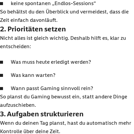
keine spontanen „Endlos-Sessions“
So behältst du den Überblick und vermeidest, dass die
Zeit einfach davonläuft.
2. Prioritäten setzen
Nicht alles ist gleich wichtig. Deshalb hilft es, klar zu
entscheiden:
Was muss heute erledigt werden?
Was kann warten?
Wann passt Gaming sinnvoll rein?
So planst du Gaming bewusst ein, statt andere Dinge
aufzuschieben.
3. Aufgaben strukturieren
Wenn du deinen Tag planst, hast du automatisch mehr
Kontrolle über deine Zeit.