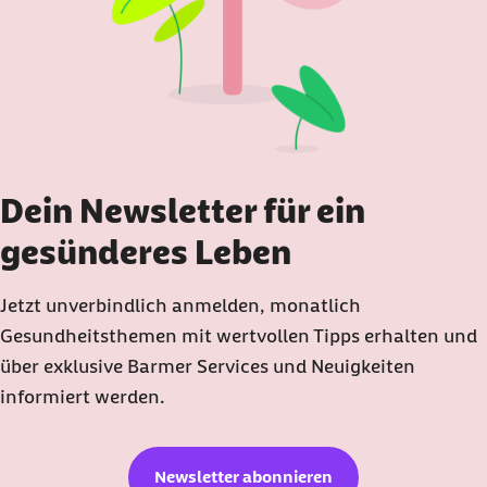
Dein Newsletter für ein
gesünderes Leben
Jetzt unverbindlich anmelden, monatlich
Gesundheitsthemen mit wertvollen Tipps erhalten und
über exklusive Barmer Services und Neuigkeiten
informiert werden.
Newsletter abonnieren