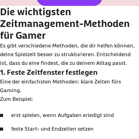
Die wichtigsten
Zeitmanagement-Methoden
für Gamer
Es gibt verschiedene Methoden, die dir helfen können,
deine Spielzeit besser zu strukturieren. Entscheidend
ist, dass du eine findest, die zu deinem Alltag passt.
1. Feste Zeitfenster festlegen
Eine der einfachsten Methoden: klare Zeiten fürs
Gaming.
Zum Beispiel:
erst spielen, wenn Aufgaben erledigt sind
feste Start- und Endzeiten setzen