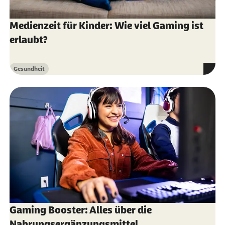
Medienzeit für Kinder: Wie viel Gaming ist
erlaubt?
Gesundheit
Kategorie
Gaming Booster: Alles über die
Nahrungsergänzungsmittel