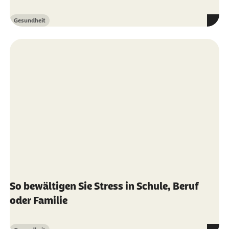
Kategorie
So bewältigen Sie Stress in Schule, Beruf
oder Familie
Gesundheit
Kategorie