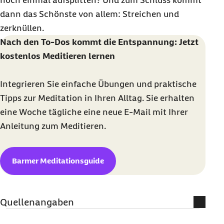
noch einmal aufsplitten? Und zum Schluss kommt
dann das Schönste von allem: Streichen und
zerknüllen.
Nach den To-Dos kommt die Entspannung: Jetzt
kostenlos Meditieren lernen
Integrieren Sie einfache Übungen und praktische
Tipps zur Meditation in Ihren Alltag. Sie erhalten
eine Woche tägliche eine neue E-Mail mit Ihrer
Anleitung zum Meditieren.
Barmer Meditationsguide
Quellenangaben
Literatur