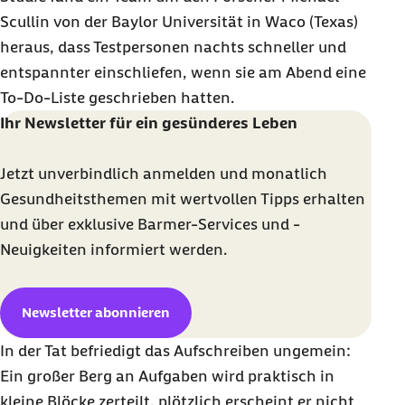
Scullin
von der Baylor Universität in
Waco
(Texas)
heraus, dass Testpersonen nachts schneller und
entspannter einschliefen, wenn sie am Abend eine
To-Do
-Liste geschrieben hatten.
Ihr Newsletter für ein gesünderes Leben
Jetzt unverbindlich anmelden und monatlich
Gesundheitsthemen mit wertvollen Tipps erhalten
und über exklusive Barmer-Services und -
Neuigkeiten informiert werden.
Newsletter abonnieren
In der Tat befriedigt das Aufschreiben ungemein:
Ein großer Berg an Aufgaben wird praktisch in
kleine Blöcke zerteilt, plötzlich erscheint er nicht