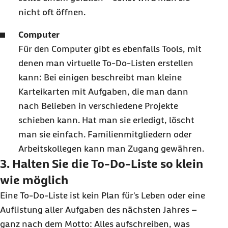
nicht oft öffnen.
Computer
Für den
Computer
gibt es ebenfalls
Tools
, mit
denen man virtuelle
To-Do
-Listen erstellen
kann: Bei einigen beschreibt man kleine
Karteikarten mit Aufgaben, die man dann
nach Belieben in verschiedene Projekte
schieben kann. Hat man sie erledigt, löscht
man sie einfach. Familienmitgliedern oder
Arbeitskollegen kann man Zugang gewähren.
3. Halten Sie die To-Do-Liste so klein
wie möglich
Eine
To-Do
-Liste ist kein Plan für's Leben oder eine
Auflistung aller Aufgaben des nächsten Jahres –
ganz nach dem Motto: Alles aufschreiben, was