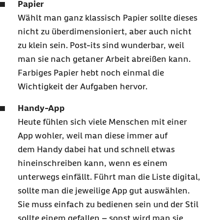
Papier
Wählt man ganz klassisch Papier sollte dieses
nicht zu überdimensioniert, aber auch nicht
zu klein sein.
Post-its
sind wunderbar, weil
man sie nach getaner Arbeit abreißen kann.
Farbiges Papier hebt noch einmal die
Wichtigkeit der Aufgaben hervor.
Handy-App
Heute fühlen sich viele Menschen mit einer
App
wohler, weil man diese immer auf
dem
Handy
dabei hat und schnell etwas
hineinschreiben kann, wenn es einem
unterwegs einfällt. Führt man die Liste digital,
sollte man die jeweilige
App
gut auswählen.
Sie muss einfach zu bedienen sein und der Stil
sollte einem gefallen – sonst wird man sie