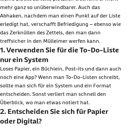
mehr ganz so unüberwindbarer. Auch das
Abhaken, nachdem man einen Punkt auf der Liste
erledigt hat, verschafft Befriedigung – ebenso wie
das Zerknüllen des Zettels, den man dann
treffsicher in den Mülleimer werfen kann.
1. Verwenden Sie für die To-Do-Liste
nur ein System
Loses Papier, ein Büchlein,
Post-its
und dann auch
noch eine
App
? Wenn man
To-Do
-Listen schreibt,
sollte man sich für ein System und ein Format
entscheiden. Sonst verliert man schnell den
Überblick, wo man etwas notiert hat.
2. Entscheiden Sie sich für Papier
oder Digital?