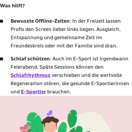
Was hilft?
Bewusste Offline-Zeiten
: In der Freizeit lassen
Profis den Screen lieber links liegen. Ausgleich,
Entspannung und gemeinsame Zeit im
Freundeskreis oder mit der Familie sind dran.
Schlaf schützen
: Auch im E-Sport ist irgendwann
Feierabend. Späte Sessions können den
Schlafrhythmus
verschieben und die wertvolle
Regeneration stören, die gesunde E-Sportlerinnen
und
E-Sportler
brauchen.