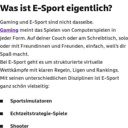
Was ist E-Sport eigentlich?
Gaming und E-Sport sind nicht dasselbe.
Gaming
meint das Spielen von Computerspielen in
jeder Form. Auf deiner Couch oder am Schreibtisch, solo
oder mit Freundinnen und Freunden, einfach, weil’s dir
Spaß macht.
Bei E-Sport geht es um strukturierte virtuelle
Wettkämpfe mit klaren Regeln, Ligen und Rankings.
Mit seinen unterschiedlichen Disziplinen ist E-Sport
ganz schön vielseitig:
Sportsimulatoren
Echtzeitstrategie-Spiele
Shooter