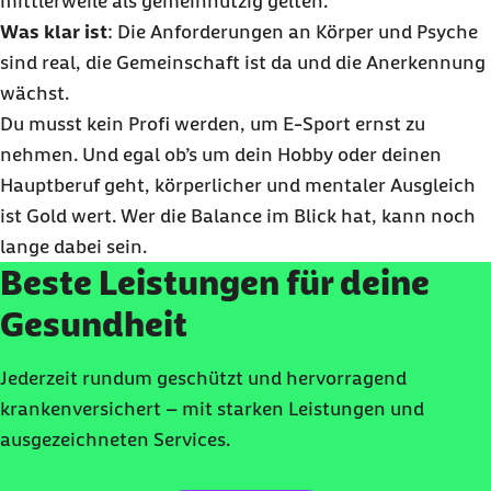
mittlerweile als gemeinnützig gelten.
Was klar ist
: Die Anforderungen an Körper und Psyche
sind real, die Gemeinschaft ist da und die Anerkennung
wächst.
Du musst kein Profi werden, um E-Sport ernst zu
nehmen. Und egal ob’s um dein Hobby oder deinen
Hauptberuf geht, körperlicher und mentaler Ausgleich
ist Gold wert. Wer die Balance im Blick hat, kann noch
lange dabei sein.
Beste Leistungen für deine
Gesundheit
Jederzeit rundum geschützt und hervorragend
krankenversichert – mit starken Leistungen und
ausgezeichneten Services.