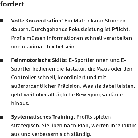
fordert
Volle Konzentration
: Ein Match kann Stunden
dauern. Durchgehende Fokusleistung ist Pflicht.
Profis müssen Informationen schnell verarbeiten
und maximal flexibel sein.
Feinmotorische Skills
: E-Sportlerinnen und E-
Sportler bedienen die Tastatur, die Maus oder den
Controller schnell, koordiniert und mit
außerordentlicher Präzision. Was sie dabei leisten,
geht weit über alltägliche Bewegungsabläufe
hinaus.
Systematisches Training
: Profils spielen
strategisch. Sie üben nach Plan, werten ihre Taktik
aus und verbessern sich ständig.