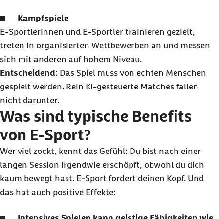
Kampfspiele
E-Sportlerinnen und E-Sportler trainieren gezielt,
treten in organisierten Wettbewerben an und messen
sich mit anderen auf hohem Niveau.
Entscheidend
: Das Spiel muss von echten Menschen
gespielt werden. Rein KI-gesteuerte Matches fallen
nicht darunter.
Was sind typische Benefits
von E-Sport?
Wer viel zockt, kennt das Gefühl: Du bist nach einer
langen Session irgendwie erschöpft, obwohl du dich
kaum bewegt hast. E-Sport fordert deinen Kopf. Und
das hat auch positive Effekte:
Intensives Spielen kann geistige Fähigkeiten wie