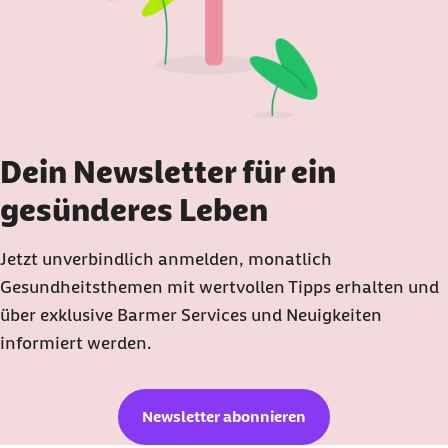
Dein Newsletter für ein
gesünderes Leben
Jetzt unverbindlich anmelden, monatlich
Gesundheitsthemen mit wertvollen Tipps erhalten und
über exklusive Barmer Services und Neuigkeiten
informiert werden.
Newsletter abonnieren