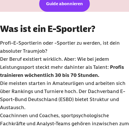
Guide abonnieren
Was ist ein E-Sportler?
Profi-E-Sportlerin oder -Sportler zu werden, ist dein
absoluter Traumjob?
Der Beruf existiert wirklich. Aber: Wie bei jedem
Leistungssport steckt mehr dahinter als Talent:
Profis
trainieren wöchentlich 30 bis 70 Stunden.
Die meisten starten in Amateurligen und arbeiten sich
über Rankings und Turniere hoch. Der Dachverband E-
Sport-Bund Deutschland (ESBD) bietet Struktur und
Austausch.
Coachinnen und Coaches, sportpsychologische
Fachkräfte und Analyst-Teams gehören inzwischen zum