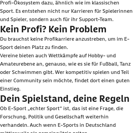
Profi-Ökosystem dazu, ähnlich wie im klassischen
Sport. Es entstehen nicht nur Karrieren für Spielerinnen
und Spieler, sondern auch für ihr Support-Team.
Kein Profi? Kein Problem
Du brauchst keine Profikarriere anzustreben, um im E-
Sport deinen Platz zu finden.
Vereine bieten auch Wettkämpfe auf Hobby- und
Amateurebene an, genauso, wie es sie für Fußball, Tanz
oder Schwimmen gibt. Wer kompetitiv spielen und Teil
einer Community sein möchte, findet dort einen guten
Einstieg.
Dein Spielstand, deine Regeln
Ob E-Sport „echter Sport“ ist, das ist eine Frage, die
Forschung, Politik und Gesellschaft weiterhin
verhandeln. Auch wenn E-Sports in Deutschland