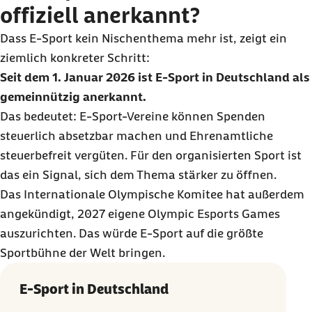
offiziell anerkannt?
Dass E-Sport kein Nischenthema mehr ist, zeigt ein
ziemlich konkreter Schritt:
Seit dem 1. Januar 2026 ist E-Sport in Deutschland als
gemeinnützig anerkannt.
Das bedeutet: E-Sport-Vereine können Spenden
steuerlich absetzbar machen und Ehrenamtliche
steuerbefreit vergüten. Für den organisierten Sport ist
das ein Signal, sich dem Thema stärker zu öffnen.
Das Internationale Olympische Komitee hat außerdem
angekündigt, 2027 eigene Olympic Esports Games
auszurichten. Das würde E-Sport auf die größte
Sportbühne der Welt bringen.
E-Sport in Deutschland