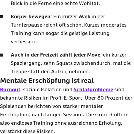
Blick in die Ferne eine echte Wohltat.
Körper bewegen
: Ein kurzer Walk in der
Turnierpause reicht oft schon. Kurzes moderates
Training kann sogar die geistige Leistung
verbessern.
Auch in der Freizeit zählt jeder Move
: ein kurzer
Spaziergang, zehn Squats zwischendurch, mal die
Treppe statt den Aufzug nehmen.
Mentale Erschöpfung ist real
Burnout
, soziale Isolation und
Schlafprobleme
sind
bekannte Risiken im Profi-E-Sport. Über 80 Prozent der
Spielenden berichten von starker mentaler
Erschöpfung nach langen Sessions. Die Grind-Culture,
also endloses Training ohne ausreichend Erholung,
verstärkt diese Risiken.