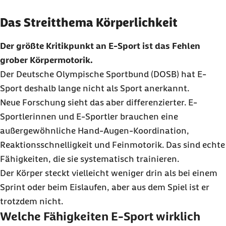
Das Streitthema Körperlichkeit
Der größte Kritikpunkt an E-Sport ist das Fehlen
grober Körpermotorik.
Der Deutsche Olympische Sportbund (DOSB) hat E-
Sport deshalb lange nicht als Sport anerkannt.
Neue Forschung sieht das aber differenzierter. E-
Sportlerinnen und E-Sportler brauchen eine
außergewöhnliche Hand-Augen-Koordination,
Reaktionsschnelligkeit und Feinmotorik. Das sind echte
Fähigkeiten, die sie systematisch trainieren.
Der Körper steckt vielleicht weniger drin als bei einem
Sprint oder beim Eislaufen, aber aus dem Spiel ist er
trotzdem nicht.
Welche Fähigkeiten E-Sport wirklich