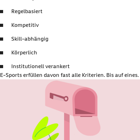
Regelbasiert
Kompetitiv
Skill-abhängig
Körperlich
Institutionell verankert
E-Sports erfüllen davon fast alle Kriterien. Bis auf eines.