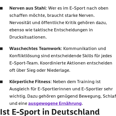
Nerven aus Stahl
: Wer es im E-Sport nach oben
schaffen möchte, braucht starke Nerven.
Nervosität und öffentliche Kritik gehören dazu,
ebenso wie taktische Entscheidungen in
Drucksituationen.
Waschechtes Teamwork
: Kommunikation und
Konfliktlösung sind entscheidende Skills für jedes
E-Sport-Team. Koordinierte Aktionen entscheiden
oft über Sieg oder Niederlage.
Körperliche Fitness
: Neben dem Training ist
Ausgleich für E-Sportlerinnen und E-Sportler sehr
wichtig. Dazu gehören genügend Bewegung, Schlaf
und eine
ausgewogene Ernährung
.
Ist E-Sport in Deutschland