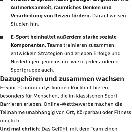
Aufmerksamkeit, räumliches Denken und
Verarbeitung von Reizen fördern.
Darauf weisen
Studien hin.
E-Sport beinhaltet außerdem starke soziale
Komponenten.
Teams trainieren zusammen,
entwickeln Strategien und erleben Erfolge und
Niederlagen gemeinsam, wie in jeder anderen
Sportgruppe auch.
Dazugehören und zusammen wachsen
E-Sport-Communitys können Rückhalt bieten,
besonders für Menschen, die im klassischen Sport
Barrieren erleben. Online-Wettbewerbe machen die
Teilnahme unabhängig von Ort, Körperbau oder Fitness
möglich.
Und mal ehrlich
: Das Gefühl, mit dem Team einen