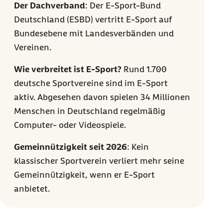
Der Dachverband
: Der E-Sport-Bund
Deutschland (ESBD) vertritt E-Sport auf
Bundesebene mit Landesverbänden und
Vereinen.
Wie verbreitet ist E-Sport?
Rund 1.700
deutsche Sportvereine sind im E-Sport
aktiv. Abgesehen davon spielen 34 Millionen
Menschen in Deutschland regelmäßig
Computer- oder Videospiele.
Gemeinnützigkeit seit 2026
: Kein
klassischer Sportverein verliert mehr seine
Gemeinnützigkeit, wenn er E-Sport
anbietet.