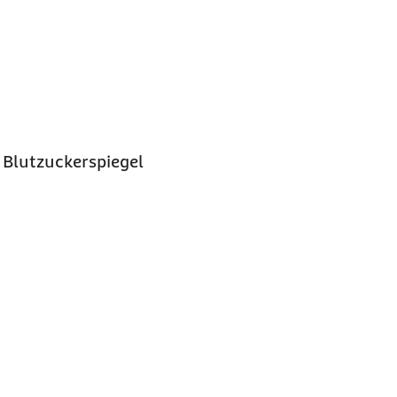
 Blutzuckerspiegel