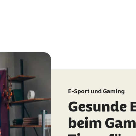
E-Sport und Gaming
Gesunde 
beim Gam