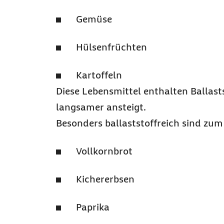
Gemüse
Hülsenfrüchten
Kartoffeln
Diese Lebensmittel enthalten Ballasts
langsamer ansteigt.
Besonders ballaststoffreich sind zum 
Vollkornbrot
Kichererbsen
Paprika