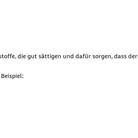
toffe, die gut sättigen und dafür sorgen, dass der
Beispiel: