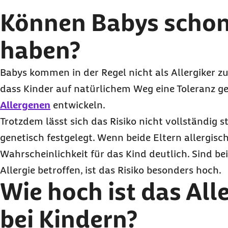
Können Babys schon
haben?
Babys kommen in der Regel nicht als Allergiker zur
dass Kinder auf natürlichem Weg eine Toleranz 
Allergenen
entwickeln.
Trotzdem lässt sich das Risiko nicht vollständig ste
genetisch festgelegt. Wenn beide Eltern allergisch 
Wahrscheinlichkeit für das Kind deutlich. Sind be
Allergie betroffen, ist das Risiko besonders hoch.
Wie hoch ist das Alle
bei Kindern?