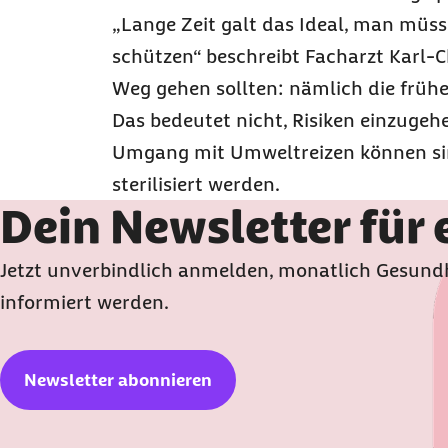
„Lange Zeit galt das Ideal, man müss
schützen“
beschreibt Facharzt Karl-
Weg gehen sollten: nämlich die früh
Das bedeutet nicht, Risiken einzugeh
Umgang mit Umweltreizen können sinn
sterilisiert werden.
Dein Newsletter für
Jetzt unverbindlich anmelden, monatlich Gesundh
informiert werden.
Newsletter abonnieren