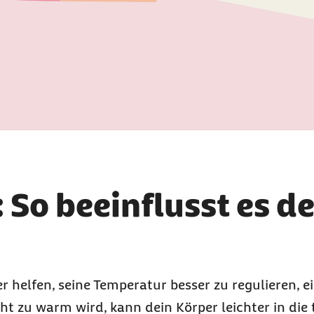
 So beeinflusst es d
 helfen, seine Temperatur besser zu regulieren, ei
ht zu warm wird, kann dein Körper leichter in die 