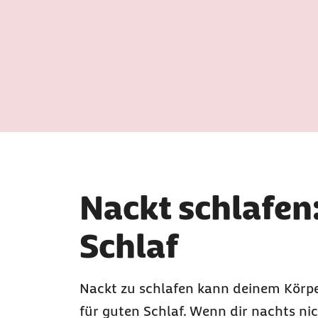
Nackt schlafen:
Schlaf
Nackt zu schlafen kann deinem Körper
für guten Schlaf. Wenn dir nachts nic