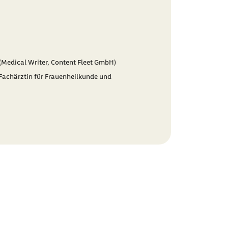
Medical Writer, Content Fleet GmbH)
Fachärztin für Frauenheilkunde und