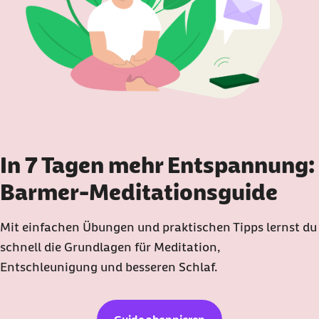
In 7 Tagen mehr Entspannung:
Barmer-Meditationsguide
Mit einfachen Übungen und praktischen Tipps lernst du
schnell die Grundlagen für Meditation,
Entschleunigung und besseren Schlaf.