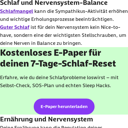
Schlaf und Nervensystem-Balance
Schlafmangel
kann die Sympathikus-Aktivität erhöhen
und wichtige Erholungsprozesse beeinträchtigen.
Guter Schlaf
ist für dein Nervensystem kein
Nice-to-
have
, sondern eine der wichtigsten Stellschrauben, um
deine Nerven in Balance zu bringen.
Kostenloses E-Paper für
deinen 7-Tage-Schlaf-Reset
Erfahre, wie du deine Schlafprobleme loswirst – mit
Selbst-
Check
, SOS-Plan und echten
Sleep Hacks
.
E-Paper herunterladen
Ernährung und Nervensystem
Deine Ernährung kann die Regulation deines