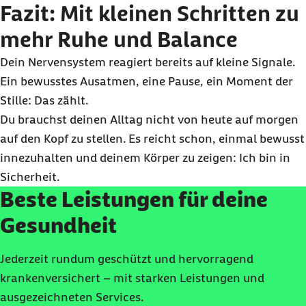
Fazit: Mit kleinen Schritten zu
mehr Ruhe und Balance
Dein Nervensystem reagiert bereits auf kleine Signale.
Ein bewusstes Ausatmen, eine Pause, ein Moment der
Stille: Das zählt.
Du brauchst deinen Alltag nicht von heute auf morgen
auf den Kopf zu stellen. Es reicht schon, einmal bewusst
innezuhalten und deinem Körper zu zeigen: Ich bin in
Sicherheit.
Beste Leistungen für deine
Gesundheit
Jederzeit rundum geschützt und hervorragend
krankenversichert – mit starken Leistungen und
ausgezeichneten Services.