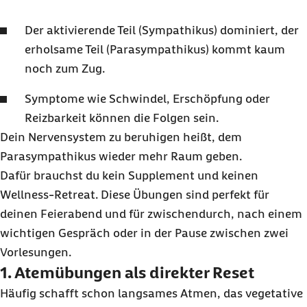
Der aktivierende Teil (Sympathikus) dominiert, der
erholsame Teil (Parasympathikus) kommt kaum
noch zum Zug.
Symptome wie Schwindel, Erschöpfung oder
Reizbarkeit können die Folgen sein.
Dein Nervensystem zu beruhigen heißt, dem
Parasympathikus wieder mehr Raum geben.
Dafür brauchst du kein
Supplement
und keinen
Wellness-Retreat
. Diese Übungen sind perfekt für
deinen Feierabend und für zwischendurch, nach einem
wichtigen Gespräch oder in der Pause zwischen zwei
Vorlesungen.
1. Atemübungen als direkter
Reset
Häufig schafft schon langsames Atmen, das vegetative