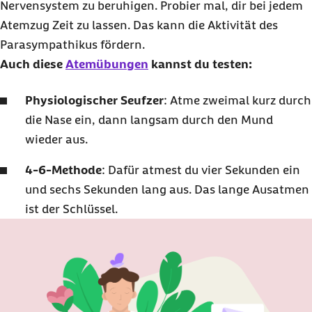
Nervensystem zu beruhigen. Probier mal, dir bei jedem
Atemzug Zeit zu lassen. Das kann die Aktivität des
Parasympathikus fördern.
Auch diese
Atemübungen
kannst du testen:
Physiologischer Seufzer
: Atme zweimal kurz durch
die Nase ein, dann langsam durch den Mund
wieder aus.
4-6-Methode
: Dafür atmest du vier Sekunden ein
und sechs Sekunden lang aus. Das lange Ausatmen
ist der Schlüssel.