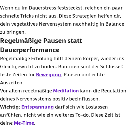
Wenn du im Dauerstress feststeckst, reichen ein paar
schnelle Tricks nicht aus. Diese Strategien helfen dir,
dein vegetatives Nervensystem nachhaltig in Balance
zu bringen.
Regelmäßige Pausen statt
Dauerperformance
Regelmäßige Erholung hilft deinem Körper, wieder ins
Gleichgewicht zu finden. Routinen sind der Schlüssel:
feste Zeiten für
Bewegung
, Pausen und echte
Auszeiten.
Vor allem regelmäßige
Meditation
kann die Regulation
deines Nervensystems positiv beeinflussen.
Wichtig
:
Entspannung
darf sich wie Loslassen
anfühlen, nicht wie ein weiteres
To-do
. Diese Zeit ist
deine
Me-Time
.