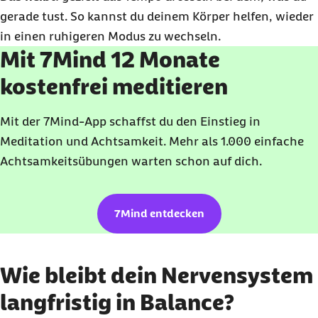
gerade tust. So kannst du deinem Körper helfen, wieder
in einen ruhigeren Modus zu wechseln.
Mit 7Mind 12 Monate
kostenfrei meditieren
Mit der 7Mind-App schaffst du den Einstieg in
Meditation und Achtsamkeit. Mehr als 1.000 einfache
Achtsamkeitsübungen warten schon auf dich.
7Mind entdecken
Wie bleibt dein Nervensystem
langfristig in Balance?