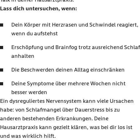
Lass dich untersuchen, wenn:
Dein Körper mit Herzrasen und Schwindel reagiert,
wenn du aufstehst
Erschöpfung und Brainfog trotz ausreichend Schlaf
anhalten
Die Beschwerden deinen Alltag einschränken
Deine Symptome über mehrere Wochen nicht
besser werden
Ein dysreguliertes Nervensystem kann viele Ursachen
habe: von Schlafmangel über Dauerstress bis zu
anderen bestehenden Erkrankungen. Deine
Hausarztpraxis kann gezielt klären, was bei dir los ist
und was wirklich hilft.