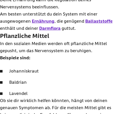
Nervensystems beeinflussen.
Am besten unterstützt du dein System mit einer
ausgewogenen
Ernährung
, die genügend
Ballaststoffe
enthält und deiner
Darmflora
guttut.
Pflanzliche Mittel
In den sozialen Medien werden oft pflanzliche Mittel
gepusht
, um das Nervensystem zu beruhigen.
Beispiele sind:
Johanniskraut
Baldrian
Lavendel
Ob sie dir wirklich helfen könnten, hängt von deinen
genauen Symptomen ab. Für die meisten Mittel gibt es