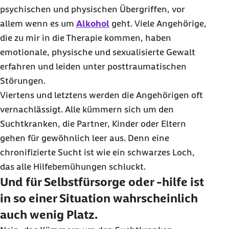
psychischen und physischen Übergriffen, vor
allem wenn es um
Alkohol
geht. Viele Angehörige,
die zu mir in die Therapie kommen, haben
emotionale, physische und sexualisierte Gewalt
erfahren und leiden unter posttraumatischen
Störungen.
Viertens und letztens werden die Angehörigen oft
vernachlässigt. Alle kümmern sich um den
Suchtkranken, die Partner, Kinder oder Eltern
gehen für gewöhnlich leer aus. Denn eine
chronifizierte Sucht ist wie ein schwarzes Loch,
das alle Hilfebemühungen schluckt.
Und für Selbstfürsorge oder -hilfe ist
in so einer Situation wahrscheinlich
auch wenig Platz.