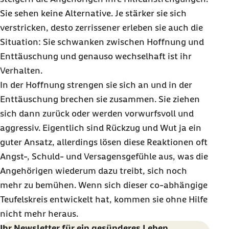
Sie sehen keine Alternative. Je stärker sie sich
verstricken, desto zerrissener erleben sie auch die
Situation: Sie schwanken zwischen Hoffnung und
Enttäuschung und genauso wechselhaft ist ihr
Verhalten.
In der Hoffnung strengen sie sich an und in der
Enttäuschung brechen sie zusammen. Sie ziehen
sich dann zurück oder werden vorwurfsvoll und
aggressiv. Eigentlich sind Rückzug und Wut ja ein
guter Ansatz, allerdings lösen diese Reaktionen oft
Angst-, Schuld- und Versagensgefühle aus, was die
Angehörigen wiederum dazu treibt, sich noch
mehr zu bemühen. Wenn sich dieser co-abhängige
Teufelskreis entwickelt hat, kommen sie ohne Hilfe
nicht mehr heraus.
Ihr Newsletter für ein gesünderes Leben