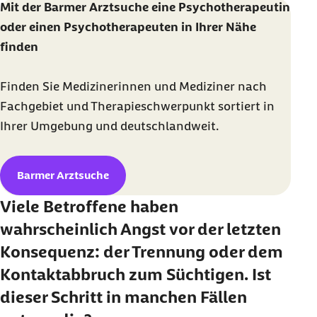
Mit der Barmer Arztsuche eine Psychotherapeutin
oder einen Psychotherapeuten in Ihrer Nähe
finden
Finden Sie Medizinerinnen und Mediziner nach
Fachgebiet und Therapieschwerpunkt sortiert in
Ihrer Umgebung und deutschlandweit.
Barmer Arztsuche
Viele Betroffene haben
wahrscheinlich Angst vor der letzten
Konsequenz: der Trennung oder dem
Kontaktabbruch zum Süchtigen. Ist
dieser Schritt in manchen Fällen