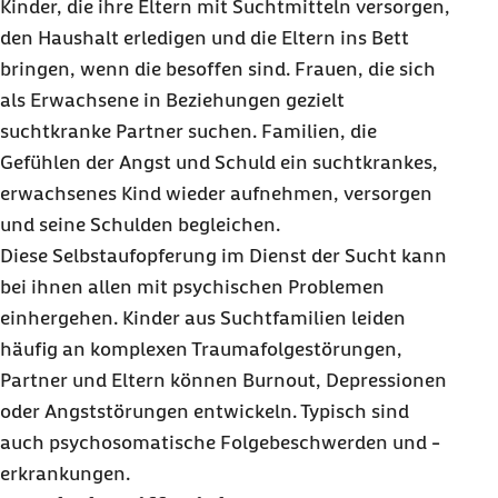
Kinder, die ihre Eltern mit Suchtmitteln versorgen,
den Haushalt erledigen und die Eltern ins Bett
bringen, wenn die besoffen sind. Frauen, die sich
als Erwachsene in Beziehungen gezielt
suchtkranke Partner suchen. Familien, die
Gefühlen der Angst und Schuld ein suchtkrankes,
erwachsenes Kind wieder aufnehmen, versorgen
und seine Schulden begleichen.
Diese Selbstaufopferung im Dienst der Sucht kann
bei ihnen allen mit psychischen Problemen
einhergehen. Kinder aus Suchtfamilien leiden
häufig an komplexen Traumafolgestörungen,
Partner und Eltern können Burnout, Depressionen
oder Angststörungen entwickeln. Typisch sind
auch psychosomatische Folgebeschwerden und -
erkrankungen.