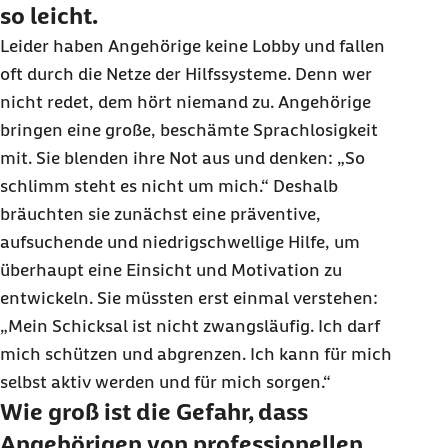
so leicht.
Leider haben Angehörige keine Lobby und fallen
oft durch die Netze der Hilfssysteme. Denn wer
nicht redet, dem hört niemand zu. Angehörige
bringen eine große, beschämte Sprachlosigkeit
mit. Sie blenden ihre Not aus und denken: „So
schlimm steht es nicht um mich.“ Deshalb
bräuchten sie zunächst eine präventive,
aufsuchende und niedrigschwellige Hilfe, um
überhaupt eine Einsicht und Motivation zu
entwickeln. Sie müssten erst einmal verstehen:
„Mein Schicksal ist nicht zwangsläufig. Ich darf
mich schützen und abgrenzen. Ich kann für mich
selbst aktiv werden und für mich sorgen.“
Wie groß ist die Gefahr, dass
Angehörigen von professionellen