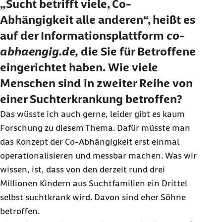
„Sucht betrifft viele, Co-
Abhängigkeit alle anderen“, heißt es
auf der Informationsplattform
co-
abhaengig.de,
die Sie für Betroffene
eingerichtet haben. Wie viele
Menschen sind in zweiter Reihe von
einer Suchterkrankung betroffen?
Das wüsste ich auch gerne, leider gibt es kaum
Forschung zu diesem Thema. Dafür müsste man
das Konzept der Co-Abhängigkeit erst einmal
operationalisieren und messbar machen. Was wir
wissen, ist, dass von den derzeit rund drei
Millionen Kindern aus Suchtfamilien ein Drittel
selbst suchtkrank wird. Davon sind eher Söhne
betroffen.