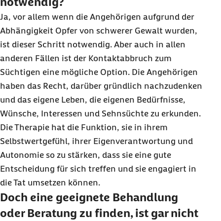
notwendig?
Ja, vor allem wenn die Angehörigen aufgrund der
Abhängigkeit Opfer von schwerer Gewalt wurden,
ist dieser Schritt notwendig. Aber auch in allen
anderen Fällen ist der Kontaktabbruch zum
Süchtigen eine mögliche Option. Die Angehörigen
haben das Recht, darüber gründlich nachzudenken
und das eigene Leben, die eigenen Bedürfnisse,
Wünsche, Interessen und Sehnsüchte zu erkunden.
Die Therapie hat die Funktion, sie in ihrem
Selbstwertgefühl, ihrer Eigenverantwortung und
Autonomie so zu stärken, dass sie eine gute
Entscheidung für sich treffen und sie engagiert in
die Tat umsetzen können.
Doch eine geeignete Behandlung
oder Beratung zu finden, ist gar nicht