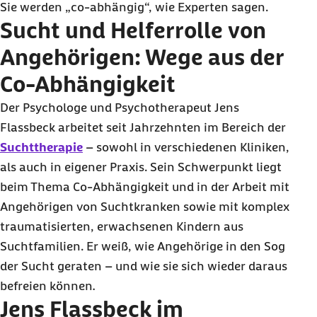
Sie werden „co-abhängig“, wie Experten sagen.
Sucht und Helferrolle von
Angehörigen: Wege aus der
Co-Abhängigkeit
Der Psychologe und Psychotherapeut Jens
Flassbeck arbeitet seit Jahrzehnten im Bereich der
Suchttherapie
– sowohl in verschiedenen Kliniken,
als auch in eigener Praxis. Sein Schwerpunkt liegt
beim Thema Co-Abhängigkeit und in der Arbeit mit
Angehörigen von Suchtkranken sowie mit komplex
traumatisierten, erwachsenen Kindern aus
Suchtfamilien. Er weiß, wie Angehörige in den Sog
der Sucht geraten – und wie sie sich wieder daraus
befreien können
.
Jens Flassbeck im