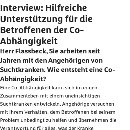
Interview: Hilfreiche
Unterstützung für die
Betroffenen der Co-
Abhängigkeit
Herr Flassbeck, Sie arbeiten seit
Jahren mit den Angehörigen von
Suchtkranken. Wie entsteht eine Co-
Abhängigkeit?
Eine Co-Abhängigkeit kann sich im engen
Zusammenleben mit einem uneinsichtigen
Suchtkranken entwickeln. Angehörige versuchen
mit ihrem Verhalten, dem Betroffenen bei seinem
Problem unbedingt zu helfen und übernehmen die
Verantwortung für alles, was der Kranke