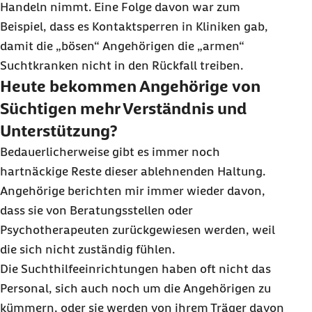
Handeln nimmt. Eine Folge davon war zum
Beispiel, dass es Kontaktsperren in Kliniken gab,
damit die „bösen“ Angehörigen die „armen“
Suchtkranken nicht in den Rückfall treiben.
Heute bekommen Angehörige von
Süchtigen mehr Verständnis und
Unterstützung?
Bedauerlicherweise gibt es immer noch
hartnäckige Reste dieser ablehnenden Haltung.
Angehörige berichten mir immer wieder davon,
dass sie von Beratungsstellen oder
Psychotherapeuten zurückgewiesen werden, weil
die sich nicht zuständig fühlen.
Die Suchthilfeeinrichtungen haben oft nicht das
Personal, sich auch noch um die Angehörigen zu
kümmern, oder sie werden von ihrem Träger davon