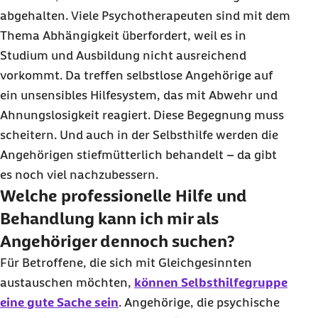
abgehalten. Viele Psychotherapeuten sind mit dem
Thema Abhängigkeit überfordert, weil es in
Studium und Ausbildung nicht ausreichend
vorkommt. Da treffen selbstlose Angehörige auf
ein unsensibles Hilfesystem, das mit Abwehr und
Ahnungslosigkeit reagiert. Diese Begegnung muss
scheitern. Und auch in der Selbsthilfe werden die
Angehörigen stiefmütterlich behandelt – da gibt
es noch viel nachzubessern.
Welche professionelle Hilfe und
Behandlung kann ich mir als
Angehöriger dennoch suchen?
Für Betroffene, die sich mit Gleichgesinnten
austauschen möchten,
können Selbsthilfegruppe
eine gute Sache sein
. Angehörige, die psychische