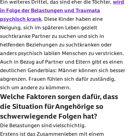
Ein weiteres Drittel, das sind eher die Töchter,
wird
in Folge der Belastungen und Traumata
psychisch krank
. Diese Kinder haben eine
Neigung, sich im späteren Leben gezielt
suchtkranke Partner zu suchen und sich in
helfenden Beziehungen zu suchtkranken oder
anders psychisch labilen Menschen zu verstricken.
Auch in Bezug auf Partner und Eltern gibt es einen
deutlichen Genderbias: Männer können sich besser
abgrenzen. Frauen fühlen sich dafür zuständig,
sich um andere zu kümmern.
Welche Faktoren sorgen dafür, dass
die Situation für Angehörige so
schwerwiegende Folgen hat?
Die Belastungen sind vielschichtig.
Erstens ist das Zusammenleben mit einem