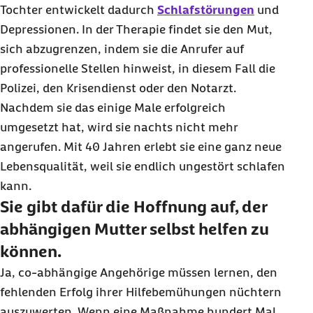
Tochter entwickelt dadurch
Schlafstörungen
und
Depressionen. In der Therapie findet sie den Mut,
sich abzugrenzen, indem sie die Anrufer auf
professionelle Stellen hinweist, in diesem Fall die
Polizei, den Krisendienst oder den Notarzt.
Nachdem sie das einige Male erfolgreich
umgesetzt hat, wird sie nachts nicht mehr
angerufen. Mit 40 Jahren erlebt sie eine ganz neue
Lebensqualität, weil sie endlich ungestört schlafen
kann.
Sie gibt dafür die Hoffnung auf, der
abhängigen Mutter selbst helfen zu
können.
Ja, co-abhängige Angehörige müssen lernen, den
fehlenden Erfolg ihrer Hilfebemühungen nüchtern
auszuwerten. Wenn eine Maßnahme hundert Mal