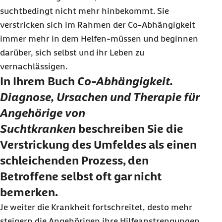
suchtbedingt nicht mehr hinbekommt. Sie
verstricken sich im Rahmen der Co-Abhängigkeit
immer mehr in dem Helfen-müssen und beginnen
darüber, sich selbst und ihr Leben zu
vernachlässigen.
In Ihrem Buch
Co-Abhängigkeit.
Diagnose, Ursachen und Therapie für
Angehörige von
Suchtkranken
beschreiben Sie die
Verstrickung des Umfeldes als einen
schleichenden Prozess, den
Betroffene selbst oft gar nicht
bemerken.
Je weiter die Krankheit fortschreitet, desto mehr
steigern die Angehörigen ihre Hilfeanstrengungen.