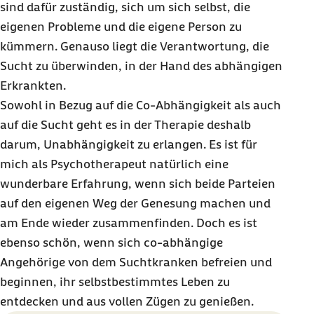
sind dafür zuständig, sich um sich selbst, die
eigenen Probleme und die eigene Person zu
kümmern. Genauso liegt die Verantwortung, die
Sucht zu überwinden, in der Hand des abhängigen
Erkrankten.
Sowohl in Bezug auf die Co-Abhängigkeit als auch
auf die Sucht geht es in der Therapie deshalb
darum, Unabhängigkeit zu erlangen. Es ist für
mich als Psychotherapeut natürlich eine
wunderbare Erfahrung, wenn sich beide Parteien
auf den eigenen Weg der Genesung machen und
am Ende wieder zusammenfinden. Doch es ist
ebenso schön, wenn sich co-abhängige
Angehörige von dem Suchtkranken befreien und
beginnen, ihr selbstbestimmtes Leben zu
entdecken und aus vollen Zügen zu genießen.