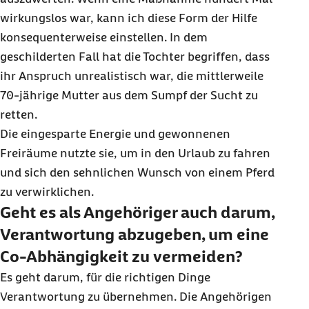
wirkungslos war, kann ich diese Form der Hilfe
konsequenterweise einstellen. In dem
geschilderten Fall hat die Tochter begriffen, dass
ihr Anspruch unrealistisch war, die mittlerweile
70-jährige Mutter aus dem Sumpf der Sucht zu
retten.
Die eingesparte Energie und gewonnenen
Freiräume nutzte sie, um in den Urlaub zu fahren
und sich den sehnlichen Wunsch von einem Pferd
zu verwirklichen.
Geht es als Angehöriger auch darum,
Verantwortung abzugeben, um eine
Co-Abhängigkeit zu vermeiden?
Es geht darum, für die richtigen Dinge
Verantwortung zu übernehmen. Die Angehörigen