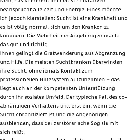
Nein, das Kümmern um den Suchtkranken
beansprucht alle Zeit und Energie. Eines möchte
ich jedoch klarstellen: Sucht ist eine Krankheit und
es ist völlig normal, sich um den Kranken zu
kümmern. Die Mehrheit der Angehörigen macht
das gut und richtig.
Ihnen gelingt die Gratwanderung aus Abgrenzung
und Hilfe. Die meisten Suchtkranken überwinden
ihre Sucht, ohne jemals Kontakt zum
professionellen Hilfesystem aufzunehmen – das
liegt auch an der kompetenten Unterstützung
durch ihr soziales Umfeld. Der typische Fall des co-
abhängigen Verhaltens tritt erst ein, wenn die
Sucht chronifiziert ist und die Angehörigen
ausblenden, dass der zerstörerische Sog sie mit
sich reißt.