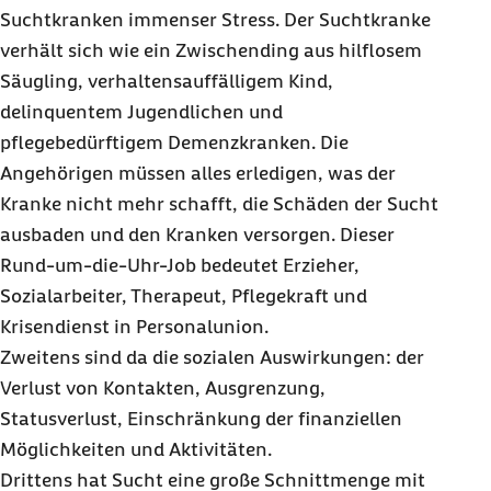
Suchtkranken immenser Stress. Der Suchtkranke
verhält sich wie ein Zwischending aus hilflosem
Säugling, verhaltensauffälligem Kind,
delinquentem Jugendlichen und
pflegebedürftigem Demenzkranken. Die
Angehörigen müssen alles erledigen, was der
Kranke nicht mehr schafft, die Schäden der Sucht
ausbaden und den Kranken versorgen. Dieser
Rund-um-die-Uhr-Job bedeutet Erzieher,
Sozialarbeiter, Therapeut, Pflegekraft und
Krisendienst in Personalunion.
Zweitens sind da die sozialen Auswirkungen: der
Verlust von Kontakten, Ausgrenzung,
Statusverlust, Einschränkung der finanziellen
Möglichkeiten und Aktivitäten.
Drittens hat Sucht eine große Schnittmenge mit