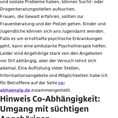
und soziale Probleme haben, können Sucht- oder
Drogenberatungsstellen aufsuchen.
Frauen, die Gewalt erfahren, sollten zur
Frauenberatung und der Polizei gehen. Kinder und
Jugendliche können sich ans Jugendamt wenden.
Falls es um ernsthafte psychische Erkrankungen
geht, kann eine ambulante Psychotherapie helfen.
Leider sind Angehörige stark von den Angeboten
vor Ort abhängig, aber der Versuch lohnt sich
allemal. Eine Auflistung vieler Stellen,
Informationsangebote und Möglichkeiten habe ich
für Betroffene auf der Seite
co-
abhaengig.de
zusammengestellt.
Hinweis Co-Abhängigkeit:
Umgang mit süchtigen