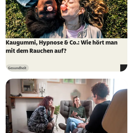
Kaugummi, Hypnose & Co.: Wie hört man
mit dem Rauchen auf?
Gesundheit
Kategorie