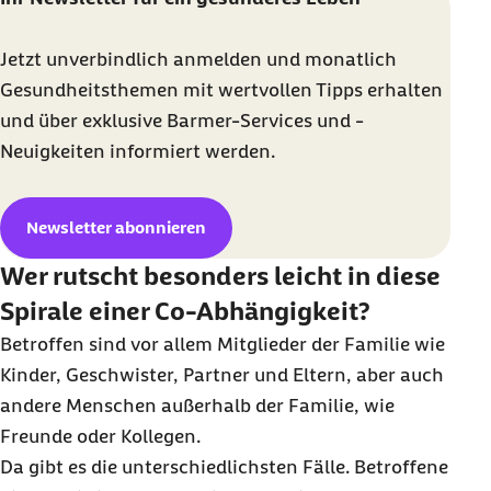
Jetzt unverbindlich anmelden und monatlich
Gesundheitsthemen mit wertvollen Tipps erhalten
und über exklusive Barmer-Services und -
Neuigkeiten informiert werden.
Newsletter abonnieren
Wer rutscht besonders leicht in diese
Spirale einer Co-Abhängigkeit?
Betroffen sind vor allem Mitglieder der Familie wie
Kinder, Geschwister, Partner und Eltern, aber auch
andere Menschen außerhalb der Familie, wie
Freunde oder Kollegen.
Da gibt es die unterschiedlichsten Fälle. Betroffene