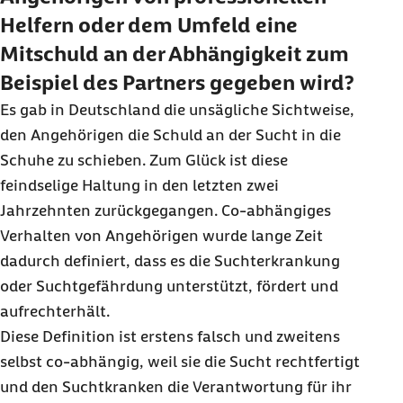
Helfern oder dem Umfeld eine
Mitschuld an der Abhängigkeit zum
Beispiel des Partners gegeben wird?
Es gab in Deutschland die unsägliche Sichtweise,
den Angehörigen die Schuld an der Sucht in die
Schuhe zu schieben. Zum Glück ist diese
feindselige Haltung in den letzten zwei
Jahrzehnten zurückgegangen. Co-abhängiges
Verhalten von Angehörigen wurde lange Zeit
dadurch definiert, dass es die Suchterkrankung
oder Suchtgefährdung unterstützt, fördert und
aufrechterhält.
Diese Definition ist erstens falsch und zweitens
selbst co-abhängig, weil sie die Sucht rechtfertigt
und den Suchtkranken die Verantwortung für ihr