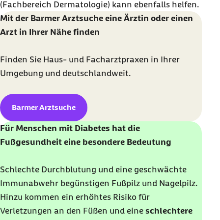
(Fachbereich Dermatologie) kann ebenfalls helfen.
Mit der Barmer Arztsuche eine Ärztin oder einen
Arzt in Ihrer Nähe finden
Finden Sie Haus- und Facharztpraxen in Ihrer
Umgebung und deutschlandweit.
Barmer Arztsuche
Für Menschen mit Diabetes hat die
Fußgesundheit eine besondere Bedeutung
Schlechte Durchblutung und eine geschwächte
Immunabwehr begünstigen Fußpilz und Nagelpilz.
Hinzu kommen ein erhöhtes Risiko für
Verletzungen an den Füßen und eine
schlechtere