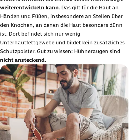
weiterentwickeln kann
. Das gilt für die Haut an
Händen und Füßen, insbesondere an Stellen über
den Knochen, an denen die Haut besonders dünn
ist. Dort befindet sich nur wenig
Unterhautfettgewebe und bildet kein zusätzliches
Schutzpolster. Gut zu wissen: Hühneraugen sind
nicht ansteckend
.