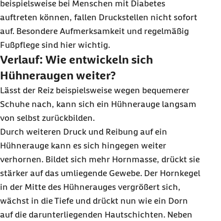
beispielsweise bei Menschen mit Diabetes
auftreten können, fallen Druckstellen nicht sofort
auf. Besondere Aufmerksamkeit und regelmäßig
Fußpflege sind hier wichtig.
Verlauf: Wie entwickeln sich
Hühneraugen weiter?
Lässt der Reiz beispielsweise wegen bequemerer
Schuhe nach, kann sich ein Hühnerauge langsam
von selbst zurückbilden.
Durch weiteren Druck und Reibung auf ein
Hühnerauge kann es sich hingegen weiter
verhornen. Bildet sich mehr Hornmasse, drückt sie
stärker auf das umliegende Gewebe. Der Hornkegel
in der Mitte des Hühnerauges vergrößert sich,
wächst in die Tiefe und drückt nun wie ein Dorn
auf die darunterliegenden Hautschichten. Neben