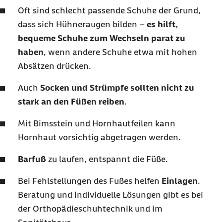
Oft sind schlecht passende Schuhe der Grund,
dass sich Hühneraugen bilden –
es hilft,
bequeme Schuhe zum Wechseln parat zu
haben
, wenn andere Schuhe etwa mit hohen
Absätzen drücken.
Auch
Socken und Strümpfe sollten nicht zu
stark an den Füßen reiben
.
Mit Bimsstein und Hornhautfeilen kann
Hornhaut vorsichtig abgetragen werden.
Barfuß
zu laufen, entspannt die Füße.
Bei Fehlstellungen des Fußes helfen
Einlagen
.
Beratung und individuelle Lösungen gibt es bei
der Orthopädieschuhtechnik und im