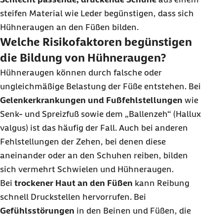
steifen Material wie Leder begünstigen, dass sich
Hühneraugen an den Füßen bilden.
Welche Risikofaktoren begünstigen
die Bildung von Hühneraugen?
Hühneraugen können durch falsche oder
ungleichmäßige Belastung der Füße entstehen. Bei
Gelenkerkrankungen und Fußfehlstellungen
wie
Senk- und Spreizfuß sowie dem „Ballenzeh“ (Hallux
valgus) ist das häufig der Fall. Auch bei anderen
Fehlstellungen der Zehen, bei denen diese
aneinander oder an den Schuhen reiben, bilden
sich vermehrt Schwielen und Hühneraugen.
Bei
trockener Haut an den Füßen
kann Reibung
schnell Druckstellen hervorrufen. Bei
Gefühlsstörungen
in den Beinen und Füßen, die