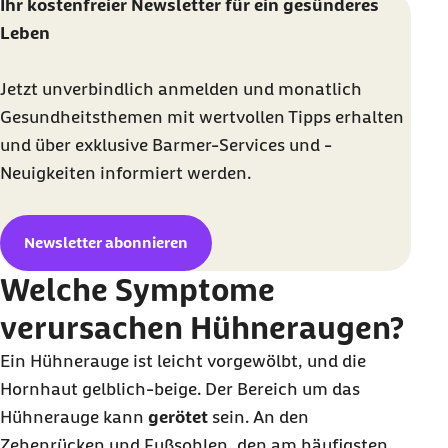
Ihr kostenfreier Newsletter für ein gesünderes
Leben
Jetzt unverbindlich anmelden und monatlich
Gesundheitsthemen mit wertvollen Tipps erhalten
und über exklusive Barmer-Services und -
Neuigkeiten informiert werden.
Newsletter abonnieren
Welche Symptome
verursachen Hühneraugen?
Ein Hühnerauge ist leicht vorgewölbt, und die
Hornhaut gelblich-beige. Der Bereich um das
Hühnerauge kann
gerötet
sein. An den
Zehenrücken und Fußsohlen, den am häufigsten