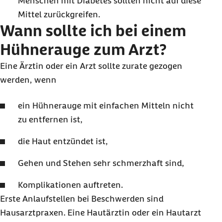
Menschen mit Diabetes sollten nicht auf diese
Mittel zurückgreifen.
Wann sollte ich bei einem
Hühnerauge zum Arzt?
Eine Ärztin oder ein Arzt sollte zurate gezogen
werden, wenn
ein Hühnerauge mit einfachen Mitteln nicht
zu entfernen ist,
die Haut entzündet ist,
Gehen und Stehen sehr schmerzhaft sind,
Komplikationen auftreten.
Erste Anlaufstellen bei Beschwerden sind
Hausarztpraxen. Eine Hautärztin oder ein Hautarzt