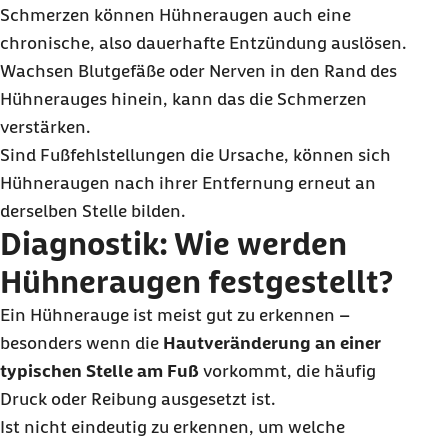
Schmerzen können Hühneraugen auch eine
chronische, also dauerhafte Entzündung auslösen.
Wachsen Blutgefäße oder Nerven in den Rand des
Hühnerauges hinein, kann das die Schmerzen
verstärken.
Sind Fußfehlstellungen die Ursache, können sich
Hühneraugen nach ihrer Entfernung erneut an
derselben Stelle bilden.
Diagnostik: Wie werden
Hühneraugen festgestellt?
Ein Hühnerauge ist meist gut zu erkennen –
besonders wenn die
Hautveränderung an einer
typischen Stelle am Fuß
vorkommt, die häufig
Druck oder Reibung ausgesetzt ist.
Ist nicht eindeutig zu erkennen, um welche