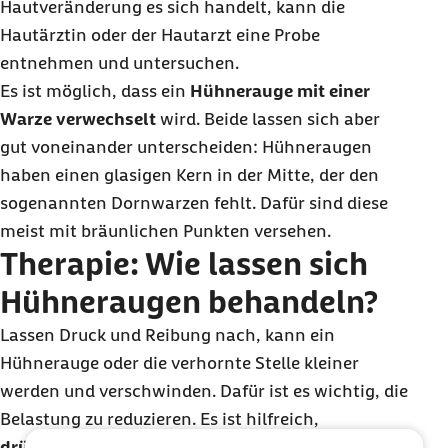
Hautveränderung es sich handelt, kann die
Hautärztin oder der Hautarzt eine Probe
entnehmen und untersuchen.
Es ist möglich, dass ein
Hühnerauge mit einer
Warze verwechselt
wird. Beide lassen sich aber
gut voneinander unterscheiden: Hühneraugen
haben einen glasigen Kern in der Mitte, der den
sogenannten Dornwarzen fehlt. Dafür sind diese
meist mit bräunlichen Punkten versehen.
Therapie: Wie lassen sich
Hühneraugen behandeln?
Lassen Druck und Reibung nach, kann ein
Hühnerauge oder die verhornte Stelle kleiner
werden und verschwinden. Dafür ist es wichtig, die
Belastung zu reduzieren. Es ist hilfreich,
drückende Schuhe
zu
meiden
und gegen