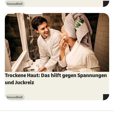
Gesundheit
Kategorie
Trockene Haut: Das hilft gegen Spannungen
und Juckreiz
Gesundheit
Kategorie