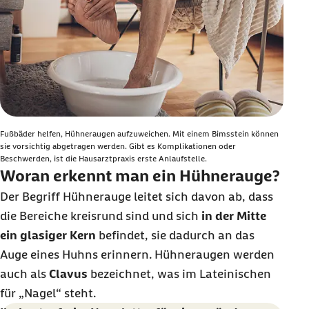
Fußbäder helfen, Hühneraugen aufzuweichen. Mit einem Bimsstein können
sie vorsichtig abgetragen werden. Gibt es Komplikationen oder
Beschwerden, ist die
Hausarztpraxis erste Anlaufstelle.
Woran erkennt man ein Hühnerauge?
Der Begriff Hühnerauge leitet sich davon ab, dass
die Bereiche kreisrund sind und sich
in der Mitte
ein glasiger Kern
befindet, sie dadurch an das
Auge eines Huhns erinnern. Hühneraugen werden
auch als
Clavus
bezeichnet, was im Lateinischen
für „Nagel“ steht.