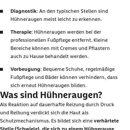
Diagnostik
: An den typischen Stellen sind
Hühneraugen meist leicht zu erkennen.
Therapie
: Hühneraugen werden bei der
professionellen Fußpflege entfernt. Kleine
Bereiche können mit Cremes und Pflastern
auch zu Hause behandelt werden.
Vorbeugung
: Bequeme Schuhe, regelmäßige
Fußpflege und Bäder können verhindern, dass
sich erneut Hühneraugen bilden.
Was sind Hühneraugen?
Als Reaktion auf dauerhafte Reizung durch Druck
und Reibung verdickt sich die Haut als
Schutzmechanismus. Es bildet sich eine
verhärtete
Stelle (Schwiele), die sich zu einem Hühnerauge