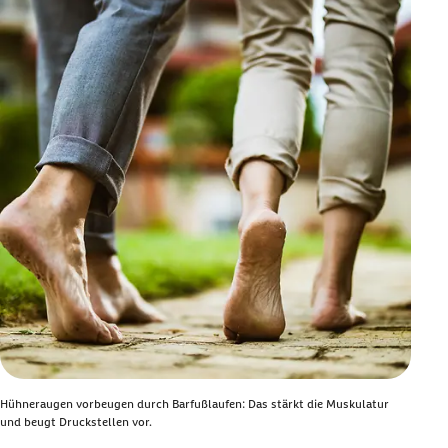
Hühneraugen vorbeugen durch Barfußlaufen: Das stärkt die Muskulatur
und beugt Druckstellen vor.