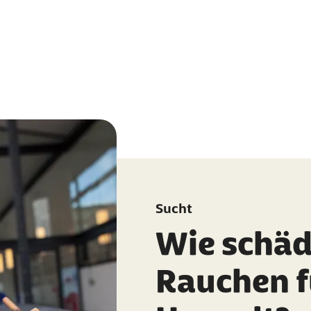
Sucht
Wie schädl
Rauchen f