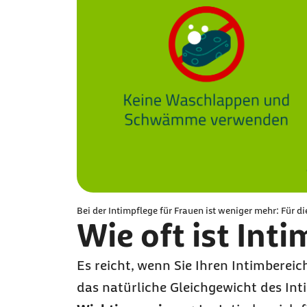
Bei der Intimpflege für Frauen ist weniger mehr: Für 
Wie oft ist Int
Es reicht, wenn Sie Ihren Intimberei
das natürliche Gleichgewicht des Int