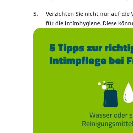
Verzichten Sie nicht nur auf di
für die Intimhygiene. Diese kön