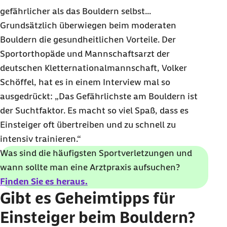
gefährlicher als das
Bouldern
selbst...
Grundsätzlich überwiegen beim moderaten
Bouldern die gesundheitlichen Vorteile. Der
Sportorthopäde und Mannschaftsarzt der
deutschen Kletternationalmannschaft, Volker
Schöffel, hat es in einem Interview mal so
ausgedrückt: „Das Gefährlichste am Bouldern ist
der Suchtfaktor. Es macht so viel Spaß, dass es
Einsteiger oft übertreiben und zu schnell zu
intensiv trainieren.“
Was sind die häufigsten Sportverletzungen und
wann sollte man eine Arztpraxis aufsuchen?
Finden Sie es heraus.
Gibt es Geheimtipps für
Einsteiger beim
Bouldern
?