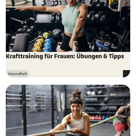
Krafttraining für Frauen: Übungen & Tipps
Gesundheit
Kategorie