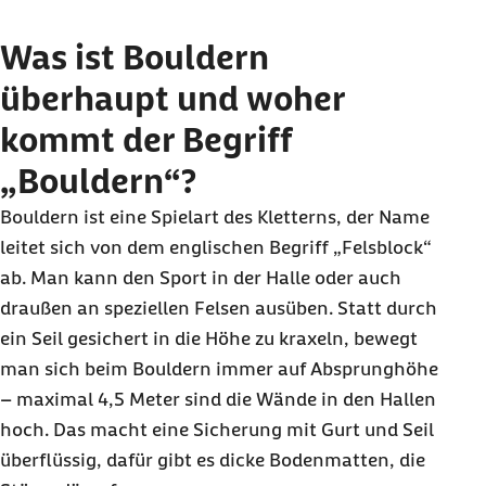
Was ist
Bouldern
überhaupt und woher
kommt der Begriff
„
Bouldern
“?
Bouldern
ist eine Spielart des Kletterns, der Name
leitet sich von dem englischen Begriff „Felsblock“
ab. Man kann den Sport in der Halle oder auch
draußen an speziellen Felsen ausüben. Statt durch
ein Seil gesichert in die Höhe zu kraxeln, bewegt
man sich beim
Bouldern
immer auf Absprunghöhe
– maximal 4,5 Meter sind die Wände in den Hallen
hoch. Das macht eine Sicherung mit Gurt und Seil
überflüssig, dafür gibt es dicke Bodenmatten, die