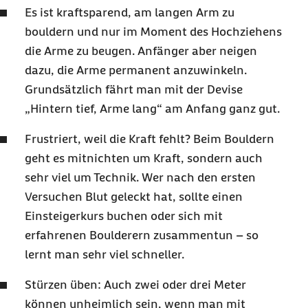
Es ist kraftsparend, am langen Arm zu
bouldern und nur im Moment des Hochziehens
die Arme zu beugen. Anfänger aber neigen
dazu, die Arme permanent anzuwinkeln.
Grundsätzlich fährt man mit der Devise
„Hintern tief, Arme lang“ am Anfang ganz gut.
Frustriert, weil die Kraft fehlt? Beim
Bouldern
geht es mitnichten um Kraft, sondern auch
sehr viel um Technik. Wer nach den ersten
Versuchen Blut geleckt hat, sollte einen
Einsteigerkurs buchen oder sich mit
erfahrenen
Boulderern
zusammentun – so
lernt man sehr viel schneller.
Stürzen üben: Auch zwei oder drei Meter
können unheimlich sein, wenn man mit