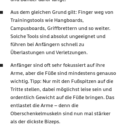
Aus dem gleichen Grund gilt: Finger weg von
Trainings
tools
wie
Hangboards
,
Campusboards, Griffbrettern und so weiter.
Solche Tools sind absolut ungeeignet und
führen bei Anfängern schnell zu
Überlastungen und Verletzungen.
Anfänger sind oft sehr fokussiert auf ihre
Arme, aber die Füße sind mindestens genauso
wichtig. Tipp: Nur mit den Fußspitzen auf die
Tritte stellen, dabei möglichst leise sein und
ordentlich Gewicht auf die Füße bringen. Das
entlastet die Arme – denn die
Oberschenkelmuskeln sind nun mal stärker
als der dickste Bizeps.