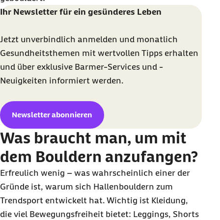
Ihr Newsletter für ein gesünderes Leben
Jetzt unverbindlich anmelden und monatlich
Gesundheitsthemen mit wertvollen Tipps erhalten
und über exklusive Barmer-Services und -
Neuigkeiten informiert werden.
Newsletter abonnieren
Was braucht man, um mit
dem Bouldern anzufangen?
Erfreulich wenig – was wahrscheinlich einer der
Gründe ist, warum sich Hallenbouldern zum
Trendsport entwickelt hat. Wichtig ist Kleidung,
die viel Bewegungsfreiheit bietet:
Leggings
,
Shorts