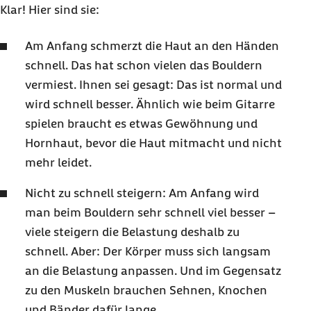
Klar! Hier sind sie:
Am Anfang schmerzt die Haut an den Händen
schnell. Das hat schon vielen das
Bouldern
vermiest. Ihnen sei gesagt: Das ist normal und
wird schnell besser. Ähnlich wie beim Gitarre
spielen braucht es etwas Gewöhnung und
Hornhaut, bevor die Haut mitmacht und nicht
mehr leidet.
Nicht zu schnell steigern: Am Anfang wird
man beim
Bouldern
sehr schnell viel besser –
viele steigern die Belastung deshalb zu
schnell. Aber: Der Körper muss sich langsam
an die Belastung anpassen. Und im Gegensatz
zu den Muskeln brauchen Sehnen, Knochen
und Bänder dafür lange.