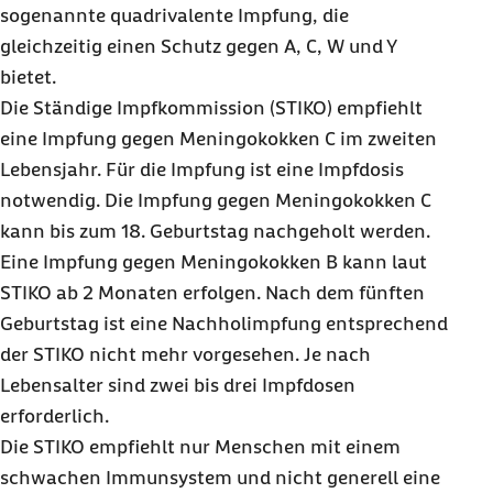
sogenannte quadrivalente Impfung, die
gleichzeitig einen Schutz gegen A, C, W und Y
bietet.
Die Ständige Impfkommission (STIKO) empfiehlt
eine Impfung gegen Meningokokken C im zweiten
Lebensjahr. Für die Impfung ist eine Impfdosis
notwendig. Die Impfung gegen Meningokokken C
kann bis zum 18. Geburtstag nachgeholt werden.
Eine Impfung gegen Meningokokken B kann laut
STIKO ab 2 Monaten erfolgen. Nach dem fünften
Geburtstag ist eine Nachholimpfung entsprechend
der STIKO nicht mehr vorgesehen. Je nach
Lebensalter sind zwei bis drei Impfdosen
erforderlich.
Die STIKO empfiehlt nur Menschen mit einem
schwachen Immunsystem und nicht generell eine