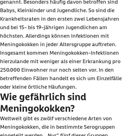
genannt. Besonders häufig davon betroffen sind
Babys, Kleinkinder und Jugendliche. So sind die
Krankheitsraten in den ersten zwei Lebensjahren
und bei 15- bis 19-jährigen Jugendlichen am
höchsten. Allerdings können Infektionen mit
Meningokokken in jeder Altersgruppe auftreten.
Insgesamt kommen Meningokokken-Infektionen
hierzulande mit weniger als einer Erkrankung pro
250.000 Einwohner nur noch selten vor. In den
betreffenden Fällen handelt es sich um Einzelfälle
oder kleine örtliche Häufungen.
Wie gefährlich sind
Meningokokken?
Weltweit gibt es zwölf verschiedene Arten von
Meningokokken, die in bestimmte Serogruppen
eingeteilt werden. „Nur“ fünf dieser Gruppen