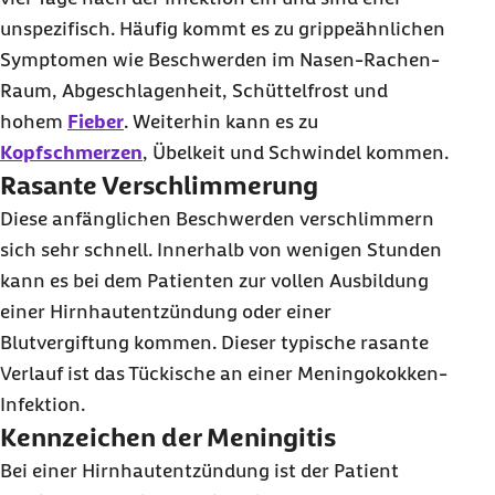
unspezifisch. Häufig kommt es zu grippeähnlichen
Symptomen wie Beschwerden im Nasen-Rachen-
Raum, Abgeschlagenheit, Schüttelfrost und
hohem
Fieber
. Weiterhin kann es zu
Kopfschmerzen
, Übelkeit und Schwindel kommen.
Rasante Verschlimmerung
Diese anfänglichen Beschwerden verschlimmern
sich sehr schnell. Innerhalb von wenigen Stunden
kann es bei dem Patienten zur vollen Ausbildung
einer Hirnhautentzündung oder einer
Blutvergiftung kommen. Dieser typische rasante
Verlauf ist das Tückische an einer Meningokokken-
Infektion.
Kennzeichen der Meningitis
Bei einer Hirnhautentzündung ist der Patient