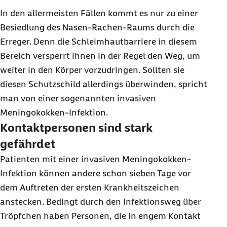
In den allermeisten Fällen kommt es nur zu einer
Besiedlung des Nasen-Rachen-Raums durch die
Erreger. Denn die Schleimhautbarriere in diesem
Bereich versperrt ihnen in der Regel den Weg, um
weiter in den Körper vorzudringen. Sollten sie
diesen Schutzschild allerdings überwinden, spricht
man von einer sogenannten invasiven
Meningokokken-Infektion.
Kontaktpersonen sind stark
gefährdet
Patienten mit einer invasiven Meningokokken-
Infektion können andere schon sieben Tage vor
dem Auftreten der ersten Krankheitszeichen
anstecken. Bedingt durch den Infektionsweg über
Tröpfchen haben Personen, die in engem Kontakt