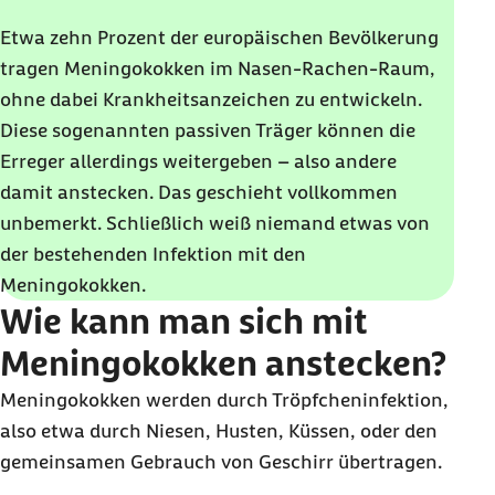
Etwa zehn Prozent der europäischen Bevölkerung
tragen Meningokokken im Nasen-Rachen-Raum,
ohne dabei Krankheitsanzeichen zu entwickeln.
Diese sogenannten passiven Träger können die
Erreger allerdings weitergeben – also andere
damit anstecken. Das geschieht vollkommen
unbemerkt. Schließlich weiß niemand etwas von
der bestehenden Infektion mit den
Meningokokken.
Wie kann man sich mit
Meningokokken anstecken?
Meningokokken werden durch Tröpfcheninfektion,
also etwa durch Niesen, Husten, Küssen, oder den
gemeinsamen Gebrauch von Geschirr übertragen.