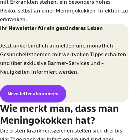
mit Erkrankten stehen, ein besonders hohes
Risiko, selbst an einer Meningokokken-Infektion zu
erkranken.
Ihr Newsletter für ein gesünderes Leben
Jetzt unverbindlich anmelden und monatlich
Gesundheitsthemen mit wertvollen Tipps erhalten
und über exklusive Barmer-Services und -
Neuigkeiten informiert werden.
Newsletter abonnieren
Wie merkt man, dass man
Meningokokken hat?
Die ersten Krankheitszeichen stellen sich drei bis
vier Tage nach der Infektion ein und sind eher