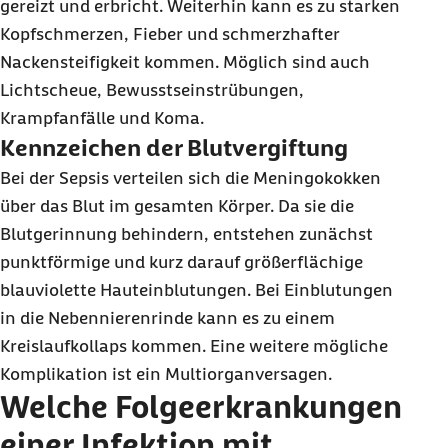
gereizt und erbricht. Weiterhin kann es zu starken
Kopfschmerzen, Fieber und schmerzhafter
Nackensteifigkeit kommen. Möglich sind auch
Lichtscheue, Bewusstseinstrübungen,
Krampfanfälle und Koma.
Kennzeichen der Blutvergiftung
Bei der Sepsis verteilen sich die Meningokokken
über das Blut im gesamten Körper. Da sie die
Blutgerinnung behindern, entstehen zunächst
punktförmige und kurz darauf größerflächige
blauviolette Hauteinblutungen. Bei Einblutungen
in die Nebennierenrinde kann es zu einem
Kreislaufkollaps kommen. Eine weitere mögliche
Komplikation ist ein Multiorganversagen.
Welche Folgeerkrankungen
einer Infektion mit