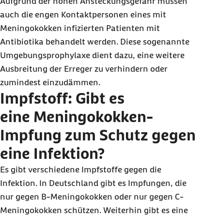
Aufgrund der hohen Ansteckungsgefahr müssen
auch die engen Kontaktpersonen eines mit
Meningokokken infizierten Patienten mit
Antibiotika behandelt werden. Diese sogenannte
Umgebungsprophylaxe dient dazu, eine weitere
Ausbreitung der Erreger zu verhindern oder
zumindest einzudämmen.
Impfstoff: Gibt es
eine Meningokokken-
Impfung zum Schutz gegen
eine Infektion?
Es gibt verschiedene Impfstoffe gegen die
Infektion. In Deutschland gibt es Impfungen, die
nur gegen B-Meningokokken oder nur gegen C-
Meningokokken schützen. Weiterhin gibt es eine