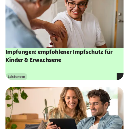
Impfungen: empfohlener Impfschutz für
Kinder & Erwachsene
Leistungen
Kategorie