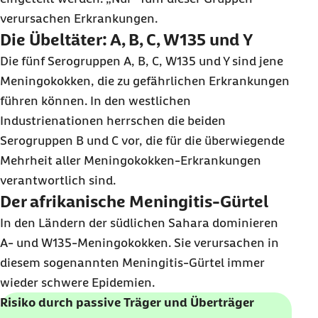
verursachen Erkrankungen.
Die Übeltäter: A, B, C, W135 und Y
Die fünf Serogruppen A, B, C, W135 und Y sind jene
Meningokokken, die zu gefährlichen Erkrankungen
führen können. In den westlichen
Industrienationen herrschen die beiden
Serogruppen B und C vor, die für die überwiegende
Mehrheit aller Meningokokken-Erkrankungen
verantwortlich sind.
Der afrikanische Meningitis-Gürtel
In den Ländern der südlichen Sahara dominieren
A- und W135-Meningokokken. Sie verursachen in
diesem sogenannten Meningitis-Gürtel immer
wieder schwere Epidemien.
Risiko durch passive Träger und Überträger