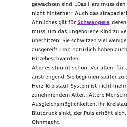
gewachsen sind. „Das Herz muss den 
nicht hinterher.“ Auch das strapaziert
Ähnliches gilt für
Schwangere
, dere
muss, um das ungeborene Kind zu ve
überhitzen: Sie schwitzen viel wenig
ausgereift. Und natürlich haben auch
Hitzebeschwerden.
Aber es stimmt schon: Vor allem für
anstrengend. Sie beginnen später zu 
Herz-Kreislauf-System ist nicht mehr
zunehmendem Alter. „Ältere Menschen
Ausgleichsmöglichkeiten, ihr Kreislau
Blutdruck sinkt, der Puls erhöht sich,
Ohnmacht.