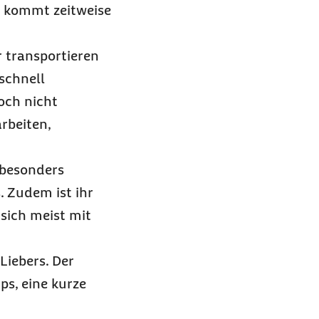
d kommt zeitweise
 transportieren
schnell
och nicht
rbeiten,
 besonders
. Zudem ist ihr
 sich meist mit
Liebers. Der
ps, eine kurze