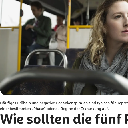
Häufiges Grübeln und negative Gedankenspiralen sind typisch für Depress
einer bestimmten „Phase“ oder zu Beginn der Erkrankung auf.
Wie sollten die fünf