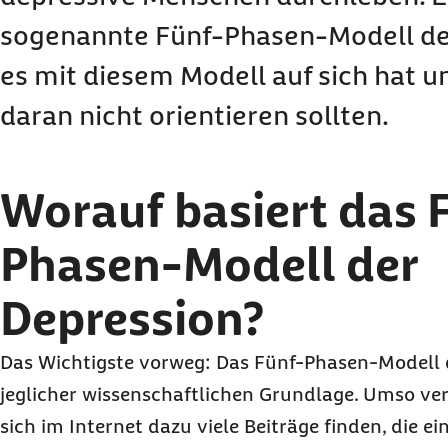
sogenannte Fünf-Phasen-Modell de
es mit diesem Modell auf sich hat u
daran nicht orientieren sollten.
Worauf basiert das 
Phasen-Modell der
Depression?
Das Wichtigste vorweg: Das Fünf-Phasen-Modell 
jeglicher wissenschaftlichen Grundlage. Umso ver
sich im Internet dazu viele Beiträge finden, die ei