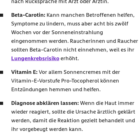
nach Rücksprache mit Arzt oder Ärztin.
Beta-Carotin:
Kann manchen Betroffenen helfen,
Symptome zu lindern, muss aber acht bis zwölf
Wochen vor der Sonneneinstrahlung
eingenommen werden. Raucherinnen und Raucher
sollten Beta-Carotin nicht einnehmen, weil es ihr
Lungenkrebsrisiko
erhöht.
Vitamin E:
Vor allem Sonnencremes mit der
Vitamin-E-Vorstufe Pro-Tocopherol können
Entzündungen hemmen und helfen.
Diagnose abklären lassen:
Wenn die Haut immer
wieder reagiert, sollte die Ursache ärztlich geklärt
werden, damit die Reaktion gezielt behandelt und
ihr vorgebeugt werden kann.