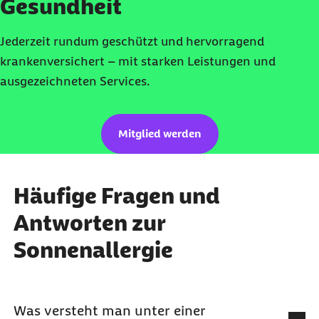
Gesundheit
Jederzeit rundum geschützt und hervorragend
krankenversichert – mit starken Leistungen und
ausgezeichneten Services.
Mitglied werden
Häufige Fragen und
Antworten zur
Sonnenallergie
Was versteht man unter einer