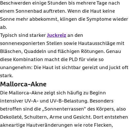
Beschwerden einige Stunden bis mehrere Tage nach
einem Sonnenbad auftreten. Wenn die Haut keine
Sonne mehr abbekommt, klingen die Symptome wieder
ab.
Typisch sind starker
Juckreiz
an den
sonnenexponierten Stellen sowie Hautausschläge mit
Bläschen, Quaddeln und flächigen Rötungen. Genau
diese Kombination macht die PLD für viele so
unangenehm: Die Haut ist sichtbar gereizt und juckt oft
stark.
Mallorca-Akne
Die Mallorca-Akne zeigt sich häufig zu Beginn
intensiver UV-A- und UV-B-Belastung. Besonders
betroffen sind die „Sonnenterrassen“ des Körpers, also
Dekolleté, Schultern, Arme und Gesicht. Dort entstehen
akneartige Hautveränderungen wie rote Flecken,