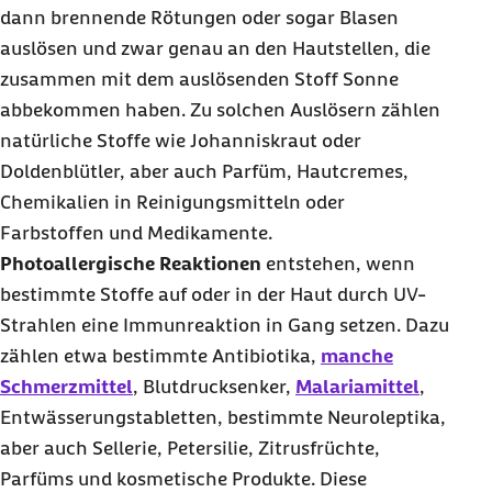
dann brennende Rötungen oder sogar Blasen
auslösen und zwar genau an den Hautstellen, die
zusammen mit dem auslösenden Stoff Sonne
abbekommen haben. Zu solchen Auslösern zählen
natürliche Stoffe wie Johanniskraut oder
Doldenblütler, aber auch Parfüm, Hautcremes,
Chemikalien in Reinigungsmitteln oder
Farbstoffen und Medikamente.
Photoallergische Reaktionen
entstehen, wenn
bestimmte Stoffe auf oder in der Haut durch UV-
Strahlen eine Immunreaktion in Gang setzen. Dazu
zählen etwa bestimmte Antibiotika,
manche
Schmerzmittel
, Blutdrucksenker,
Malariamittel
,
Entwässerungstabletten, bestimmte Neuroleptika,
aber auch Sellerie, Petersilie, Zitrusfrüchte,
Parfüms und kosmetische Produkte. Diese