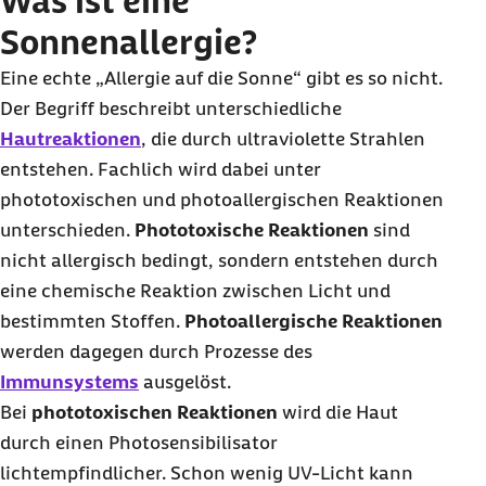
Was ist eine
Sonnenallergie?
Eine echte „Allergie auf die Sonne“ gibt es so nicht.
Der Begriff beschreibt unterschiedliche
Hautreaktionen
, die durch ultraviolette Strahlen
entstehen. Fachlich wird dabei unter
phototoxischen und photoallergischen Reaktionen
unterschieden.
Phototoxische Reaktionen
sind
nicht allergisch bedingt, sondern entstehen durch
eine chemische Reaktion zwischen Licht und
bestimmten Stoffen.
Photoallergische Reaktionen
werden dagegen durch Prozesse des
Immunsystems
ausgelöst.
Bei
phototoxischen Reaktionen
wird die Haut
durch einen Photosensibilisator
lichtempfindlicher. Schon wenig UV-Licht kann