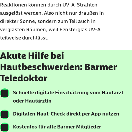
Reaktionen können durch UV-A-Strahlen
ausgelöst werden. Also nicht nur draußen in
direkter Sonne, sondern zum Teil auch in
verglasten Räumen, weil Fensterglas UV-A
teilweise durchlässt.
Akute Hilfe bei
Hautbeschwerden: Barmer
Teledoktor
Schnelle digitale Einschätzung vom Hautarzt
oder Hautärztin
Digitalen Haut-Check direkt per App nutzen
Kostenlos für alle Barmer Mitglieder