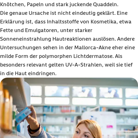
Knötchen, Papeln und stark juckende Quaddeln.
Die genaue Ursache ist nicht eindeutig geklärt. Eine
Erklärung ist, dass Inhaltsstoffe von Kosmetika, etwa
Fette und Emulgatoren, unter starker
Sonneneinstrahlung Hautreaktionen auslösen. Andere
Untersuchungen sehen in der Mallorca-Akne eher eine
milde Form der polymorphen Lichtdermatose. Als
besonders relevant gelten UV-A-Strahlen, weil sie tief
in die Haut eindringen.