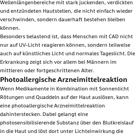
Wellenlängenbereiche mit stark juckenden, verdickten
und entzündeten Hautstellen, die nicht einfach wieder
verschwinden, sondern dauerhaft bestehen bleiben
können.
Besonders belastend ist, dass Menschen mit CAD nicht
nur auf UV-Licht reagieren können, sondern teilweise
auch auf künstliches Licht und normales Tageslicht. Die
Erkrankung zeigt sich vor allem bei Männern im
mittleren oder fortgeschrittenen Alter.
Photoallergische Arzneimittelreaktion
Wenn Medikamente in Kombination mit Sonnenlicht
Rötungen und Quaddeln auf der Haut auslösen, kann
eine photoallergische Arzneimittelreaktion
dahinterstecken. Dabei gelangt eine
photosensibilisierende Substanz über den Blutkreislauf
in die Haut und löst dort unter Lichteinwirkung die