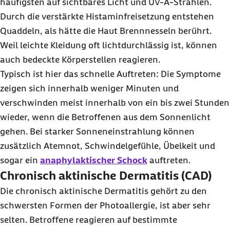
häufigsten auf sichtbares Licht und UV-A-Strahlen.
Durch die verstärkte Histaminfreisetzung entstehen
Quaddeln, als hätte die Haut Brennnesseln berührt.
Weil leichte Kleidung oft lichtdurchlässig ist, können
auch bedeckte Körperstellen reagieren.
Typisch ist hier das schnelle Auftreten: Die Symptome
zeigen sich innerhalb weniger Minuten und
verschwinden meist innerhalb von ein bis zwei Stunden
wieder, wenn die Betroffenen aus dem Sonnenlicht
gehen. Bei starker Sonneneinstrahlung können
zusätzlich Atemnot, Schwindelgefühle, Übelkeit und
sogar ein
anaphylaktischer Schock
auftreten.
Chronisch aktinische Dermatitis (CAD)
Die chronisch aktinische Dermatitis gehört zu den
schwersten Formen der Photoallergie, ist aber sehr
selten. Betroffene reagieren auf bestimmte