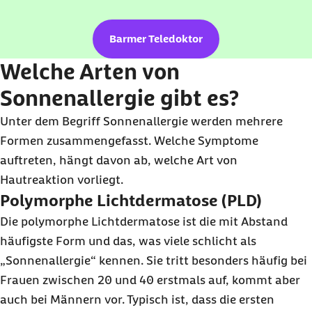
Barmer Teledoktor
Welche Arten von
Sonnenallergie gibt es?
Unter dem Begriff Sonnenallergie werden mehrere
Formen zusammengefasst. Welche Symptome
auftreten, hängt davon ab, welche Art von
Hautreaktion vorliegt.
Polymorphe Lichtdermatose (PLD)
Die polymorphe Lichtdermatose ist die mit Abstand
häufigste Form und das, was viele schlicht als
„Sonnenallergie“ kennen. Sie tritt besonders häufig bei
Frauen zwischen 20 und 40 erstmals auf, kommt aber
auch bei Männern vor. Typisch ist, dass die ersten