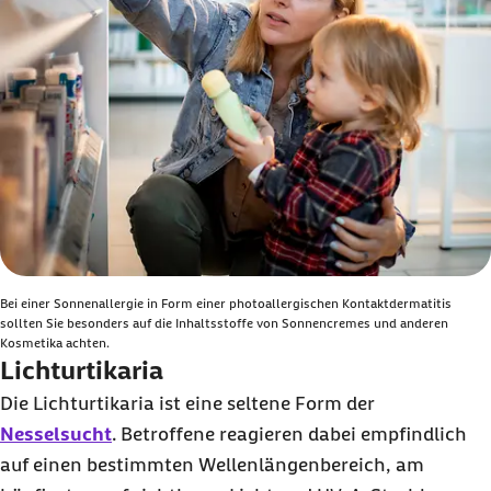
Bei einer Sonnenallergie in Form einer photoallergischen Kontaktdermatitis
sollten Sie besonders auf die Inhaltsstoffe von Sonnencremes und anderen
Kosmetika achten.
Lichturtikaria
Die Lichturtikaria ist eine seltene Form der
Nesselsucht
. Betroffene reagieren dabei empfindlich
auf einen bestimmten Wellenlängenbereich, am