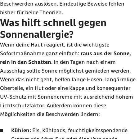
Beschwerden auslösen. Eindeutige Beweise fehlen
bisher für beide Theorien.
Was hilft schnell gegen
Sonnenallergie?
Wenn deine Haut reagiert, ist die wichtigste
Sofortmaßnahme ganz einfach:
raus aus der Sonne,
rein in den Schatten
. In den Tagen nach einem
Ausschlag sollte Sonne möglichst gemieden werden.
Wenn das nicht geht, helfen lange Hosen, langärmlige
Oberteile, ein Hut oder eine Kappe und konsequenter
UV-Schutz mit Sonnencreme mit ausreichend hohem
Lichtschutzfaktor. Außerdem können diese
Möglichkeiten die Beschwerden lindern:
Kühlen:
Eis, Kühlpads, feuchtigkeitsspendende