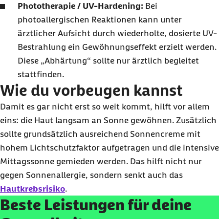
Phototherapie / UV-Hardening:
Bei
photoallergischen Reaktionen kann unter
ärztlicher Aufsicht durch wiederholte, dosierte UV-
Bestrahlung ein Gewöhnungseffekt erzielt werden.
Diese „Abhärtung“ sollte nur ärztlich begleitet
stattfinden.
Wie du vorbeugen kannst
Damit es gar nicht erst so weit kommt, hilft vor allem
eins: die Haut langsam an Sonne gewöhnen. Zusätzlich
sollte grundsätzlich ausreichend Sonnencreme mit
hohem Lichtschutzfaktor aufgetragen und die intensive
Mittagssonne gemieden werden. Das hilft nicht nur
gegen Sonnenallergie, sondern senkt auch das
Hautkrebsrisiko
.
Beste Leistungen für deine