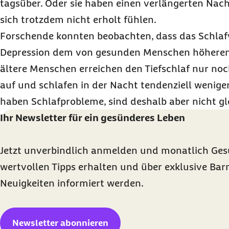
tagsüber. Oder sie haben einen verlängerten Nach
sich trotzdem nicht erholt fühlen.
Forschende konnten beobachten, dass das Schlafv
Depression dem von gesunden Menschen höheren 
ältere Menschen erreichen den Tiefschlaf nur noc
auf und schlafen in der Nacht tendenziell wenige
haben Schlafprobleme, sind deshalb aber nicht gl
Ihr Newsletter für ein gesünderes Leben
Jetzt unverbindlich anmelden und monatlich Ge
wertvollen Tipps erhalten und über exklusive Bar
Neuigkeiten informiert werden.
Newsletter abonnieren