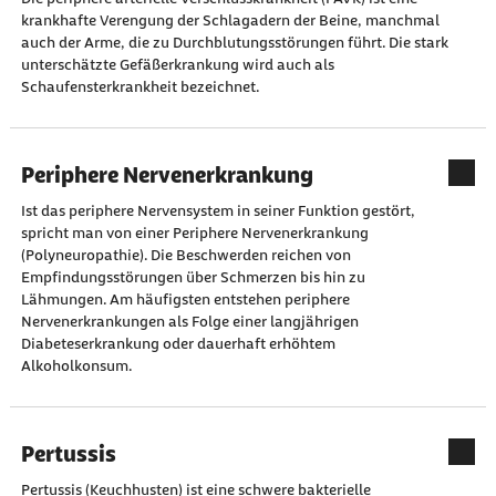
krankhafte Verengung der Schlagadern der Beine, manchmal
auch der Arme, die zu Durchblutungsstörungen führt. Die stark
unterschätzte Gefäßerkrankung wird auch als
Schaufensterkrankheit bezeichnet.
Periphere Nervenerkrankung
Ist das periphere Nervensystem in seiner Funktion gestört,
spricht man von einer Periphere Nervenerkrankung
(Polyneuropathie). Die Beschwerden reichen von
Empfindungsstörungen über Schmerzen bis hin zu
Lähmungen. Am häufigsten entstehen periphere
Nervenerkrankungen als Folge einer langjährigen
Diabeteserkrankung oder dauerhaft erhöhtem
Alkoholkonsum.
Pertussis
Pertussis (Keuchhusten) ist eine schwere bakterielle