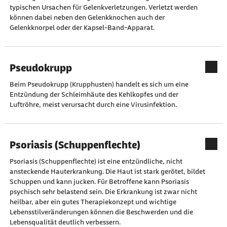
typischen Ursachen für Gelenkverletzungen. Verletzt werden
können dabei neben den Gelenkknochen auch der
Gelenkknorpel oder der Kapsel-Band-Apparat.
Pseudokrupp
Beim Pseudokrupp (Krupphusten) handelt es sich um eine
Entzündung der Schleimhäute des Kehlkopfes und der
Luftröhre, meist verursacht durch eine Virusinfektion.
Psoriasis (Schuppenflechte)
Psoriasis (Schuppenflechte) ist eine entzündliche, nicht
ansteckende Hauterkrankung. Die Haut ist stark gerötet, bildet
Schuppen und kann jucken. Für Betroffene kann Psoriasis
psychisch sehr belastend sein. Die Erkrankung ist zwar nicht
heilbar, aber ein gutes Therapiekonzept und wichtige
Lebensstilveränderungen können die Beschwerden und die
Lebensqualität deutlich verbessern.