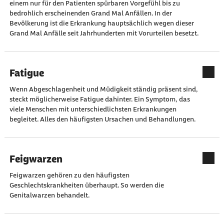
einem nur für den Patienten spürbaren Vorgefühl bis zu
bedrohlich erscheinenden Grand Mal Anfällen. In der
Bevölkerung ist die Erkrankung hauptsächlich wegen dieser
Grand Mal Anfälle seit Jahrhunderten mit Vorurteilen besetzt.
Fatigue
Wenn Abgeschlagenheit und Müdigkeit ständig präsent sind,
steckt möglicherweise Fatigue dahinter. Ein Symptom, das
viele Menschen mit unterschiedlichsten Erkrankungen
begleitet. Alles den häufigsten Ursachen und Behandlungen.
Feigwarzen
Feigwarzen gehören zu den häufigsten
Geschlechtskrankheiten überhaupt. So werden die
Genitalwarzen behandelt.