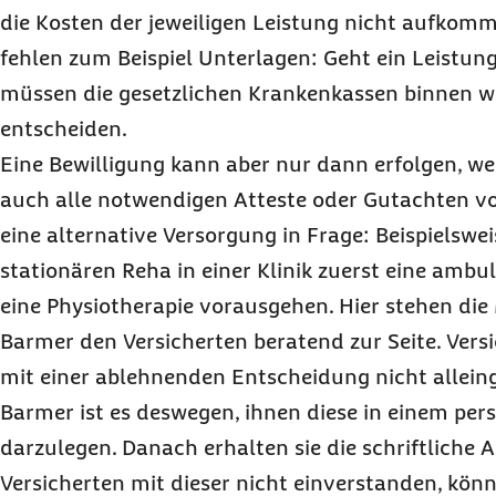
die Kosten der jeweiligen Leistung nicht aufko
fehlen zum Beispiel Unterlagen: Geht ein Leistung
müssen die gesetzlichen Krankenkassen binnen 
entscheiden.
Eine Bewilligung kann aber nur dann erfolgen, w
auch alle notwendigen Atteste oder Gutachten v
eine alternative Versorgung in Frage: Beispielswei
stationären Reha in einer Klinik zuerst eine am
eine Physiotherapie vorausgehen. Hier stehen die
Barmer den Versicherten beratend zur Seite. Versi
mit einer ablehnenden Entscheidung nicht alleing
Barmer ist es deswegen, ihnen diese in einem per
darzulegen. Danach erhalten sie die schriftliche 
Versicherten mit dieser nicht einverstanden, könn