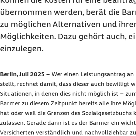
übernommen werden, berät die Bar
zu möglichen Alternativen und ihre
Möglichkeiten. Dazu gehört auch, e
einzulegen.
Berlin, Juli 2025
–
Wer einen Leistungsantrag an
stellt, rechnet damit, dass dieser auch bewilligt w
Situationen, in denen dies nicht möglich ist – zum 
Barmer zu diesem Zeitpunkt bereits alle ihre Mög
hat oder weil die Grenzen des Sozialgesetzbuchs 
zulassen. Gerade dann ist es der Barmer ein wicht
Versicherten verständlich und nachvollziehbar zu