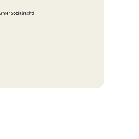
rmer Sozialrecht)