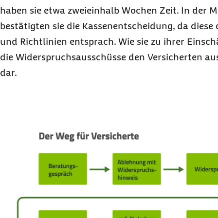
haben sie etwa zweieinhalb Wochen Zeit. In der M
bestätigten sie die Kassenentscheidung, da diese
und Richtlinien entsprach. Wie sie zu ihrer Eins
die Widerspruchsausschüsse den Versicherten aus
dar.