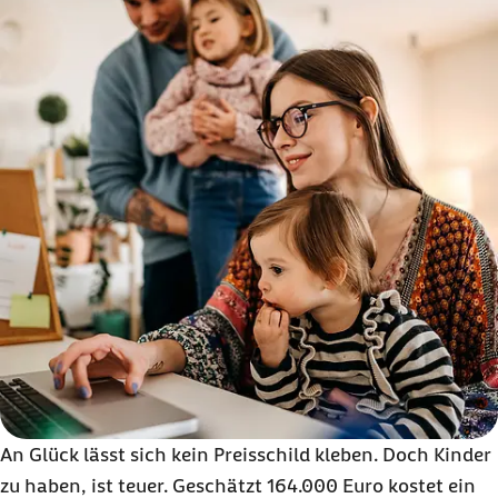
An Glück lässt sich kein Preisschild kleben. Doch Kinder
zu haben, ist teuer. Geschätzt 164.000 Euro kostet ein