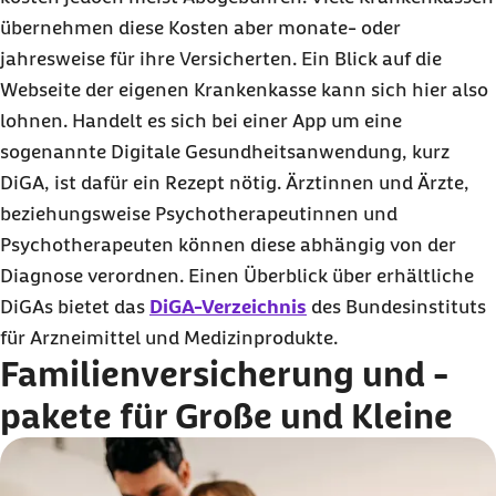
übernehmen diese Kosten aber monate- oder
jahresweise für ihre Versicherten. Ein Blick auf die
Webseite der eigenen Krankenkasse kann sich hier also
lohnen. Handelt es sich bei einer App um eine
sogenannte Digitale Gesundheitsanwendung, kurz
DiGA, ist dafür ein Rezept nötig. Ärztinnen und Ärzte,
beziehungsweise Psychotherapeutinnen und
Psychotherapeuten können diese abhängig von der
Diagnose verordnen. Einen Überblick über erhältliche
DiGAs bietet das
DiGA-Verzeichnis
des Bundesinstituts
für Arzneimittel und Medizinprodukte.
Familienversicherung und -
pakete für Große und Kleine