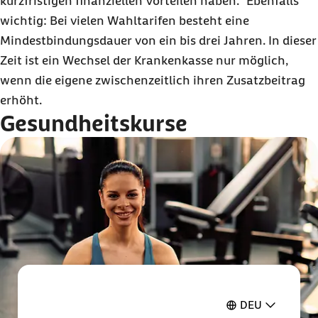
kurzfristigen finanziellen Vorteilen haben.“ Ebenfalls
wichtig: Bei vielen Wahltarifen besteht eine
Mindestbindungsdauer von ein bis drei Jahren. In dieser
Zeit ist ein Wechsel der Krankenkasse nur möglich,
wenn die eigene zwischenzeitlich ihren Zusatzbeitrag
erhöht.
Gesundheitskurse
DEU