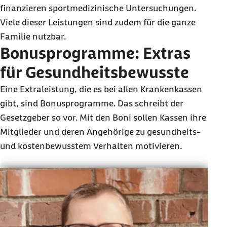
finanzieren sportmedizinische Untersuchungen.
Viele dieser Leistungen sind zudem für die ganze
Familie nutzbar.
Bonusprogramme: Extras
für Gesundheitsbewusste
Eine Extraleistung, die es bei allen Krankenkassen
gibt, sind Bonusprogramme. Das schreibt der
Gesetzgeber so vor. Mit den Boni sollen Kassen ihre
Mitglieder und deren Angehörige zu gesundheits-
und kostenbewusstem Verhalten motivieren.