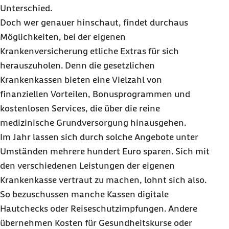
Unterschied.
Doch wer genauer hinschaut, findet durchaus
Möglichkeiten, bei der eigenen
Krankenversicherung etliche Extras für sich
herauszuholen. Denn die gesetzlichen
Krankenkassen bieten eine Vielzahl von
finanziellen Vorteilen, Bonusprogrammen und
kostenlosen Services, die über die reine
medizinische Grundversorgung hinausgehen.
Im Jahr lassen sich durch solche Angebote unter
Umständen mehrere hundert Euro sparen. Sich mit
den verschiedenen Leistungen der eigenen
Krankenkasse vertraut zu machen, lohnt sich also.
So bezuschussen manche Kassen digitale
Hautchecks oder Reiseschutzimpfungen. Andere
übernehmen Kosten für Gesundheitskurse oder