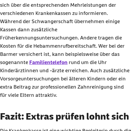
sich über die entsprechenden Mehrleistungen der
verschiedenen Krankenkassen zu informieren.
Während der Schwangerschaft übernehmen einige
Kassen dann zusätzliche
Früherkennungsuntersuchungen. Andere tragen die
Kosten für die Hebammenrufbereitschaft. Wer bei der
Barmer versichert ist, kann beispielsweise über das
sogenannte
Familientelefon
rund um die Uhr
Kinderärztinnen und -ärzte erreichen. Auch zusätzliche
Vorsorgeuntersuchungen bei älteren Kindern oder ein
extra Beitrag zur professionellen Zahnreinigung sind
für viele Eltern attraktiv.
Fazit: Extras prüfen lohnt sich
Die Krankenkasse ist eine wichtige Begleiterin durch die