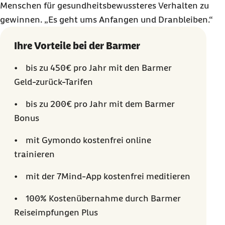
Menschen für gesundheitsbewussteres Verhalten zu
gewinnen. „Es geht ums Anfangen und Dranbleiben.“
Ihre Vorteile bei der Barmer
• bis zu 450€ pro Jahr mit den Barmer
Geld-zurück-Tarifen
• bis zu 200€ pro Jahr mit dem Barmer
Bonus
• mit Gymondo kostenfrei online
trainieren
• mit der 7Mind-App kostenfrei meditieren
• 100% Kostenübernahme durch Barmer
Reiseimpfungen Plus