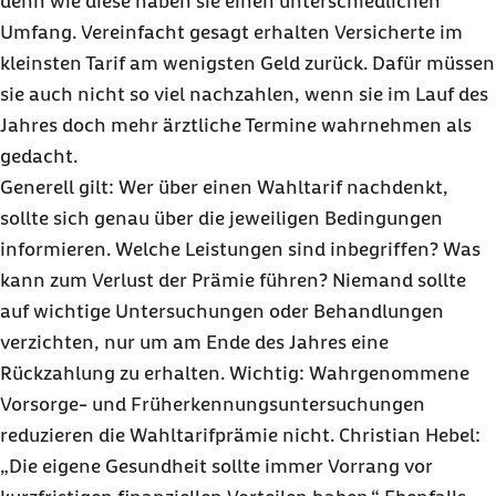
denn wie diese haben sie einen unterschiedlichen
Umfang. Vereinfacht gesagt erhalten Versicherte im
kleinsten Tarif am wenigsten Geld zurück. Dafür müssen
sie auch nicht so viel nachzahlen, wenn sie im Lauf des
Jahres doch mehr ärztliche Termine wahrnehmen als
gedacht.
Generell gilt: Wer über einen Wahltarif nachdenkt,
sollte sich genau über die jeweiligen Bedingungen
informieren. Welche Leistungen sind inbegriffen? Was
kann zum Verlust der Prämie führen? Niemand sollte
auf wichtige Untersuchungen oder Behandlungen
verzichten, nur um am Ende des Jahres eine
Rückzahlung zu erhalten. Wichtig: Wahrgenommene
Vorsorge- und Früherkennungsuntersuchungen
reduzieren die Wahltarifprämie nicht.
Christian Hebel
:
„Die eigene Gesundheit sollte immer Vorrang vor