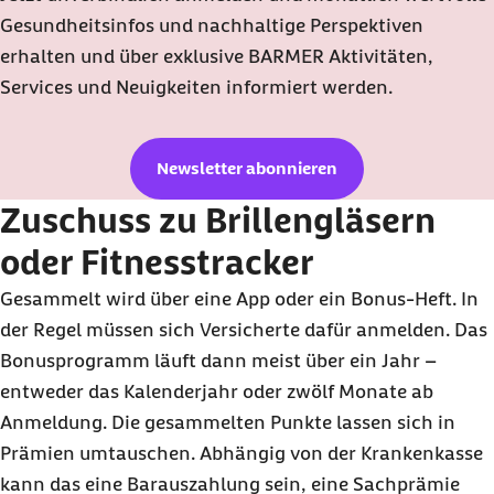
Gesundheitsinfos und nachhaltige Perspektiven
erhalten und über exklusive
BARMER
Aktivitäten,
Services und Neuigkeiten informiert werden.
Newsletter abonnieren
Zuschuss zu Brillengläsern
oder Fitnesstracker
Gesammelt wird über eine App oder ein Bonus-Heft. In
der Regel müssen sich Versicherte dafür anmelden. Das
Bonusprogramm läuft dann meist über ein Jahr –
entweder das Kalenderjahr oder zwölf Monate ab
Anmeldung. Die gesammelten Punkte lassen sich in
Prämien umtauschen. Abhängig von der Krankenkasse
kann das eine Barauszahlung sein, eine Sachprämie