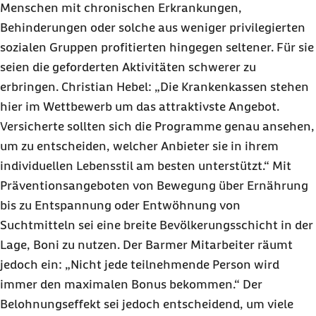
Menschen mit chronischen Erkrankungen,
Behinderungen oder solche aus weniger privilegierten
sozialen Gruppen profitierten hingegen seltener. Für sie
seien die geforderten Aktivitäten schwerer zu
erbringen. Christian Hebel: „Die Krankenkassen stehen
hier im Wettbewerb um das attraktivste Angebot.
Versicherte sollten sich die Programme genau ansehen,
um zu entscheiden, welcher Anbieter sie in ihrem
individuellen Lebensstil am besten unterstützt.“ Mit
Präventionsangeboten von Bewegung über Ernährung
bis zu Entspannung oder Entwöhnung von
Suchtmitteln sei eine breite Bevölkerungsschicht in der
Lage, Boni zu nutzen. Der Barmer Mitarbeiter räumt
jedoch ein: „Nicht jede teilnehmende Person wird
immer den maximalen Bonus bekommen.“ Der
Belohnungseffekt sei jedoch entscheidend, um viele