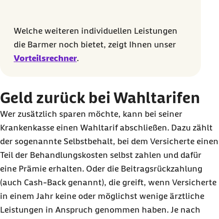
Welche weiteren individuellen Leistungen
die Barmer noch bietet, zeigt Ihnen unser
Vorteilsrechner
.
Geld zurück bei Wahltarifen
Wer zusätzlich sparen möchte, kann bei seiner
Krankenkasse einen Wahltarif abschließen. Dazu zählt
der sogenannte Selbstbehalt, bei dem Versicherte einen
Teil der Behandlungskosten selbst zahlen und dafür
eine Prämie erhalten. Oder die Beitragsrückzahlung
(auch
Cash-Back
genannt), die greift, wenn Versicherte
in einem Jahr keine oder möglichst wenige ärztliche
Leistungen in Anspruch genommen haben. Je nach