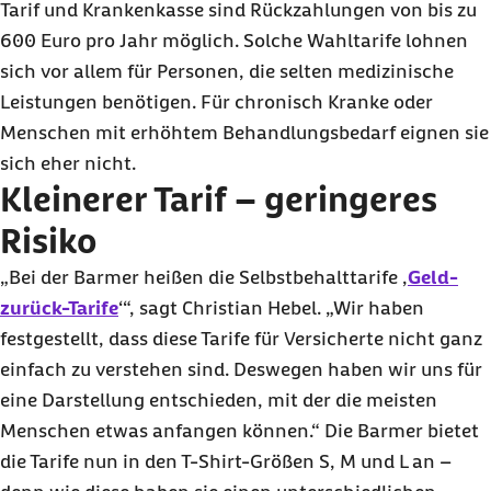
Tarif und Krankenkasse sind Rückzahlungen von bis zu
600 Euro pro Jahr möglich. Solche Wahltarife lohnen
sich vor allem für Personen, die selten medizinische
Leistungen benötigen. Für chronisch Kranke oder
Menschen mit erhöhtem Behandlungsbedarf eignen sie
sich eher nicht.
Kleinerer Tarif – geringeres
Risiko
„Bei der Barmer heißen die Selbstbehalttarife ‚
Geld-
zurück-Tarife
‘“, sagt Christian Hebel. „Wir haben
festgestellt, dass diese Tarife für Versicherte nicht ganz
einfach zu verstehen sind. Deswegen haben wir uns für
eine Darstellung entschieden, mit der die meisten
Menschen etwas anfangen können.“ Die Barmer bietet
die Tarife nun in den T-Shirt-Größen S, M und L an –