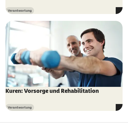
Verantwortung
Kategorie
Kuren: Vorsorge und Rehabilitation
Verantwortung
Kategorie