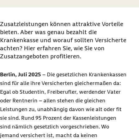
Zusatzleistungen können attraktive Vorteile
bieten. Aber was genau bezahlt die
Krankenkasse und worauf sollten Versicherte
achten? Hier erfahren Sie, wie Sie von
Zusatzangeboten profitieren.
Berlin, Juli 2025
–
Die gesetzlichen Krankenkassen
sind für alle ihre Versicherten gleichermaßen da:
Egal ob Studentin, Freiberufler, werdender Vater
oder Rentnerin – allen stehen die gleichen
Leistungen zu, unabhängig davon wie alt oder fit
sie sind. Rund 95 Prozent der Kassenleistungen
sind nämlich gesetzlich vorgeschrieben. Wo
jemand versichert ist, macht da keinen