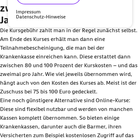
zwei Präventionskurse pro
Impressum
Datenschutz-Hinweise
Jahr
Die Kursgebühr zahlt man in der Regel zunächst selbst.
Am Ende des Kurses erhält man dann eine
Teilnahmebescheinigung, die man bei der
Krankenkasse einreichen kann. Diese erstattet dann
zwischen 80 und 100 Prozent der Kurskosten – und das
zweimal pro Jahr. Wie viel jeweils übernommen wird,
hängt auch von den Kosten des Kurses ab. Meist ist der
Zuschuss bei 75 bis 100 Euro gedeckelt.
Eine noch günstigere Alternative sind Online-Kurse:
Diese sind flexibel nutzbar und werden von manchen
Kassen komplett übernommen. So bieten einige
Krankenkassen, darunter auch die Barmer, ihren
Versicherten zum Beispiel kostenlosen Zugriff auf das