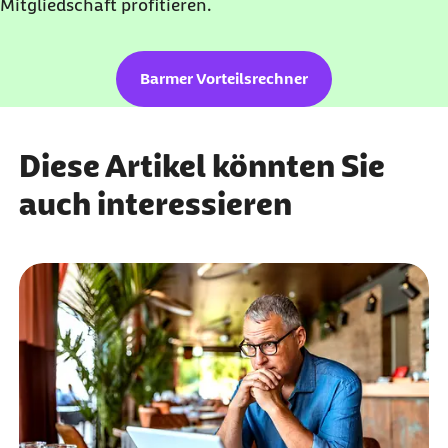
Mitgliedschaft profitieren.
Barmer Vorteilsrechner
Diese Artikel könnten Sie
auch interessieren