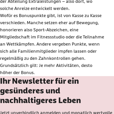
der Abteilung Extraleistungen – also dort, wo
solche Anreize entwickelt werden.
Wofür es Bonuspunkte gibt, ist von Kasse zu Kasse
verschieden. Manche setzen eher auf Bewegung,
honorieren also Sport-Abzeichen, eine
Mitgliedschaft im Fitnessstudio oder die Teilnahme
an Wettkämpfen. Andere vergeben Punkte, wenn
sich alle Familienmitglieder impfen lassen oder
regelmäßig zu den Zahnkontrollen gehen.
Grundsätzlich gilt: Je mehr Aktivitäten, desto
höher der Bonus.
Ihr Newsletter für ein
gesünderes und
nachhaltigeres Leben
Jetzt unverbindlich anmelden und monatlich wertvolle