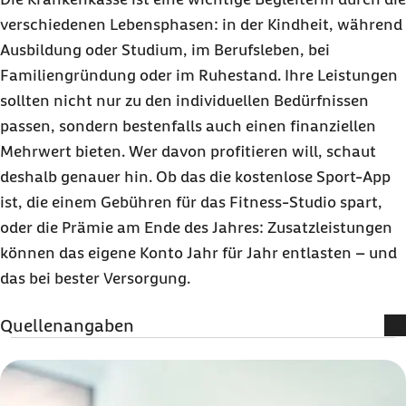
verschiedenen Lebensphasen: in der Kindheit, während
Ausbildung oder Studium, im Berufsleben, bei
Familiengründung oder im Ruhestand. Ihre Leistungen
sollten nicht nur zu den individuellen Bedürfnissen
passen, sondern bestenfalls auch einen finanziellen
Mehrwert bieten. Wer davon profitieren will, schaut
deshalb genauer hin. Ob das die kostenlose Sport-App
ist, die einem Gebühren für das Fitness-Studio spart,
oder die Prämie am Ende des Jahres: Zusatzleistungen
können das eigene Konto Jahr für Jahr entlasten – und
das bei bester Versorgung.
Quellenangaben
Literatur:
Statistisches Bundesamt (Abruf vom 12.06.2025):