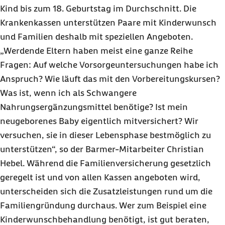
Kind bis zum 18. Geburtstag im Durchschnitt. Die
Krankenkassen unterstützen Paare mit Kinderwunsch
und Familien deshalb mit speziellen Angeboten.
„Werdende Eltern haben meist eine ganze Reihe
Fragen: Auf welche Vorsorgeuntersuchungen habe ich
Anspruch? Wie läuft das mit den Vorbereitungskursen?
Was ist, wenn ich als Schwangere
Nahrungsergänzungsmittel benötige? Ist mein
neugeborenes Baby eigentlich mitversichert? Wir
versuchen, sie in dieser Lebensphase bestmöglich zu
unterstützen“, so der Barmer-Mitarbeiter Christian
Hebel. Während die Familienversicherung gesetzlich
geregelt ist und von allen Kassen angeboten wird,
unterscheiden sich die Zusatzleistungen rund um die
Familiengründung durchaus. Wer zum Beispiel eine
Kinderwunschbehandlung benötigt, ist gut beraten,