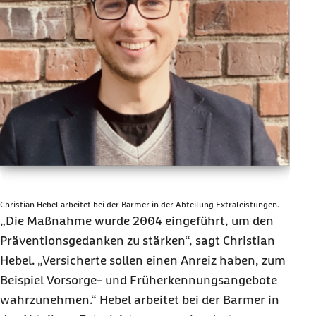
Christian Hebel arbeitet bei der Barmer in der Abteilung Extraleistungen.
„Die Maßnahme wurde 2004 eingeführt, um den
Präventionsgedanken zu stärken“, sagt Christian
Hebel. „Versicherte sollen einen Anreiz haben, zum
Beispiel Vorsorge- und Früherkennungsangebote
wahrzunehmen.“ Hebel arbeitet bei der Barmer in