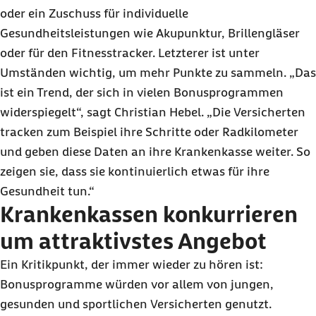
oder ein Zuschuss für individuelle
Gesundheitsleistungen wie Akupunktur, Brillengläser
oder für den Fitnesstracker. Letzterer ist unter
Umständen wichtig, um mehr Punkte zu sammeln. „Das
ist ein Trend, der sich in vielen Bonusprogrammen
widerspiegelt“, sagt Christian Hebel. „Die Versicherten
tracken zum Beispiel ihre Schritte oder Radkilometer
und geben diese Daten an ihre Krankenkasse weiter. So
zeigen sie, dass sie kontinuierlich etwas für ihre
Gesundheit tun.“
Krankenkassen konkurrieren
um attraktivstes Angebot
Ein Kritikpunkt, der immer wieder zu hören ist:
Bonusprogramme würden vor allem von jungen,
gesunden und sportlichen Versicherten genutzt.