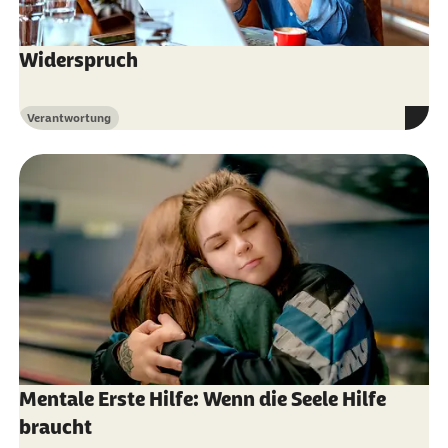
Widerspruch
Verantwortung
Kategorie
Mentale Erste Hilfe: Wenn die Seele Hilfe
braucht