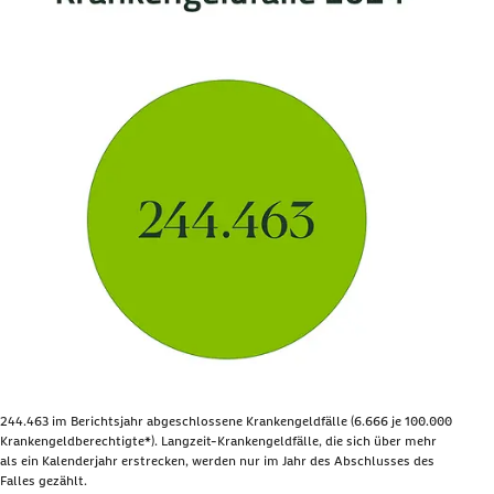
244.463
im Berichtsjahr abgeschlossene Krankengeldfälle (6.666 je 100.000
Krankengeldberechtigte*). Langzeit-Krankengeldfälle, die sich über mehr
als ein Kalenderjahr erstrecken, werden nur im Jahr des Abschlusses des
Falles gezählt.