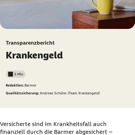
Transparenzbericht
Krankengeld
3 Min
Lesedauer weniger als
Redaktion:
Barmer
Qualitätssicherung:
Andreas Schüler (Team Krankengeld)
Versicherte sind im Krankheitsfall auch
finanziell durch die Barmer abgesichert –