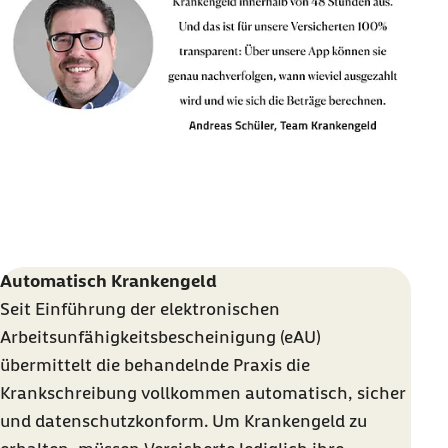
Automatisch Krankengeld
Seit Einführung der elektronischen
Arbeitsunfähigkeitsbescheinigung (eAU)
übermittelt die behandelnde Praxis die
Krankschreibung vollkommen automatisch, sicher
und datenschutzkonform. Um Krankengeld zu