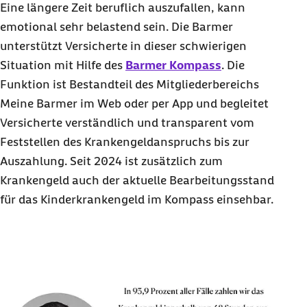
Eine längere Zeit beruflich auszufallen, kann
emotional sehr belastend sein. Die Barmer
unterstützt Versicherte in dieser schwierigen
Situation mit Hilfe des
Barmer Kompass
. Die
Funktion ist Bestandteil des Mitgliederbereichs
Meine Barmer im Web oder per App und begleitet
Versicherte verständlich und transparent vom
Feststellen des Krankengeldanspruchs bis zur
Auszahlung. Seit 2024 ist zusätzlich zum
Krankengeld auch der aktuelle Bearbeitungsstand
für das Kinderkrankengeld im Kompass einsehbar.