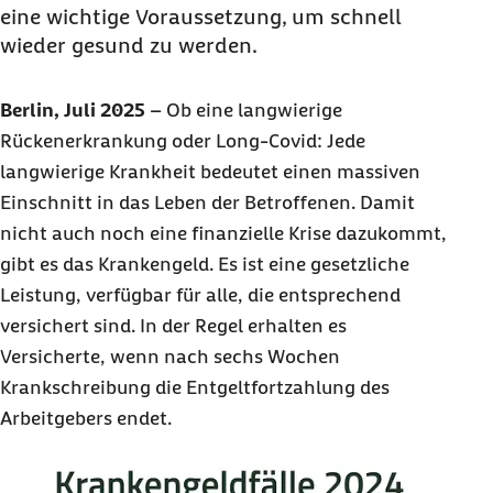
eine wichtige Voraussetzung, um schnell
wieder gesund zu werden.
Berlin, Juli 2025
–
Ob eine langwierige
Rückenerkrankung oder Long-Covid: Jede
langwierige Krankheit bedeutet einen massiven
Einschnitt in das Leben der Betroffenen. Damit
nicht auch noch eine finanzielle Krise dazukommt,
gibt es das Krankengeld. Es ist eine gesetzliche
Leistung, verfügbar für alle, die entsprechend
versichert sind. In der Regel erhalten es
Versicherte, wenn nach sechs Wochen
Krankschreibung die Entgeltfortzahlung des
Arbeitgebers endet.