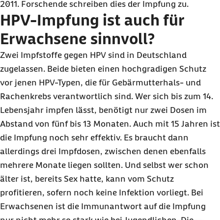
2011. Forschende schreiben dies der Impfung zu.
HPV-Impfung ist auch für
Erwachsene sinnvoll?
Zwei Impfstoffe gegen HPV sind in Deutschland
zugelassen. Beide bieten einen hochgradigen Schutz
vor jenen HPV-Typen, die für Gebärmutterhals- und
Rachenkrebs verantwortlich sind. Wer sich bis zum 14.
Lebensjahr impfen lässt, benötigt nur zwei Dosen im
Abstand von fünf bis 13 Monaten. Auch mit 15 Jahren ist
die Impfung noch sehr effektiv. Es braucht dann
allerdings drei Impfdosen, zwischen denen ebenfalls
mehrere Monate liegen sollten. Und selbst wer schon
älter ist, bereits Sex hatte, kann vom Schutz
profitieren, sofern noch keine Infektion vorliegt. Bei
Erwachsenen ist die Immunantwort auf die Impfung