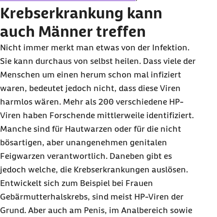
Krebserkrankung kann
auch Männer treffen
Nicht immer merkt man etwas von der Infektion.
Sie kann durchaus von selbst heilen. Dass viele der
Menschen um einen herum schon mal infiziert
waren, bedeutet jedoch nicht, dass diese Viren
harmlos wären. Mehr als 200 verschiedene HP-
Viren haben Forschende mittlerweile identifiziert.
Manche sind für Hautwarzen oder für die nicht
bösartigen, aber unangenehmen genitalen
Feigwarzen verantwortlich. Daneben gibt es
jedoch welche, die Krebserkrankungen auslösen.
Entwickelt sich zum Beispiel bei Frauen
Gebärmutterhalskrebs, sind meist HP-Viren der
Grund. Aber auch am Penis, im Analbereich sowie