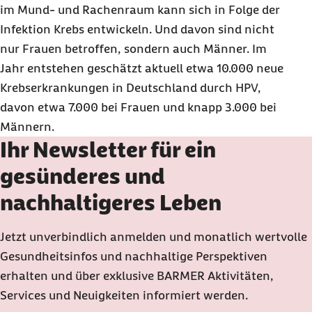
im Mund- und Rachenraum kann sich in Folge der
Infektion Krebs entwickeln. Und davon sind nicht
nur Frauen betroffen, sondern auch Männer. Im
Jahr entstehen geschätzt aktuell etwa 10.000 neue
Krebserkrankungen in Deutschland durch HPV,
davon etwa 7.000 bei Frauen und knapp 3.000 bei
Männern.
Ihr Newsletter für ein
gesünderes und
nachhaltigeres Leben
Jetzt unverbindlich anmelden und monatlich wertvolle
Gesundheitsinfos und nachhaltige Perspektiven
erhalten und über exklusive
BARMER
Aktivitäten,
Services und Neuigkeiten informiert werden.