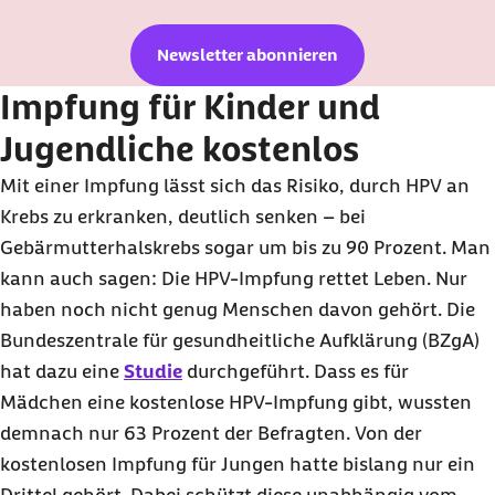
Newsletter abonnieren
Impfung für Kinder und
Jugendliche kostenlos
Mit einer Impfung lässt sich das Risiko, durch HPV an
Krebs zu erkranken, deutlich senken – bei
Gebärmutterhalskrebs sogar um bis zu 90 Prozent. Man
kann auch sagen: Die HPV-Impfung rettet Leben. Nur
haben noch nicht genug Menschen davon gehört. Die
Bundeszentrale für gesundheitliche Aufklärung (BZgA)
hat dazu eine
Studie
durchgeführt. Dass es für
Mädchen eine kostenlose HPV-Impfung gibt, wussten
demnach nur 63 Prozent der Befragten. Von der
kostenlosen Impfung für Jungen hatte bislang nur ein