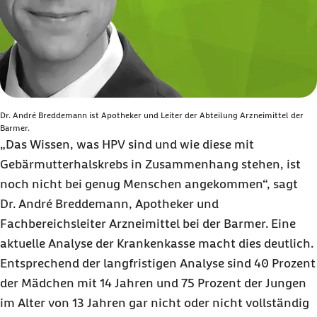
Dr. André Breddemann ist Apotheker und Leiter der Abteilung Arzneimittel der
Barmer.
„Das Wissen, was HPV sind und wie diese mit
Gebärmutterhalskrebs in Zusammenhang stehen, ist
noch nicht bei genug Menschen angekommen“, sagt
Dr. André Breddemann
, Apotheker und
Fachbereichsleiter Arzneimittel bei der Barmer. Eine
aktuelle Analyse der Krankenkasse macht dies deutlich.
Entsprechend der langfristigen Analyse sind 40 Prozent
der Mädchen mit
14 Jahren
und 75 Prozent der Jungen
im Alter von 13 Jahren gar nicht oder nicht vollständig