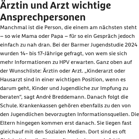
Ärztin und Arzt wichtige
Ansprechpersonen
Manchmal ist die Person, die einem am nächsten steht
– so wie Mama oder Papa – für so ein Gespräch jedoch
einfach zu nah dran. Bei der Barmer Jugendstudie 2024
wurden 14- bis 17-Jährige gefragt, von wem sie sich
mehr Informationen zu HPV erwarten. Ganz oben auf
der Wunschliste: Ärztin oder Arzt. „Kinderarzt oder
Hausarzt sind in einer wichtigen Position, wenn es
darum geht, Kinder und Jugendliche zur Impfung zu
beraten“, sagt André Breddemann. Danach folgt die
Schule. Krankenkassen gehören ebenfalls zu den von
den Jugendlichen bevorzugten Informationsquellen. Die
Eltern hingegen kommen erst danach. Sie liegen fast
gleichauf mit den Sozialen Medien. Dort sind es oft