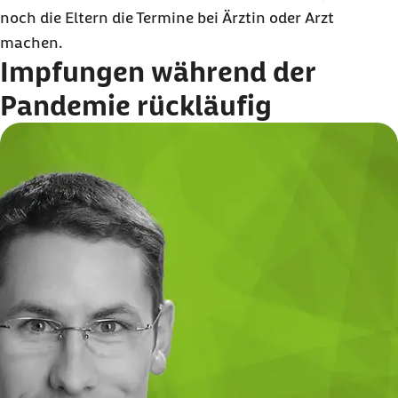
noch die Eltern die Termine bei Ärztin oder Arzt
machen.
Impfungen während der
Pandemie rückläufig