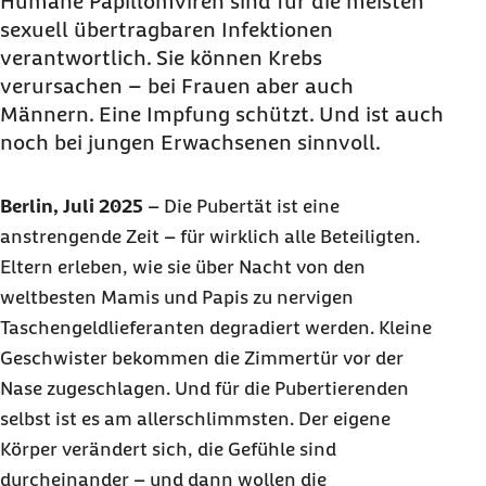
Humane Papillomviren sind für die meisten
sexuell übertragbaren Infektionen
verantwortlich. Sie können Krebs
verursachen – bei Frauen aber auch
Männern. Eine Impfung schützt. Und ist auch
noch bei jungen Erwachsenen sinnvoll.
Berlin, Juli 2025
–
Die Pubertät ist eine
anstrengende Zeit – für wirklich alle Beteiligten.
Eltern erleben, wie sie über Nacht von den
weltbesten Mamis und Papis zu nervigen
Taschengeldlieferanten degradiert werden. Kleine
Geschwister bekommen die Zimmertür vor der
Nase zugeschlagen. Und für die Pubertierenden
selbst ist es am allerschlimmsten. Der eigene
Körper verändert sich, die Gefühle sind
durcheinander – und dann wollen die