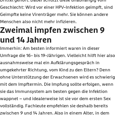
Drittel gehört. Dabei schützt diese unabhängig vom
Geschlecht: Wird vor einer HPV-Infektion geimpft, sind
Geimpfte keine Virenträger mehr. Sie können andere
Menschen also nicht mehr infizieren.
Zweimal impfen zwischen 9
und 14 Jahren
Immerhin: Am besten informiert waren in dieser
Umfrage die 16- bis 19-Jährigen. Vielleicht hilft hier also
ausnahmsweise mal ein Aufklärungsgespräch in
umgekehrter Richtung, vom Kind zu den Eltern? Denn
ohne Unterstützung der Erwachsenen wird es schwierig
mit dem Impftermin. Die Impfung sollte erfolgen, wenn
sie das Immunsystem am besten gegen die Infektion
wappnet – und idealerweise ist sie vor dem ersten Sex
vollständig. Fachleute empfehlen sie deshalb bereits
zwischen 9 und 14 Jahren. Also in einem Alter, in dem