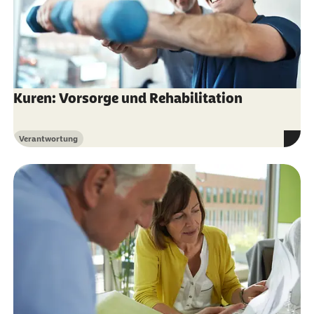
Kuren: Vorsorge und Rehabilitation
Verantwortung
Kategorie