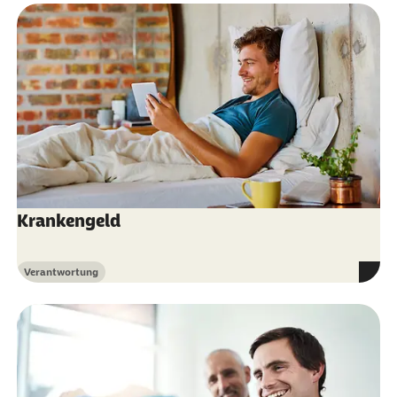
Krankengeld
Verantwortung
Kategorie