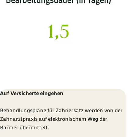
Auf Versicherte eingehen
Behandlungspläne für Zahnersatz werden von der
Zahnarztpraxis auf elektronischem Weg der
Barmer übermittelt.