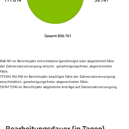
836.761
im Berichtsjahr entschiedene (genehmigte oder abgelehnte) Fälle
der Zahnersatzversorgung einschl. genehmigungsfreier, abgerechneter
Fälle.
777.014 (92,9%) im Berichtsjahr bewilligte Fälle der Zahnersatzversorgung
einschließlich genehmigungsfreier, abgerechneter Fälle.
59.747 (7,1%) im Berichtsjahr abgelehnte Anträge auf Zahnersatzversorgung.