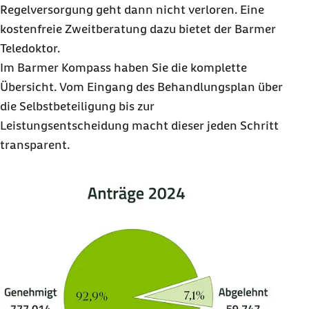
Regelversorgung geht dann nicht verloren. Eine
kostenfreie Zweitberatung dazu bietet der Barmer
Teledoktor.
Im Barmer Kompass haben Sie die komplette
Übersicht. Vom Eingang des Behandlungsplan über
die Selbstbeteiligung bis zur
Leistungsentscheidung macht dieser jeden Schritt
transparent.