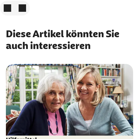
Zum vorigen Element
Zum nächsten Element
Diese Artikel könnten Sie
auch interessieren