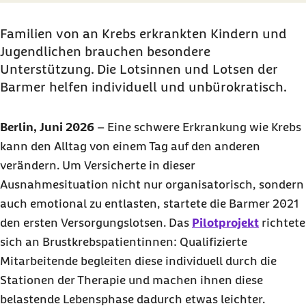
Familien von an Krebs erkrankten Kindern und
Jugendlichen brauchen besondere
Unterstützung. Die Lotsinnen und Lotsen der
Barmer helfen individuell und unbürokratisch.
Berlin, Juni 2026
–
Eine schwere Erkrankung wie Krebs
kann den Alltag von einem Tag auf den anderen
verändern. Um Versicherte in dieser
Ausnahmesituation nicht nur organisatorisch, sondern
auch emotional zu entlasten, startete die Barmer 2021
den ersten Versorgungslotsen. Das
Pilotprojekt
richtete
sich an Brustkrebspatientinnen: Qualifizierte
Mitarbeitende begleiten diese individuell durch die
Stationen der Therapie und machen ihnen diese
belastende Lebensphase dadurch etwas leichter.