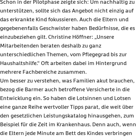
Schon in der Pilotphase zeigte sich: Um nachhaltig zu
unterstützen, sollte sich das Angebot nicht einzig auf
das erkrankte Kind fokussieren. Auch die Eltern und
gegebenenfalls Geschwister haben Bedürfnisse, die es
einzubeziehen gilt. Christine Höffner: „Unsere
Mitarbeitenden beraten deshalb zu ganz
unterschiedlichen Themen, vom Pflegegrad bis zur
Haushaltshilfe.“ Oft arbeiten dabei im Hintergrund
mehrere Fachbereiche zusammen.
Um besser zu verstehen, was Familien akut brauchen,
bezog die Barmer auch betroffene Versicherte in die
Entwicklung ein. So haben die Lotsinnen und Lotsen
eine ganze Reihe wertvoller Tipps parat, die weit über
den gesetzlichen Leistungskatalog hinausgehen, zum
Beispiel für die Zeit im Krankenhaus. Denn auch, wenn
die Eltern jede Minute am Bett des Kindes verbringen