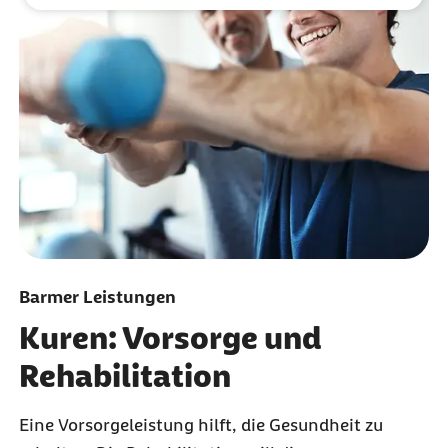
Barmer Leistungen
Kuren: Vorsorge und
Rehabilitation
Eine Vorsorgeleistung hilft, die Gesundheit zu