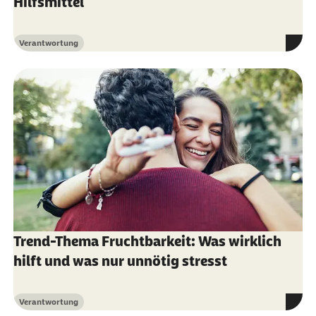
Hilfsmittel
Verantwortung
Kategorie
Trend-Thema Fruchtbarkeit: Was wirklich
hilft und was nur unnötig stresst
Verantwortung
Kategorie