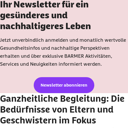
Ihr Newsletter für ein
gesünderes und
nachhaltigeres Leben
Jetzt unverbindlich anmelden und monatlich wertvolle
Gesundheitsinfos und nachhaltige Perspektiven
erhalten und über exklusive
BARMER
Aktivitäten,
Services und Neuigkeiten informiert werden.
Newsletter abonnieren
Ganzheitliche Begleitung: Die
Bedürfnisse von Eltern und
Geschwistern im Fokus