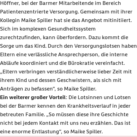
Höffner, bei der Barmer Mitarbeitende im Bereich
Patientenzentrierte Versorgung. Gemeinsam mit ihrer
Kollegin Maike Spiller hat sie das Angebot mitinitiiert.
Sich im komplexen Gesundheitssystem
zurechtzufinden, kann überfordern. Dazu kommt die
Sorge um das Kind. Durch den Versorgungslotsen haben
Eltern eine verlässliche Ansprechperson, die interne
Abläufe koordiniert und die Bürokratie vereinfacht.
„Eltern verbringen verständlicherweise lieber Zeit mit
ihrem Kind und dessen Geschwistern, als sich mit
Anträgen zu befassen“, so Maike Spiller.
Ein weiterer großer Vorteil
: Die Lotsinnen und Lotsen
bei der Barmer kennen den Krankheitsverlauf in jeder
betreuten Familie. „So müssen diese ihre Geschichte
nicht bei jedem Kontakt mit uns neu erzählen. Das ist
eine enorme Entlastung“, so Maike Spiller.