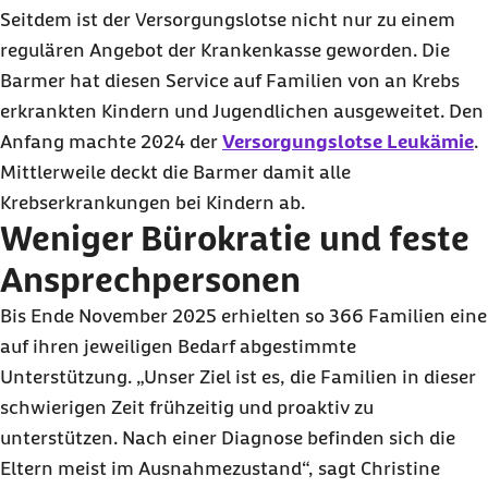
Seitdem ist der Versorgungslotse nicht nur zu einem
regulären Angebot der Krankenkasse geworden. Die
Barmer hat diesen Service auf Familien von an Krebs
erkrankten Kindern und Jugendlichen ausgeweitet. Den
Anfang machte 2024 der
Versorgungslotse Leukämie
.
Mittlerweile deckt die Barmer damit alle
Krebserkrankungen bei Kindern ab.
Weniger Bürokratie und feste
Ansprechpersonen
Bis Ende November 2025 erhielten so 366 Familien eine
auf ihren jeweiligen Bedarf abgestimmte
Unterstützung. „Unser Ziel ist es, die Familien in dieser
schwierigen Zeit frühzeitig und proaktiv zu
unterstützen. Nach einer Diagnose befinden sich die
Eltern meist im Ausnahmezustand“, sagt Christine