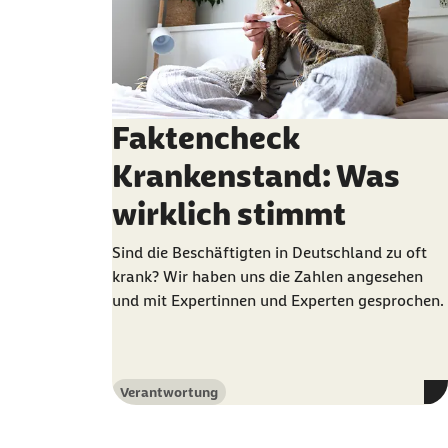
Faktencheck
Krankenstand: Was
wirklich stimmt
Sind die Beschäftigten in Deutschland zu oft
krank? Wir haben uns die Zahlen angesehen
und mit Expertinnen und Experten gesprochen.
Verantwortung
Kategorie