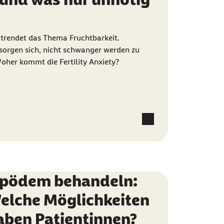
 trendet das Thema Fruchtbarkeit.
sorgen sich, nicht schwanger werden zu
oher kommt die Fertility Anxiety?
ipödem behandeln:
elche Möglichkeiten
aben Patientinnen?