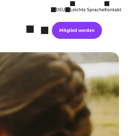
DEU
Leichte Sprache
Kontakt
Mitglied werden