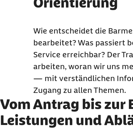
Orientierung
Wie entscheidet die Barme
bearbeitet? Was passiert b
Service erreichbar? Der Tra
arbeiten, woran wir uns me
— mit verständlichen Inf
Zugang zu allen Themen.
Vom Antrag bis zur 
Leistungen und Ablä