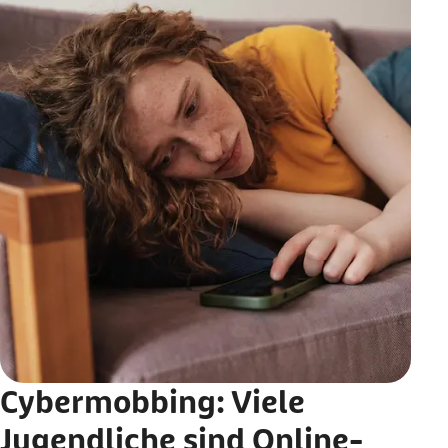
Cybermobbing: Viele
Jugendliche sind Online-