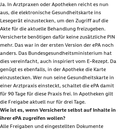
Ja. In Arztpraxen oder Apotheken reicht es nun
aus, die elektronische Gesundheitskarte ins
Lesegerät einzustecken, um den Zugriff auf die
Akte für die aktuelle Behandlung freizugeben.
Versicherte benötigen dafür keine zusätzliche PIN
mehr. Das war in der ersten Version der ePA noch
anders. Das Bundesgesundheitsministerium hat
dies vereinfacht, auch inspiriert vom
E-Rezept
. Da
genügt es ebenfalls, in der Apotheke die Karte
einzustecken. Wer nun seine Gesundheitskarte in
einer Arztpraxis einsteckt, schaltet die ePA damit
für 90 Tage für diese Praxis frei. In Apotheken gilt
die Freigabe aktuell nur für drei Tage.
Wie ist es, wenn Versicherte selbst auf Inhalte in
ihrer ePA zugreifen wollen?
Alle Freigaben und eingestellten Dokumente