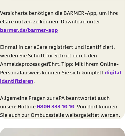
Versicherte benötigen die BARMER-App, um ihre
eCare nutzen zu können. Download unter
barmer.de/barmer-app
Einmal in der eCare registriert und identifiziert,
werden Sie Schritt für Schritt durch den
Anmeldeprozess geführt. Tipp: Mit Ihrem Online-
Personalausweis können Sie sich komplett
digital
identifizieren
.
Allgemeine Fragen zur ePA beantwortet auch
unsere Hotline
0800 333 10 10
. Von dort können
Sie auch zur Ombudsstelle weitergeleitet werden.