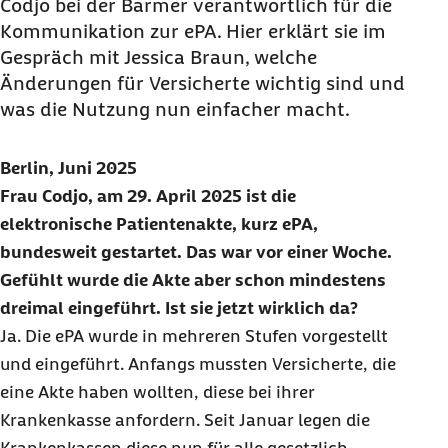
Codjo bei der Barmer verantwortlich für die
Kommunikation zur ePA. Hier erklärt sie im
Gespräch mit Jessica Braun, welche
Änderungen für Versicherte wichtig sind und
was die Nutzung nun einfacher macht.
Berlin, Juni 2025
Frau Codjo, am 29. April 2025 ist die
elektronische Patientenakte, kurz ePA,
bundesweit gestartet. Das war vor einer Woche.
Gefühlt wurde die Akte aber schon mindestens
dreimal eingeführt. Ist sie jetzt wirklich da?
Ja. Die ePA wurde in mehreren Stufen vorgestellt
und eingeführt. Anfangs mussten Versicherte, die
eine Akte haben wollten, diese bei ihrer
Krankenkasse anfordern. Seit Januar legen die