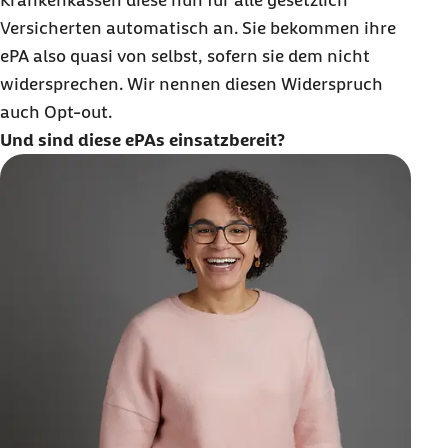
Krankenkassen diese nun für alle gesetzlich
Versicherten automatisch an. Sie bekommen ihre
ePA also quasi von selbst, sofern sie dem nicht
widersprechen. Wir nennen diesen Widerspruch
auch Opt-out.
Und sind diese ePAs einsatzbereit?