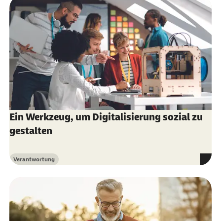
Ein Werkzeug, um Digitalisierung sozial zu
gestalten
Verantwortung
Kategorie