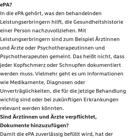
ePA?
In die ePA gehört, was den behandelnden
Leistungserbringern hilft, die Gesundheitshistorie
einer Person nachzuvollziehen. Mit
Leistungserbringern sind zum Beispiel Ärztinnen
und Ärzte oder Psychotherapeutinnen und
Psychotherapeuten gemeint. Das heißt nicht, dass
jeder Kopfschmerz oder Schnupfen dokumentiert
werden muss. Vielmehr geht es um Informationen
wie Medikamente, Diagnosen oder
Unverträglichkeiten, die für die jetzige Behandlung
wichtig sind oder bei zukünftigen Erkrankungen
relevant werden könnten.
Sind Ärztinnen und Ärzte verpflichtet,
Dokumente hinzuzufügen?
Damit die ePA zuverlässig befüllt wird, hat der