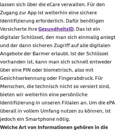
lassen sich über die eCare verwalten. Für den
Zugang zur App ist weiterhin eine sichere
Identifizierung erforderlich. Dafür benötigen
Versicherte ihre
GesundheitsID
. Das ist ein
digitaler Schlüssel, den man sich einmalig anlegt
und der dann sicheren Zugriff auf alle digitalen
Angebote der Barmer erlaubt. Ist der Schlüssel
vorhanden ist, kann man sich schnell entweder
über eine PIN oder biometrisch, also mit
Gesichtserkennung oder Fingerabdruck. Für
Menschen, die technisch nicht so versiert sind,
bieten wir weiterhin eine persönliche
Identifizierung in unseren Filialen an. Um die ePA
überall in vollem Umfang nutzen zu können, ist
jedoch ein Smartphone nötig.
Welche Art von Informationen gehören in die