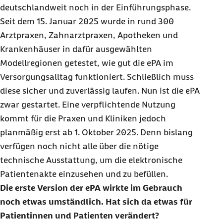
deutschlandweit noch in der Einführungsphase.
Seit dem 15. Januar 2025 wurde in rund 300
Arztpraxen, Zahnarztpraxen, Apotheken und
Krankenhäuser in dafür ausgewählten
Modellregionen getestet, wie gut die ePA im
Versorgungsalltag funktioniert. Schließlich muss
diese sicher und zuverlässig laufen. Nun ist die ePA
zwar gestartet. Eine verpflichtende Nutzung
kommt für die Praxen und Kliniken jedoch
planmäßig erst ab 1. Oktober 2025. Denn bislang
verfügen noch nicht alle über die nötige
technische Ausstattung, um die elektronische
Patientenakte einzusehen und zu befüllen.
Die erste Version der ePA wirkte im Gebrauch
noch etwas umständlich. Hat sich da etwas für
Patientinnen und Patienten verändert?