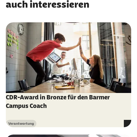
auch interessieren
CDR-Award in Bronze für den Barmer
Campus Coach
Verantwortung
Kategorie