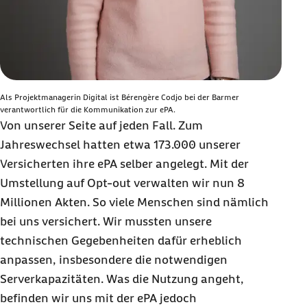
Als Projektmanagerin Digital ist Bérengère Codjo bei der Barmer
verantwortlich für die Kommunikation zur ePA.
Von unserer Seite auf jeden Fall. Zum
Jahreswechsel hatten etwa 173.000 unserer
Versicherten ihre ePA selber angelegt. Mit der
Umstellung auf Opt-out verwalten wir nun 8
Millionen Akten. So viele Menschen sind nämlich
bei uns versichert. Wir mussten unsere
technischen Gegebenheiten dafür erheblich
anpassen, insbesondere die notwendigen
Serverkapazitäten. Was die Nutzung angeht,
befinden wir uns mit der ePA jedoch