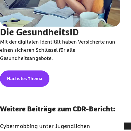
Die GesundheitsID
Mit der digitalen Identität haben Versicherte nun
einen sicheren Schlüssel für alle
Gesundheitsangebote.
Nächstes Thema
Weitere Beiträge zum CDR-Bericht:
Cybermobbing unter Jugendlichen