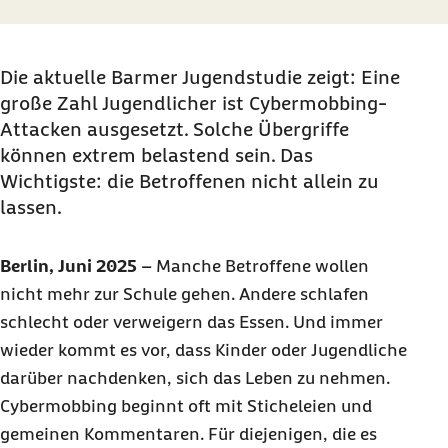
Die aktuelle Barmer Jugendstudie zeigt: Eine
große Zahl Jugendlicher ist Cybermobbing-
Attacken ausgesetzt. Solche Übergriffe
können extrem belastend sein. Das
Wichtigste: die Betroffenen nicht allein zu
lassen.
Berlin, Juni 2025
–
Manche Betroffene wollen
nicht mehr zur Schule gehen. Andere schlafen
schlecht oder verweigern das Essen. Und immer
wieder kommt es vor, dass Kinder oder Jugendliche
darüber nachdenken, sich das Leben zu nehmen.
Cybermobbing beginnt oft mit Sticheleien und
gemeinen Kommentaren. Für diejenigen, die es