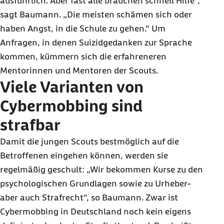
ausführlich. Aber fast alle brauchen schnell Hilfe“,
sagt Baumann. „Die meisten schämen sich oder
haben Angst, in die Schule zu gehen.“ Um
Anfragen, in denen Suizidgedanken zur Sprache
kommen, kümmern sich die erfahreneren
Mentorinnen und Mentoren der Scouts.
Viele Varianten von
Cybermobbing sind
strafbar
Damit die jungen Scouts bestmöglich auf die
Betroffenen eingehen können, werden sie
regelmäßig geschult: „Wir bekommen Kurse zu den
psychologischen Grundlagen sowie zu Urheber-
aber auch Strafrecht“, so Baumann. Zwar ist
Cybermobbing in Deutschland noch kein eigens