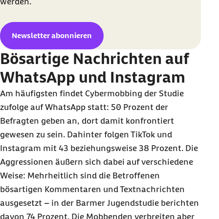
werden.
Newsletter abonnieren
Bösartige Nachrichten auf
WhatsApp und Instagram
Am häufigsten findet Cybermobbing der Studie
zufolge auf WhatsApp statt: 50 Prozent der
Befragten geben an, dort damit konfrontiert
gewesen zu sein. Dahinter folgen TikTok und
Instagram mit 43 beziehungsweise 38 Prozent. Die
Aggressionen äußern sich dabei auf verschiedene
Weise: Mehrheitlich sind die Betroffenen
bösartigen Kommentaren und Textnachrichten
ausgesetzt – in der Barmer Jugendstudie berichten
davon 74 Prozent. Die Mobbenden verbreiten aber