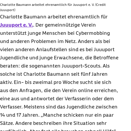
Charlotte Baumann arbeitet ehrenamtlich für Juuuport e. V. (Credit
Juuuport)
Charlotte Baumann arbeitet ehrenamtlich für
Juuuport e. V.
. Der gemeinnützige Verein
unterstützt junge Menschen bei Cybermobbing
und anderen Problemen im Netz. Anders als bei
vielen anderen Anlaufstellen sind es bei Juuuport
Jugendliche und junge Erwachsene, die Betroffene
beraten: die sogenannten Juuuport-Scouts. Als
solche ist Charlotte Baumann seit fünf Jahren
aktiv. Ein- bis zweimal pro Woche sucht sie sich
aus den Anfragen, die den Verein online erreichen,
eine aus und antwortet der Verfasserin oder dem
Verfasser. Meistens sind das Jugendliche zwischen
14 und 17 Jahren. „Manche schicken nur ein paar
Sätze. Andere beschreiben ihre Situation sehr