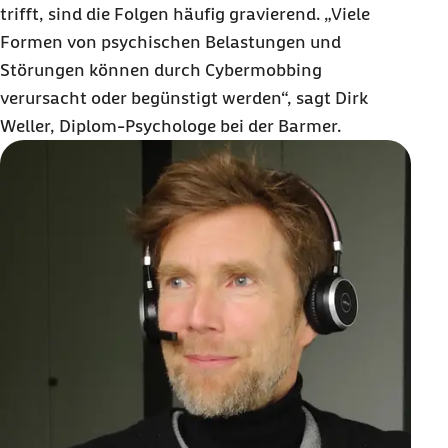
trifft, sind die Folgen häufig gravierend. „Viele
Formen von psychischen Belastungen und
Störungen können durch Cybermobbing
verursacht oder begünstigt werden“, sagt Dirk
Weller, Diplom-Psychologe bei der Barmer.