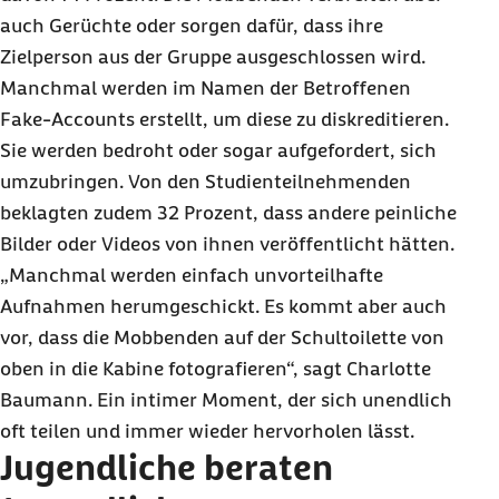
auch Gerüchte oder sorgen dafür, dass ihre
Zielperson aus der Gruppe ausgeschlossen wird.
Manchmal werden im Namen der Betroffenen
Fake-Accounts erstellt, um diese zu diskreditieren.
Sie werden bedroht oder sogar aufgefordert, sich
umzubringen. Von den Studienteilnehmenden
beklagten zudem 32 Prozent, dass andere peinliche
Bilder oder Videos von ihnen veröffentlicht hätten.
„Manchmal werden einfach unvorteilhafte
Aufnahmen herumgeschickt. Es kommt aber auch
vor, dass die Mobbenden auf der Schultoilette von
oben in die Kabine fotografieren“, sagt Charlotte
Baumann. Ein intimer Moment, der sich unendlich
oft teilen und immer wieder hervorholen lässt.
Jugendliche beraten