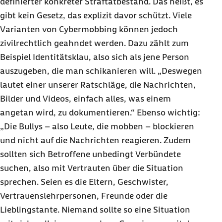
definierter konkreter Straftatbestand. Das heißt, es
gibt kein Gesetz, das explizit davor schützt. Viele
Varianten von Cybermobbing können jedoch
zivilrechtlich geahndet werden. Dazu zählt zum
Beispiel Identitätsklau, also sich als jene Person
auszugeben, die man schikanieren will. „Deswegen
lautet einer unserer Ratschläge, die Nachrichten,
Bilder und Videos, einfach alles, was einem
angetan wird, zu dokumentieren.“ Ebenso wichtig:
„Die Bullys – also Leute, die mobben – blockieren
und nicht auf die Nachrichten reagieren. Zudem
sollten sich Betroffene unbedingt Verbündete
suchen, also mit Vertrauten über die Situation
sprechen. Seien es die Eltern, Geschwister,
Vertrauenslehrpersonen, Freunde oder die
Lieblingstante. Niemand sollte so eine Situation