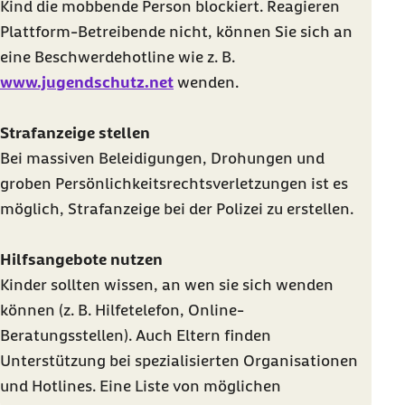
Kind die mobbende Person blockiert. Reagieren
Plattform-Betreibende nicht, können Sie sich an
eine Beschwerdehotline wie z. B.
www.jugendschutz.net
wenden.
Strafanzeige stellen
Bei massiven Beleidigungen, Drohungen und
groben Persönlichkeitsrechtsverletzungen ist es
möglich, Strafanzeige bei der Polizei zu erstellen.
Hilfsangebote nutzen
Kinder sollten wissen, an wen sie sich wenden
können (z. B. Hilfetelefon, Online-
Beratungsstellen). Auch Eltern finden
Unterstützung bei spezialisierten Organisationen
und Hotlines. Eine Liste von möglichen