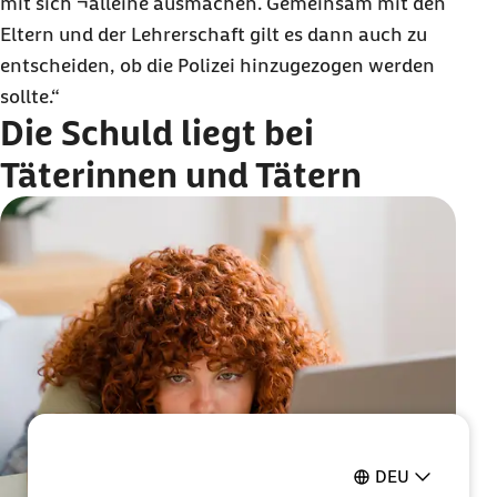
mit sich ¬alleine ausmachen. Gemeinsam mit den
Eltern und der Lehrerschaft gilt es dann auch zu
entscheiden, ob die Polizei hinzugezogen werden
sollte.“
Die Schuld liegt bei
Täterinnen und Tätern
DEU