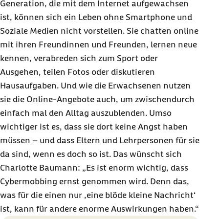
Generation, die mit dem Internet aufgewachsen
ist, können sich ein Leben ohne Smartphone und
Soziale Medien nicht vorstellen. Sie chatten online
mit ihren Freundinnen und Freunden, lernen neue
kennen, verabreden sich zum Sport oder
Ausgehen, teilen Fotos oder diskutieren
Hausaufgaben. Und wie die Erwachsenen nutzen
sie die Online-Angebote auch, um zwischendurch
einfach mal den Alltag auszublenden. Umso
wichtiger ist es, dass sie dort keine Angst haben
müssen – und dass Eltern und Lehrpersonen für sie
da sind, wenn es doch so ist. Das wünscht sich
Charlotte Baumann: „Es ist enorm wichtig, dass
Cybermobbing ernst genommen wird. Denn das,
was für die einen nur ‚eine blöde kleine Nachricht‘
ist, kann für andere enorme Auswirkungen haben.“