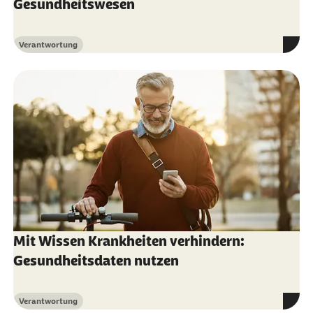
Gesundheitswesen
Verantwortung
Kategorie
Mit Wissen Krankheiten verhindern:
Gesundheitsdaten nutzen
Verantwortung
Kategorie