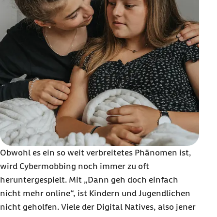
Obwohl es ein so weit verbreitetes Phänomen ist,
wird Cybermobbing noch immer zu oft
heruntergespielt. Mit „Dann geh doch einfach
nicht mehr online“, ist Kindern und Jugendlichen
nicht geholfen. Viele der Digital Natives, also jener