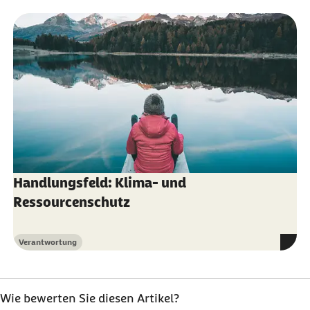
Handlungsfeld: Klima- und
Ressourcenschutz
Verantwortung
Kategorie
Wie bewerten Sie diesen Artikel?