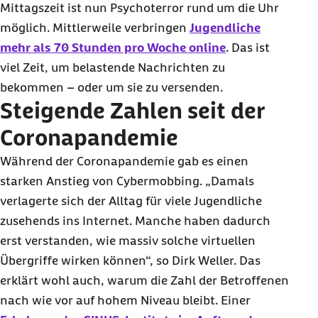
Mittagszeit ist nun Psychoterror rund um die Uhr
möglich. Mittlerweile verbringen
Jugendliche
mehr als 70 Stunden pro Woche online
. Das ist
viel Zeit, um belastende Nachrichten zu
bekommen – oder um sie zu versenden.
Steigende Zahlen seit der
Coronapandemie
Während der Coronapandemie gab es einen
starken Anstieg von Cybermobbing. „Damals
verlagerte sich der Alltag für viele Jugendliche
zusehends ins Internet. Manche haben dadurch
erst verstanden, wie massiv solche virtuellen
Übergriffe wirken können“, so Dirk Weller. Das
erklärt wohl auch, warum die Zahl der Betroffenen
nach wie vor auf hohem Niveau bleibt. Einer