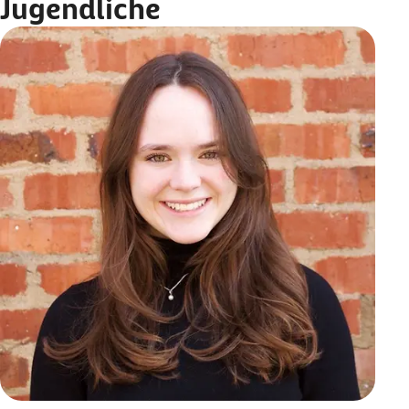
Jugendliche