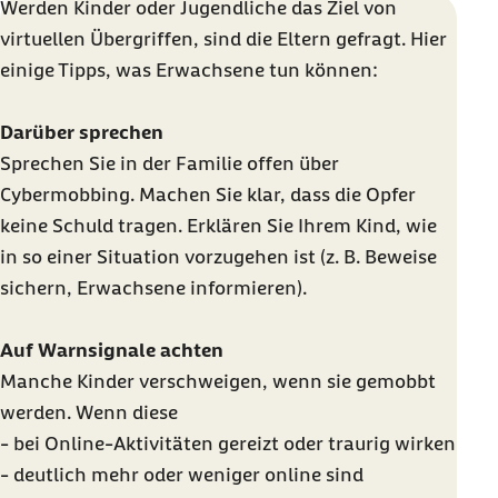
Werden Kinder oder Jugendliche das Ziel von
virtuellen Übergriffen, sind die Eltern gefragt. Hier
einige Tipps, was Erwachsene tun können:
Darüber sprechen
Sprechen Sie in der Familie offen über
Cybermobbing. Machen Sie klar, dass die Opfer
keine Schuld tragen. Erklären Sie Ihrem Kind, wie
in so einer Situation vorzugehen ist (z. B. Beweise
sichern, Erwachsene informieren).
Auf Warnsignale achten
Manche Kinder verschweigen, wenn sie gemobbt
werden. Wenn diese
- bei Online-Aktivitäten gereizt oder traurig wirken
- deutlich mehr oder weniger online sind