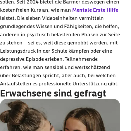
sollen. Seit 2024 bietet die Barmer deswegen einen
kostenfreien Kurs an, wie man
Mentale Erste Hilfe
leistet. Die sieben Videoeinheiten vermitteln
grundlegendes Wissen und Fähigkeiten, die helfen,
anderen in psychisch belastenden Phasen zur Seite
zu stehen – sei es, weil diese gemobbt werden, mit
Leistungsdruck in der Schule kämpfen oder eine
depressive Episode erleben. Teilnehmende
erfahren, wie man sensibel und wertschätzend
über Belastungen spricht, aber auch, bei welchen
Anlaufstellen es professionelle Unterstützung gibt.
Erwachsene sind gefragt