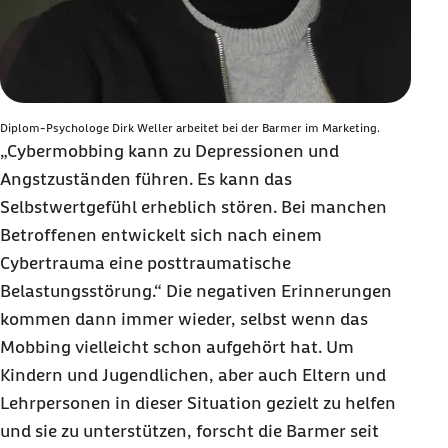
Diplom-Psychologe Dirk Weller arbeitet bei der Barmer im Marketing.
„Cybermobbing kann zu Depressionen und
Angstzuständen führen. Es kann das
Selbstwertgefühl erheblich stören. Bei manchen
Betroffenen entwickelt sich nach einem
Cybertrauma eine posttraumatische
Belastungsstörung.“ Die negativen Erinnerungen
kommen dann immer wieder, selbst wenn das
Mobbing vielleicht schon aufgehört hat. Um
Kindern und Jugendlichen, aber auch Eltern und
Lehrpersonen in dieser Situation gezielt zu helfen
und sie zu unterstützen, forscht die Barmer seit