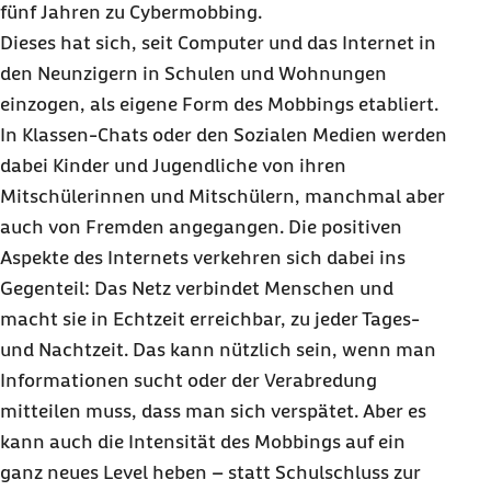
fünf Jahren zu Cybermobbing.
Dieses hat sich, seit Computer und das Internet in
den Neunzigern in Schulen und Wohnungen
einzogen, als eigene Form des Mobbings etabliert.
In Klassen-Chats oder den Sozialen Medien werden
dabei Kinder und Jugendliche von ihren
Mitschülerinnen und Mitschülern, manchmal aber
auch von Fremden angegangen. Die positiven
Aspekte des Internets verkehren sich dabei ins
Gegenteil: Das Netz verbindet Menschen und
macht sie in Echtzeit erreichbar, zu jeder Tages-
und Nachtzeit. Das kann nützlich sein, wenn man
Informationen sucht oder der Verabredung
mitteilen muss, dass man sich verspätet. Aber es
kann auch die Intensität des Mobbings auf ein
ganz neues Level heben – statt Schulschluss zur