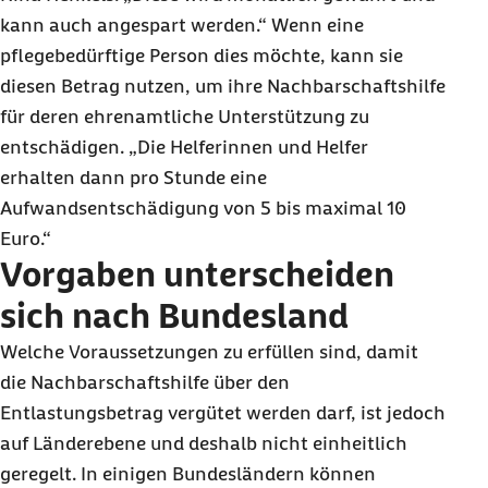
kann auch angespart werden.“ Wenn eine
pflegebedürftige Person dies möchte, kann sie
diesen Betrag nutzen, um ihre Nachbarschaftshilfe
für deren ehrenamtliche Unterstützung zu
entschädigen. „Die Helferinnen und Helfer
erhalten dann pro Stunde eine
Aufwandsentschädigung von 5 bis maximal 10
Euro.“
Vorgaben unterscheiden
sich nach Bundesland
Welche Voraussetzungen zu erfüllen sind, damit
die Nachbarschaftshilfe über den
Entlastungsbetrag vergütet werden darf, ist jedoch
auf Länderebene und deshalb nicht einheitlich
geregelt. In einigen Bundesländern können