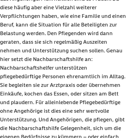
diese häufig aber eine Vielzahl weiterer
Verpflichtungen haben, wie eine Familie und einen
Beruf, kann die Situation für alle Beteiligten zur
Belastung werden. Den Pflegenden wird dann
geraten, dass sie sich regelmäßig Auszeiten
nehmen und Unterstützung suchen sollen. Genau
hier setzt die Nachbarschaftshilfe an:
Nachbarschaftshelfer unterstützen
pflegebedürftige Personen ehrenamtlich im Alltag.
Sie begleiten sie zur Arztpraxis oder übernehmen
Einkäufe, kochen das Essen, oder sitzen am Bett
und plaudern. Für alleinlebende Pflegebedürftige
ohne Angehörige ist dies eine sehr wertvolle
Unterstützung. Und Angehörigen, die pflegen, gibt
die Nachbarschaftshilfe Gelegenheit, sich um die
eigenen Bedürfnisse zu kümmern – oder einfach