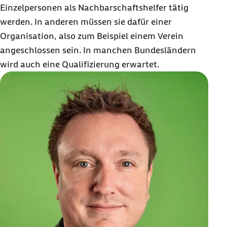
Einzelpersonen als Nachbarschaftshelfer tätig
werden. In anderen müssen sie dafür einer
Organisation, also zum Beispiel einem Verein
angeschlossen sein. In manchen Bundesländern
wird auch eine Qualifizierung erwartet.