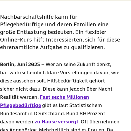
Nachbarschaftshilfe kann für
Pflegebedürftige und deren Familien eine
große Entlastung bedeuten. Ein flexibler
Online-Kurs hilft Interessierten, sich für diese
ehrenamtliche Aufgabe zu qualifizieren.
Berlin, Juni 2025
–
Wer an seine Zukunft denkt,
hat wahrscheinlich klare Vorstellungen davon, wie
diese aussehen soll. Hilfsbedürftigkeit gehört
sicher nicht dazu. Diese kann jedoch über Nacht
Realität werden.
Fast sechs Millionen
Pflegebedürftige
gibt es laut Statistischem
Bundesamt in Deutschland. Rund 80 Prozent
davon werden
zu Hause versorgt
. Oft übernehmen
das Angehörige. Mehrheitlich sind es Frauen. Da