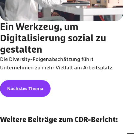
Ein Werkzeug, um
Digitalisierung sozial zu
gestalten
Die Diversity-Folgenabschätzung führt
Unternehmen zu mehr Vielfalt am Arbeitsplatz.
Nächstes Thema
Weitere Beiträge zum CDR-Bericht: