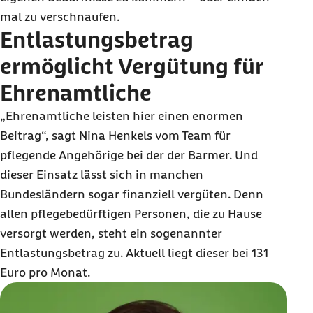
mal zu verschnaufen.
Entlastungsbetrag
ermöglicht Vergütung für
Ehrenamtliche
„Ehrenamtliche leisten hier einen enormen
Beitrag“, sagt Nina Henkels vom Team für
pflegende Angehörige bei der der Barmer. Und
dieser Einsatz lässt sich in manchen
Bundesländern sogar finanziell vergüten. Denn
allen pflegebedürftigen Personen, die zu Hause
versorgt werden, steht ein sogenannter
Entlastungsbetrag zu. Aktuell liegt dieser bei 131
Euro pro Monat.