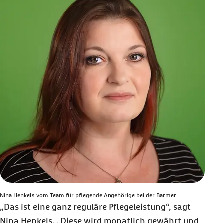
Nina Henkels vom Team für pflegende Angehörige bei der Barmer
„Das ist eine ganz reguläre Pflegeleistung“, sagt
Nina Henkels. „Diese wird monatlich gewährt und