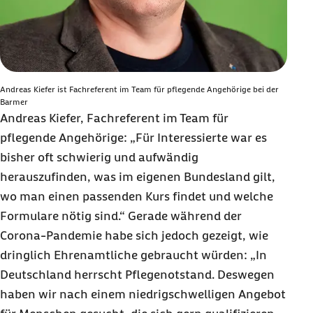
Andreas Kiefer ist Fachreferent im Team für pflegende Angehörige bei der
Barmer
Andreas Kiefer, Fachreferent im Team für
pflegende Angehörige: „Für Interessierte war es
bisher oft schwierig und aufwändig
herauszufinden, was im eigenen Bundesland gilt,
wo man einen passenden Kurs findet und welche
Formulare nötig sind.“ Gerade während der
Corona-Pandemie habe sich jedoch gezeigt, wie
dringlich Ehrenamtliche gebraucht würden: „In
Deutschland herrscht Pflegenotstand. Deswegen
haben wir nach einem niedrigschwelligen Angebot