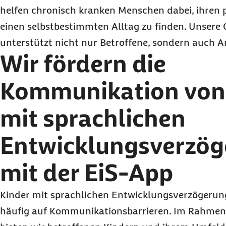
helfen chronisch kranken Menschen dabei, ihren 
einen selbstbestimmten Alltag zu finden. Unsere
unterstützt nicht nur Betroffene, sondern auch
Wir fördern die
Kommunikation von
mit sprachlichen
Entwicklungsverzö
mit der EiS-App
Kinder mit sprachlichen Entwicklungsverzögerun
häufig auf Kommunikationsbarrieren. Im Rahmen 