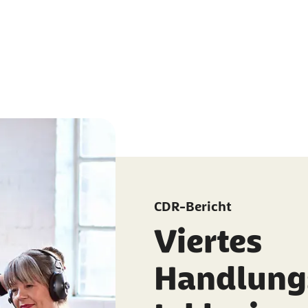
CDR-Bericht
Viertes
Handlungs