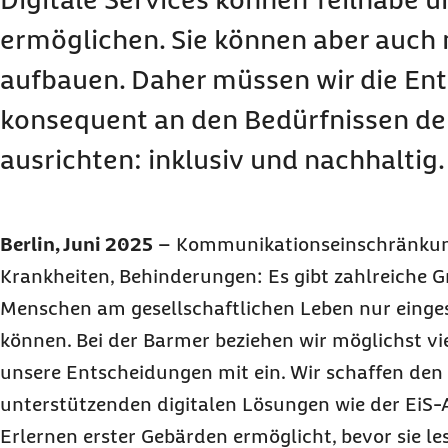
ermöglichen. Sie können aber auch 
aufbauen. Daher müssen wir die En
konsequent an den Bedürfnissen d
ausrichten: inklusiv und nachhaltig
Berlin, Juni 2025
– Kommunikationseinschränkun
Krankheiten, Behinderungen: Es gibt zahlreiche G
Menschen am gesellschaftlichen Leben nur einge
können. Bei der Barmer beziehen wir möglichst vie
unsere Entscheidungen mit ein. Wir schaffen den
unterstützenden digitalen Lösungen wie der EiS-A
Erlernen erster Gebärden ermöglicht, bevor sie l