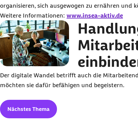
organisieren, sich ausgewogen zu ernähren und kör
Weitere Informationen:
www.insea-aktiv.de
Handlung
Mitarbei
einbinde
Der digitale Wandel betrifft auch die Mitarbeiten
möchten sie dafür befähigen und begeistern.
Nächstes Thema