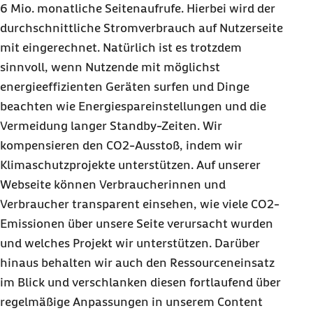
6 Mio. monatliche Seitenaufrufe. Hierbei wird der
durchschnittliche Stromverbrauch auf Nutzerseite
mit eingerechnet. Natürlich ist es trotzdem
sinnvoll, wenn Nutzende mit möglichst
energieeffizienten Geräten surfen und Dinge
beachten wie Energiespareinstellungen und die
Vermeidung langer
Standby
-Zeiten. Wir
kompensieren den CO2-Ausstoß, indem wir
Klimaschutzprojekte unterstützen. Auf unserer
Webseite können Verbraucherinnen und
Verbraucher transparent einsehen, wie viele CO2-
Emissionen über unsere Seite verursacht wurden
und welches Projekt wir unterstützen. Darüber
hinaus behalten wir auch den Ressourceneinsatz
im Blick und verschlanken diesen fortlaufend über
regelmäßige Anpassungen in unserem Content