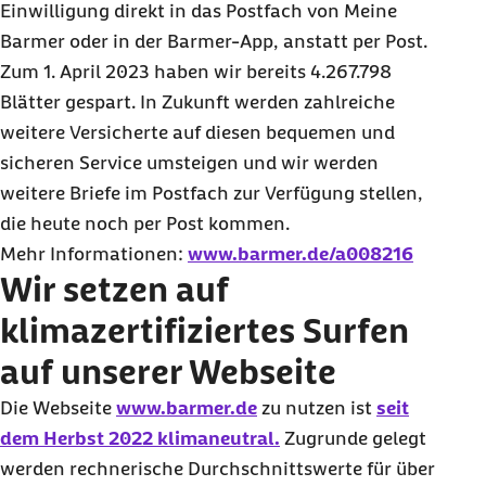
Einwilligung direkt in das Postfach von Meine
Barmer oder in der Barmer-App, anstatt per Post.
Zum 1. April 2023 haben wir bereits 4.267.798
Blätter gespart. In Zukunft werden zahlreiche
weitere Versicherte auf diesen bequemen und
sicheren Service umsteigen und wir werden
weitere Briefe im Postfach zur Verfügung stellen,
die heute noch per Post kommen.
Mehr Informationen:
www.barmer.de/a008216
Wir setzen auf
klimazertifiziertes Surfen
auf unserer Webseite
Die Webseite
www.barmer.de
zu nutzen ist
seit
dem Herbst 2022 klimaneutral.
Zugrunde gelegt
werden rechnerische Durchschnittswerte für über