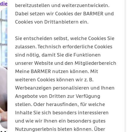
die Webauftritte der Krankenkassen?
bereitzustellen und weiterzuentwickeln.
Dabei setzen wir Cookies der BARMER und
Cookies von Drittanbietern ein.
Sie entscheiden selbst, welche Cookies Sie
zulassen. Technisch erforderliche Cookies
sind nötig, damit Sie die Funktionen
unserer Website und den Mitgliederbereich
Meine BARMER nutzen können. Mit
weiteren Cookies können wir z. B.
Werbeanzeigen personalisieren und Ihnen
Angebote von Dritten zur Verfügung
stellen. Oder herausfinden, für welche
Inhalte Sie sich besonders interessieren
und wie wir Ihnen ein besonders gutes
Nutzungserlebnis bieten können. Über