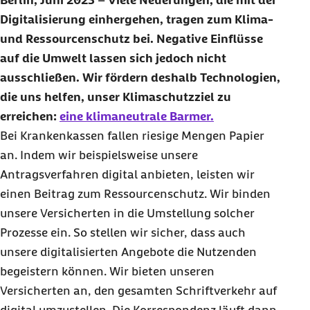
Berlin, Juni 2025
–
Viele Neuerungen, die mit der
Digitalisierung einhergehen, tragen zum Klima-
und Ressourcenschutz bei. Negative Einflüsse
auf die Umwelt lassen sich jedoch nicht
ausschließen. Wir fördern deshalb Technologien,
die uns helfen, unser Klimaschutzziel zu
erreichen:
eine klimaneutrale Barmer.
Bei Krankenkassen fallen riesige Mengen Papier
an. Indem wir beispielsweise unsere
Antragsverfahren digital anbieten, leisten wir
einen Beitrag zum Ressourcenschutz. Wir binden
unsere Versicherten in die Umstellung solcher
Prozesse ein. So stellen wir sicher, dass auch
unsere digitalisierten Angebote die Nutzenden
begeistern können. Wir bieten unseren
Versicherten an, den gesamten Schriftverkehr auf