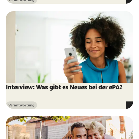
Kategorie
Interview: Was gibt es Neues bei der ePA?
Verantwortung
Kategorie